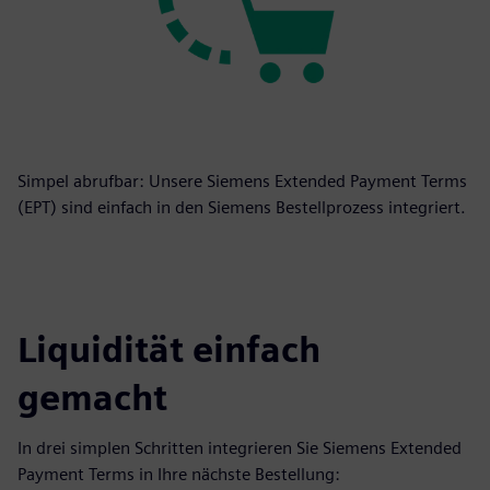
Simpel abrufbar: Unsere Siemens Extended Payment Terms
(EPT) sind einfach in den Siemens Bestellprozess integriert.
Liquidität einfach
gemacht
In drei simplen Schritten integrieren Sie Siemens Extended
Payment Terms in Ihre nächste Bestellung: