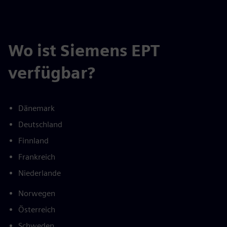
Wo ist Siemens EPT
verfügbar?
Dänemark
Deutschland
Finnland
Frankreich
Niederlande
Norwegen
Österreich
Schweden