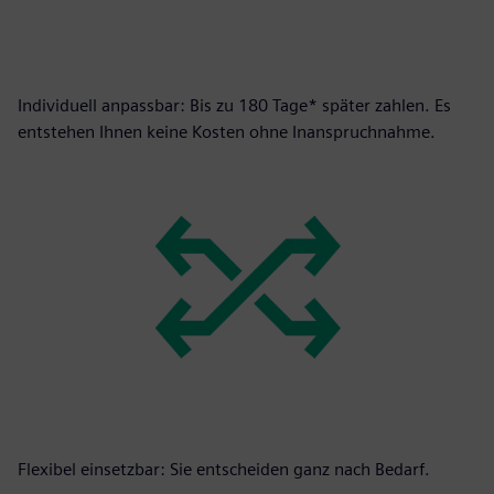
Individuell anpassbar: Bis zu 180 Tage* später zahlen. Es
entstehen Ihnen keine Kosten ohne Inanspruchnahme.
Flexibel einsetzbar: Sie entscheiden ganz nach Bedarf.