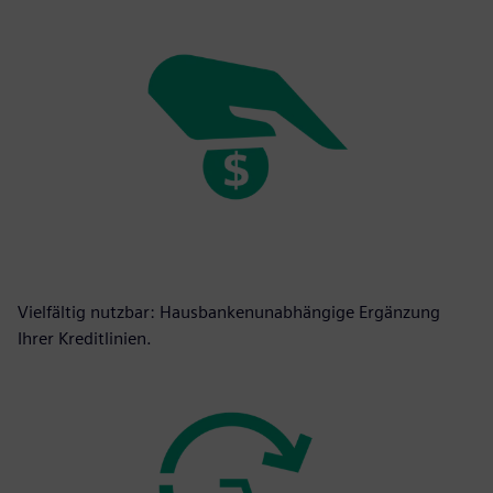
Vielfältig nutzbar: Hausbankenunabhängige Ergänzung
Ihrer Kreditlinien.