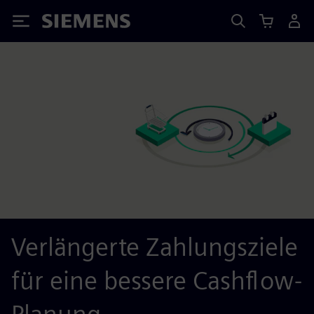
Siemens
Verlängerte Zahlungsziele
für eine bessere Cashflow-