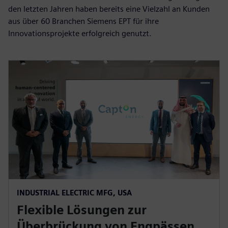
den letzten Jahren haben bereits eine Vielzahl an Kunden
aus über 60 Branchen Siemens EPT für ihre
Innovationsprojekte erfolgreich genutzt.
INDUSTRIAL ELECTRIC MFG, USA
Flexible Lösungen zur
Überbrückung von Engpässen