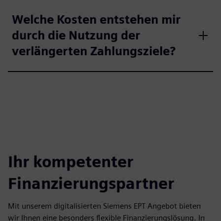
Welche Kosten entstehen mir
durch die Nutzung der
verlängerten Zahlungsziele?
Ihr kompetenter
Finanzierungspartner
Mit unserem digitalisierten Siemens EPT Angebot bieten
wir Ihnen eine besonders flexible Finanzierungslösung. In