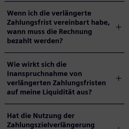
Wenn ich die verlängerte
Zahlungsfrist vereinbart habe,
wann muss die Rechnung
bezahlt werden?
Wie wirkt sich die
Inanspruchnahme von
verlängerten Zahlungsfristen
auf meine Liquidität aus?
Hat die Nutzung der
Zahlungszielverlängerung