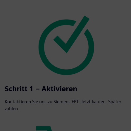
Schritt 1 – Aktivieren
Kontaktieren Sie uns zu Siemens EPT. Jetzt kaufen. Später
zahlen.