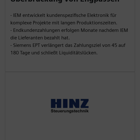
- IEM entwickelt kundenspezifische Elektronik für
komplexe Projekte mit langen Produktionszeiten.
- Endkundenzahlungen erfolgen Monate nachdem IEM
die Lieferanten bezahlt hat.
- Siemens EPT verlängert das Zahlungsziel von 45 auf
180 Tage und schließt Liquiditätslücken.