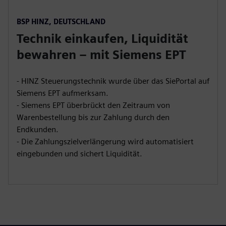
BSP HINZ, DEUTSCHLAND
Technik einkaufen, Liquidität
bewahren – mit Siemens EPT
- HINZ Steuerungstechnik wurde über das SiePortal auf
Siemens EPT aufmerksam.
- Siemens EPT überbrückt den Zeitraum von
Warenbestellung bis zur Zahlung durch den
Endkunden.
- Die Zahlungszielverlängerung wird automatisiert
eingebunden und sichert Liquidität.