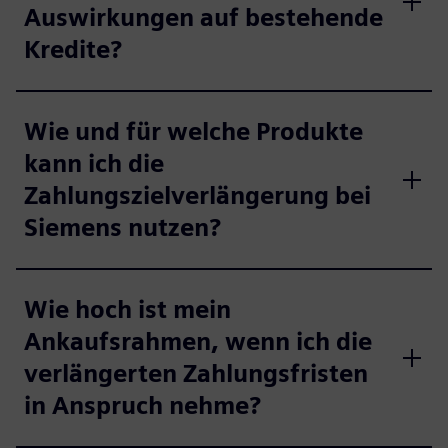
Auswirkungen auf bestehende
Kredite?
Wie und für welche Produkte
kann ich die
Zahlungszielverlängerung bei
Siemens nutzen?
Wie hoch ist mein
Ankaufsrahmen, wenn ich die
verlängerten Zahlungsfristen
in Anspruch nehme?