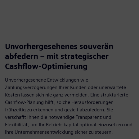
fulls
Unvorhergesehenes souverän
abfedern – mit strategischer
Cashflow-Optimierung
Unvorhergesehene Entwicklungen wie
Zahlungsverzögerungen Ihrer Kunden oder unerwartete
Kosten lassen sich nie ganz vermeiden. Eine strukturierte
Cashflow-Planung hilft, solche Herausforderungen
frühzeitig zu erkennen und gezielt abzufedern. Sie
verschafft Ihnen die notwendige Transparenz und
Flexibilität, um Ihr Betriebskapital optimal einzusetzen und
Ihre Unternehmensentwicklung sicher zu steuern.