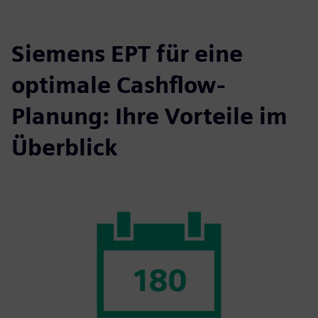
Siemens EPT für eine
optimale Cashflow-
Planung: Ihre Vorteile im
Überblick