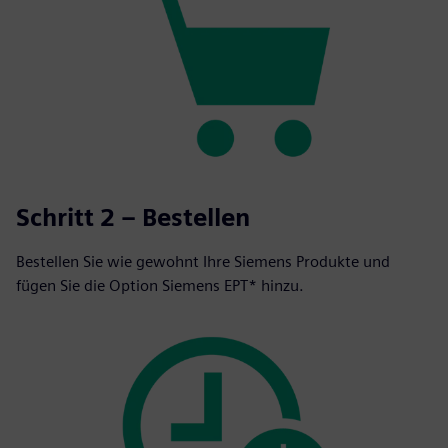
Schritt 2 – Bestellen
Bestellen Sie wie gewohnt Ihre Siemens Produkte und
fügen Sie die Option Siemens EPT* hinzu.