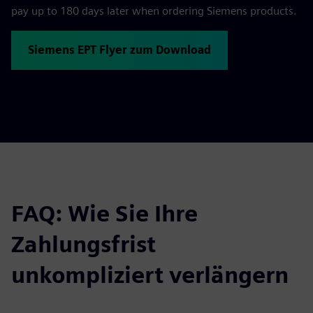
pay up to 180 days later when ordering Siemens products.
Siemens EPT Flyer zum Download
FAQ: Wie Sie Ihre
Zahlungsfrist
unkompliziert verlängern