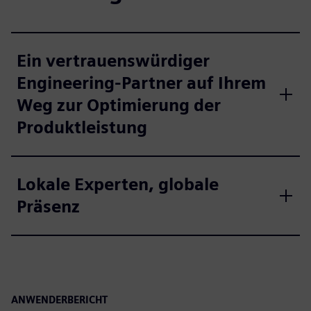
Ein vertrauenswürdiger
Engineering-Partner auf Ihrem
Weg zur Optimierung der
Produktleistung
Lokale Experten, globale
Präsenz
ANWENDERBERICHT