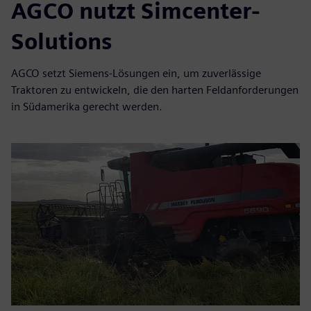
AGCO nutzt Simcenter-
Solutions
AGCO setzt Siemens-Lösungen ein, um zuverlässige
Traktoren zu entwickeln, die den harten Feldanforderungen
in Südamerika gerecht werden.