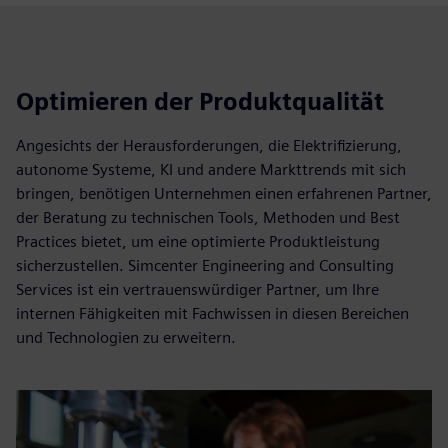
Optimieren der Produktqualität
Angesichts der Herausforderungen, die Elektrifizierung,
autonome Systeme, KI und andere Markttrends mit sich
bringen, benötigen Unternehmen einen erfahrenen Partner,
der Beratung zu technischen Tools, Methoden und Best
Practices bietet, um eine optimierte Produktleistung
sicherzustellen. Simcenter Engineering and Consulting
Services ist ein vertrauenswürdiger Partner, um Ihre
internen Fähigkeiten mit Fachwissen in diesen Bereichen
und Technologien zu erweitern.