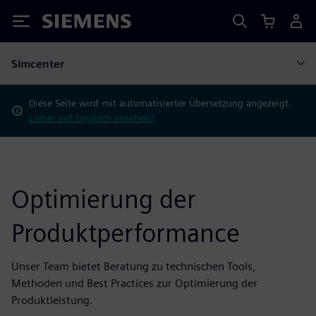
Siemens
Simcenter
Diese Seite wird mit automatisierter Übersetzung angezeigt.
Lieber auf Englisch ansehen?
Optimierung der
Produktperformance
Unser Team bietet Beratung zu technischen Tools,
Methoden und Best Practices zur Optimierung der
Produktleistung.