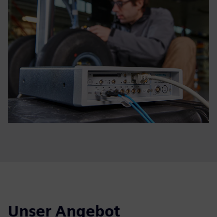
Unser Angebot