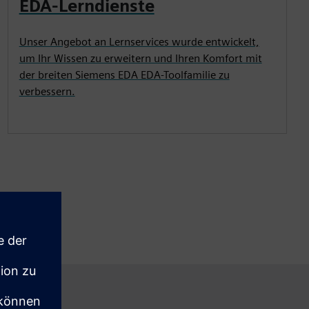
EDA-Lerndienste
Unser Angebot an Lernservices wurde entwickelt,
um Ihr Wissen zu erweitern und Ihren Komfort mit
der breiten Siemens EDA EDA-Toolfamilie zu
verbessern.