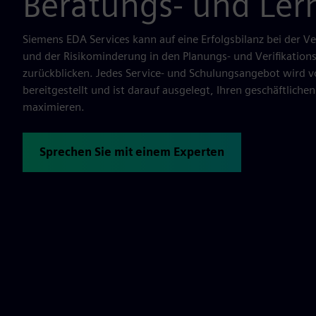
Beratungs- und Ler
Siemens EDA Services kann auf eine Erfolgsbilanz bei der V
und der Risikominderung in den Planungs- und Verifikation
zurückblicken. Jedes Service- und Schulungsangebot wird 
bereitgestellt und ist darauf ausgelegt, Ihren geschäftliche
maximieren.
Sprechen Sie mit einem Experten