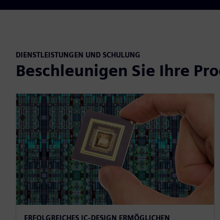
DIENSTLEISTUNGEN UND SCHULUNG
Beschleunigen Sie Ihre Pro
ERFOLGREICHES IC-DESIGN ERMÖGLICHEN