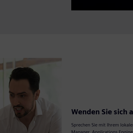
Wenden Sie sich 
Sprechen Sie mit Ihrem lokal
Manager, Applications Enginee