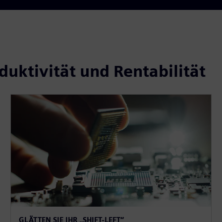
duktivität und Rentabilität
GLÄTTEN SIE IHR „SHIFT-LEFT“