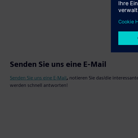
Senden Sie uns eine E-Mail
Senden Sie uns eine E-Mail
,
notieren Sie das/die interessant
werden schnell antworten!