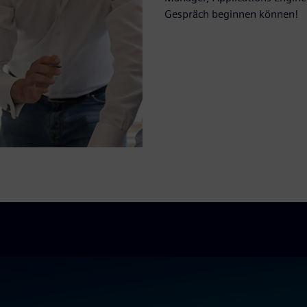
Gespräch beginnen können!