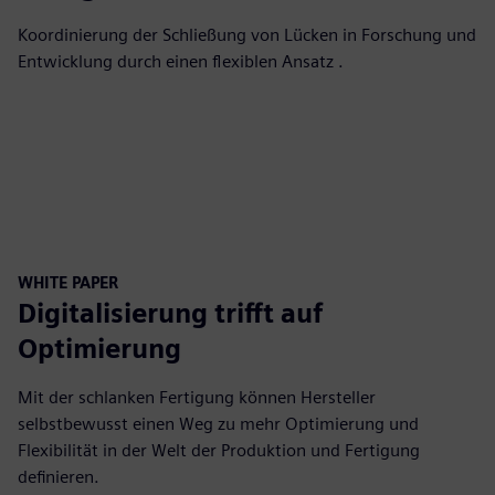
Koordinierung der Schließung von Lücken in Forschung und
Entwicklung durch einen flexiblen Ansatz .
WHITE PAPER
Digitalisierung trifft auf
Optimierung
Mit der schlanken Fertigung können Hersteller
selbstbewusst einen Weg zu mehr Optimierung und
Flexibilität in der Welt der Produktion und Fertigung
definieren.