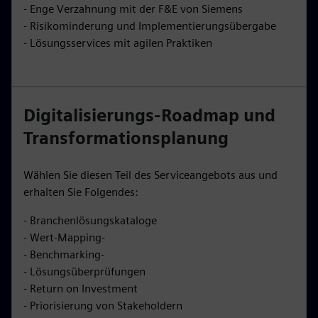
- Enge Verzahnung mit der F&E von Siemens
- Risikominderung und Implementierungsübergabe
- Lösungsservices mit agilen Praktiken
Digitalisierungs-Roadmap und
Transformationsplanung
Wählen Sie diesen Teil des Serviceangebots aus und
erhalten Sie Folgendes:
- Branchenlösungskataloge
- Wert-Mapping-
- Benchmarking-
- Lösungsüberprüfungen
- Return on Investment
- Priorisierung von Stakeholdern