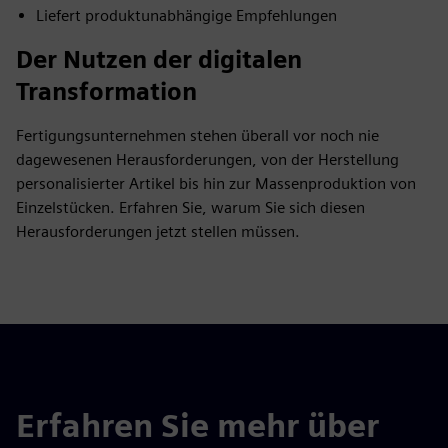
Liefert produktunabhängige Empfehlungen
Der Nutzen der digitalen
Transformation
Fertigungsunternehmen stehen überall vor noch nie
dagewesenen Herausforderungen, von der Herstellung
personalisierter Artikel bis hin zur Massenproduktion von
Einzelstücken. Erfahren Sie, warum Sie sich diesen
Herausforderungen jetzt stellen müssen.
Erfahren Sie mehr über