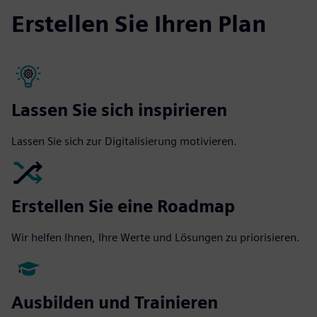
Erstellen Sie Ihren Plan
Lassen Sie sich inspirieren
Lassen Sie sich zur Digitalisierung motivieren.
Erstellen Sie eine Roadmap
Wir helfen Ihnen, Ihre Werte und Lösungen zu priorisieren.
Ausbilden und Trainieren