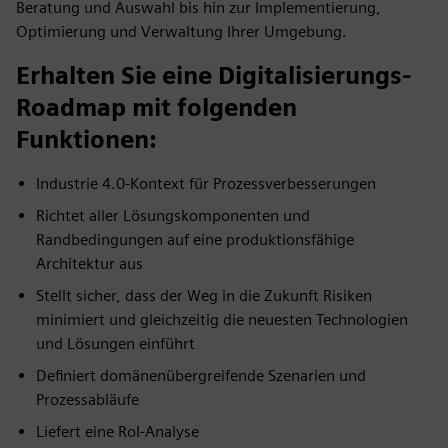
Beratung und Auswahl bis hin zur Implementierung,
Optimierung und Verwaltung Ihrer Umgebung.
Erhalten Sie eine Digitalisierungs-
Roadmap mit folgenden
Funktionen:
Industrie 4.0-Kontext für Prozessverbesserungen
Richtet aller Lösungskomponenten und
Randbedingungen auf eine produktionsfähige
Architektur aus
Stellt sicher, dass der Weg in die Zukunft Risiken
minimiert und gleichzeitig die neuesten Technologien
und Lösungen einführt
Definiert domänenübergreifende Szenarien und
Prozessabläufe
Liefert eine RoI-Analyse