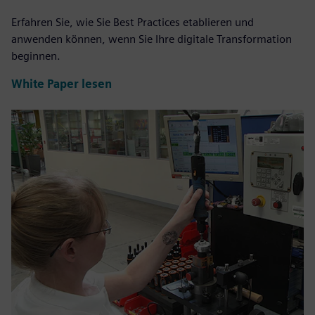
Erfahren Sie, wie Sie Best Practices etablieren und
anwenden können, wenn Sie Ihre digitale Transformation
beginnen.
White Paper lesen