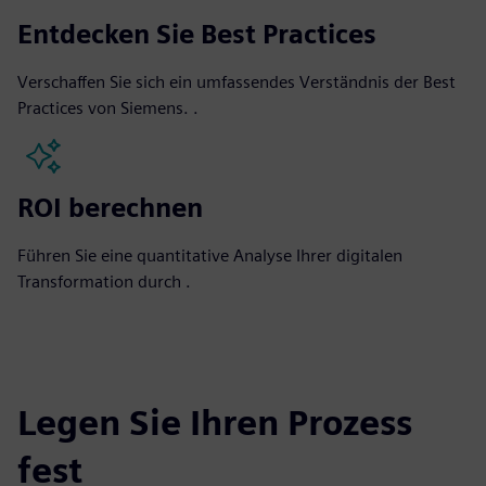
Entdecken Sie Best Practices
Verschaffen Sie sich ein umfassendes Verständnis der Best
Practices von Siemens. .
ROI berechnen
Führen Sie eine quantitative Analyse Ihrer digitalen
Transformation durch .
Legen Sie Ihren Prozess
fest