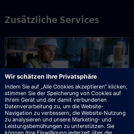
Zusätzliche Services
Engineering Consulting