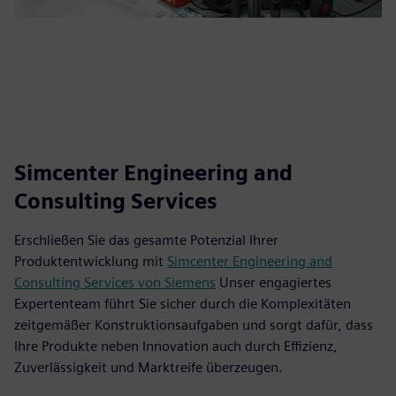
Simcenter Engineering and
Consulting Services
Erschließen Sie das gesamte Potenzial Ihrer
Produktentwicklung mit
Simcenter Engineering and
Consulting Services von Siemens
Unser engagiertes
Expertenteam führt Sie sicher durch die Komplexitäten
zeitgemäßer Konstruktionsaufgaben und sorgt dafür, dass
Ihre Produkte neben Innovation auch durch Effizienz,
Zuverlässigkeit und Marktreife überzeugen.