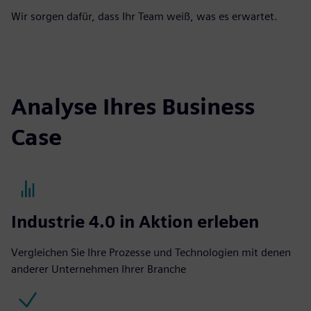
Wir sorgen dafür, dass Ihr Team weiß, was es erwartet.
Analyse Ihres Business
Case
Industrie 4.0 in Aktion erleben
Vergleichen Sie Ihre Prozesse und Technologien mit denen
anderer Unternehmen Ihrer Branche