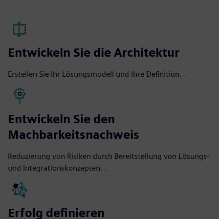
Entwickeln Sie die Architektur
Erstellen Sie Ihr Lösungsmodell und Ihre Definition. .
Entwickeln Sie den
Machbarkeitsnachweis
Reduzierung von Risiken durch Bereitstellung von Lösungs-
und Integrationskonzepten. .
Erfolg definieren