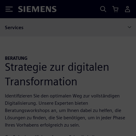
Siemens
Services
BERATUNG
Strategie zur digitalen
Transformation
Identifizieren Sie den optimalen Weg zur vollständigen
Digitalisierung. Unsere Experten bieten
Beratungsworkshops an, um Ihnen dabei zu helfen, die
Lösungen zu finden, die Sie benötigen, um in jeder Phase
Ihres Vorhabens erfolgreich zu sein.