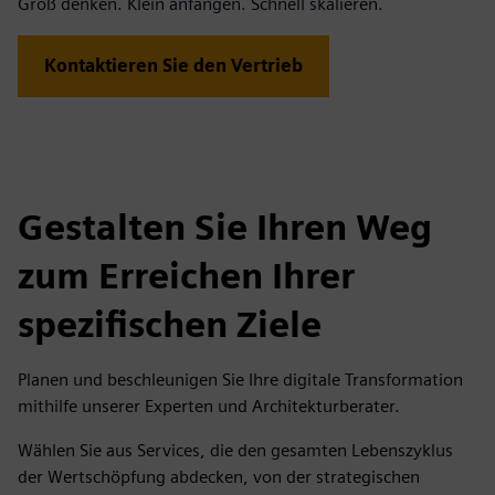
Groß denken. Klein anfangen. Schnell skalieren.
Kontaktieren Sie den Vertrieb
Gestalten Sie Ihren Weg
zum Erreichen Ihrer
spezifischen Ziele
Planen und beschleunigen Sie Ihre digitale Transformation
mithilfe unserer Experten und Architekturberater.
Wählen Sie aus Services, die den gesamten Lebenszyklus
der Wertschöpfung abdecken, von der strategischen