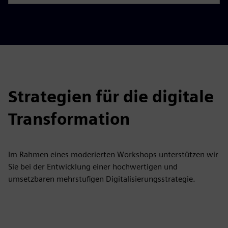
Strategien für die digitale
Transformation
Im Rahmen eines moderierten Workshops unterstützen wir
Sie bei der Entwicklung einer hochwertigen und
umsetzbaren mehrstufigen Digitalisierungsstrategie.