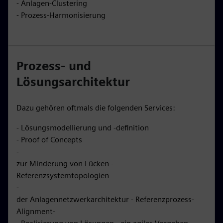
- Anlagen-Clustering
- Prozess-Harmonisierung
Prozess- und
Lösungsarchitektur
Dazu gehören oftmals die folgenden Services:
- Lösungsmodellierung und -definition
- Proof of Concepts
-
zur Minderung von Lücken -
Referenzsystemtopologien
-
der Anlagennetzwerkarchitektur - Referenzprozess-
Alignment-