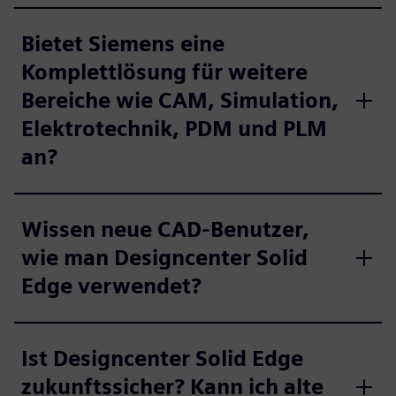
Bietet Siemens eine
Komplettlösung für weitere
Bereiche wie CAM, Simulation,
Elektrotechnik, PDM und PLM
an?
Wissen neue CAD-Benutzer,
wie man Designcenter Solid
Edge verwendet?
Ist Designcenter Solid Edge
zukunftssicher? Kann ich alte