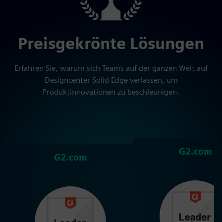
Preisgekrönte Lösungen
Erfahren Sie, warum sich Teams auf der ganzen Welt auf
Designcenter Solid Edge verlassen, um
Produktinnovationen zu beschleunigen.
G2.com
G2.com