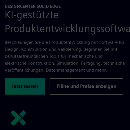
DESIGNCENTER SOLID EDGE
KI-gestützte
Produktentwicklungssoftwa
Beschleunigen Sie die Produktentwicklung mit Software für
Design, Konstruktion und Validierung. Beginnen Sie mit
benutzerfreundlichen Tools für mechanische und
elektrische Konstruktion, Simulation, Fertigung, technische
Veröffentlichungen, Datenmanagement und mehr.
Jetzt testen
Pläne und Preise anzeigen