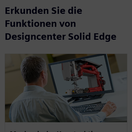
Erkunden Sie die
Funktionen von
Designcenter Solid Edge