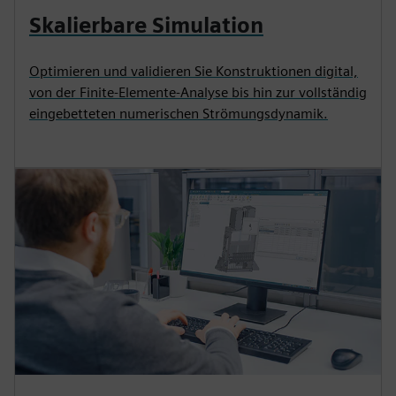
Skalierbare Simulation
Optimieren und validieren Sie Konstruktionen digital,
von der Finite-Elemente-Analyse bis hin zur vollständig
eingebetteten numerischen Strömungsdynamik.