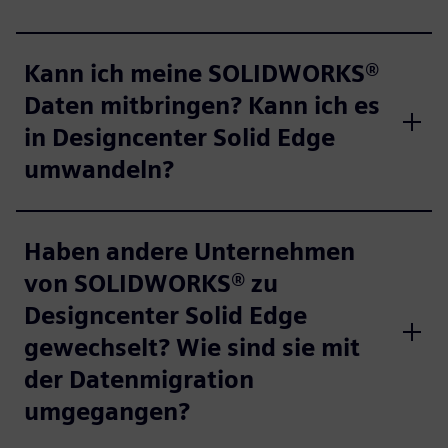
Kann ich meine SOLIDWORKS®
Daten mitbringen? Kann ich es
in Designcenter Solid Edge
umwandeln?
Haben andere Unternehmen
von SOLIDWORKS® zu
Designcenter Solid Edge
gewechselt? Wie sind sie mit
der Datenmigration
umgegangen?