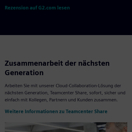
Rezension auf G2.com lesen
Zusammenarbeit der nächsten
Generation
Arbeiten Sie mit unserer Cloud-Collaboration-Lösung der
nächsten Generation, Teamcenter Share, sofort, sicher und
einfach mit Kollegen, Partnern und Kunden zusammen.
Weitere Informationen zu Teamcenter Share