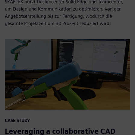
SKARTEK nutzt Designcenter Solid Edge und Teamcenter,
um Design und Kommunikation zu optimieren, von der
Angebotserstellung bis zur Fertigung, wodurch die
gesamte Projektzeit um 30 Prozent reduziert wird.
CASE STUDY
Leveraging a collaborative CAD