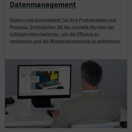
Datenmanagement
Sichern und kontrollieren Sie Ihre Produktdaten und
Prozesse. Ermöglichen Sie das schnelle Abrufen der
richtigen Informationen, um die Effizienz zu
verbessern und die Wiederverwendung zu erleichtern.