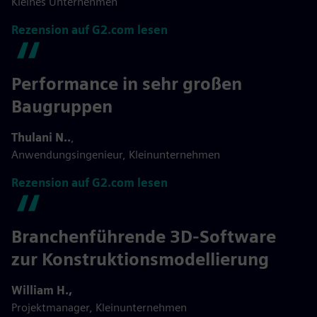
Kleines Unternehmen
Rezension auf G2.com lesen
Performance in sehr großen
Baugruppen
Thulani N..
,
Anwendungsingenieur, Kleinunternehmen
Rezension auf G2.com lesen
Branchenführende 3D-Software
zur Konstruktionsmodellierung
William H.,
Projektmanager, Kleinunternehmen