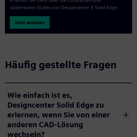
Erfahren Sie mehr über die Funktionen und
skalierbaren Stufen von Designcenter X Solid Edge.
Jetzt ansehen
Häufig gestellte Fragen
Wie einfach ist es,
Designcenter Solid Edge zu
erlernen, wenn Sie von einer
anderen CAD-Lösung
wechseln?