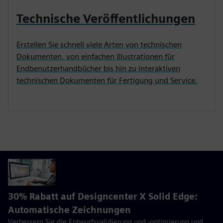
Technische Veröffentlichungen
Erstellen Sie schnell viele Arten von technischen
Dokumenten, von einfachen Illustrationen für
Endbenutzerhandbücher bis hin zu interaktiven
technischen Dokumenten für Fertigung und Service.
30% Rabatt auf Designcenter X Solid Edge:
Automatische Zeichnungen
Verbessern Sie die Entwurfsvalidierung und -optimierung und