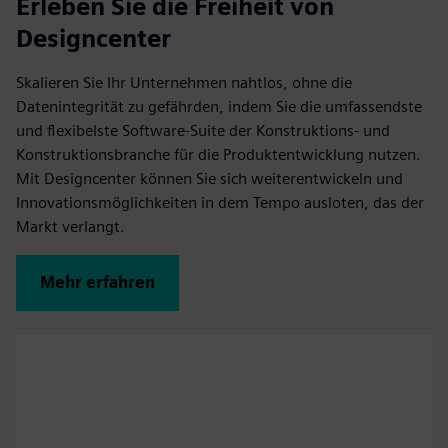
Erleben Sie die Freiheit von
Designcenter
Skalieren Sie Ihr Unternehmen nahtlos, ohne die
Datenintegrität zu gefährden, indem Sie die umfassendste
und flexibelste Software-Suite der Konstruktions- und
Konstruktionsbranche für die Produktentwicklung nutzen.
Mit Designcenter können Sie sich weiterentwickeln und
Innovationsmöglichkeiten in dem Tempo ausloten, das der
Markt verlangt.
Mehr erfahren