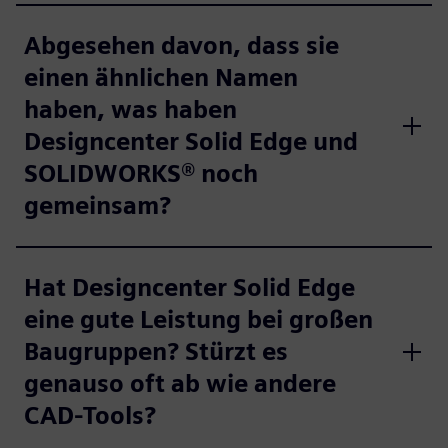
Abgesehen davon, dass sie
einen ähnlichen Namen
haben, was haben
Designcenter Solid Edge und
SOLIDWORKS® noch
gemeinsam?
Hat Designcenter Solid Edge
eine gute Leistung bei großen
Baugruppen? Stürzt es
genauso oft ab wie andere
CAD-Tools?