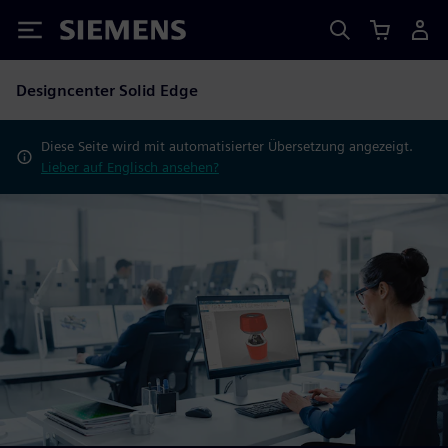
Siemens
Designcenter Solid Edge
Diese Seite wird mit automatisierter Übersetzung angezeigt.
Lieber auf Englisch ansehen?