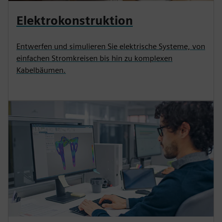
Elektrokonstruktion
Entwerfen und simulieren Sie elektrische Systeme, von
einfachen Stromkreisen bis hin zu komplexen
Kabelbäumen.