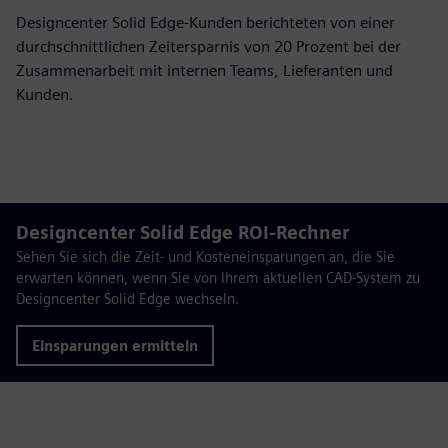
Designcenter Solid Edge-Kunden berichteten von einer
durchschnittlichen Zeitersparnis von 20 Prozent bei der
Zusammenarbeit mit internen Teams, Lieferanten und
Kunden.
Designcenter Solid Edge ROI-Rechner
Sehen Sie sich die Zeit- und Kosteneinsparungen an, die Sie
erwarten können, wenn Sie von Ihrem aktuellen CAD-System zu
Designcenter Solid Edge wechseln.
Einsparungen ermitteln