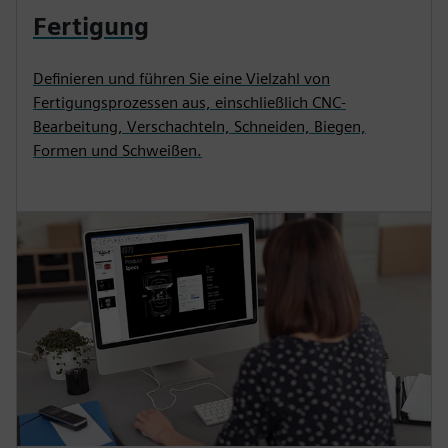
Fertigung
Definieren und führen Sie eine Vielzahl von
Fertigungsprozessen aus, einschließlich CNC-
Bearbeitung, Verschachteln, Schneiden, Biegen,
Formen und Schweißen.