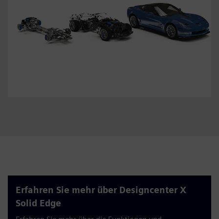
Erfahren Sie mehr über Designcenter X
Solid Edge