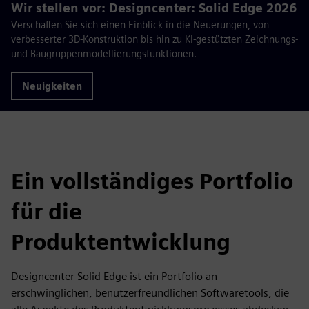
Wir stellen vor: Designcenter: Solid Edge 2026
Verschaffen Sie sich einen Einblick in die Neuerungen, von
verbesserter 3D-Konstruktion bis hin zu KI-gestützten Zeichnungs-
und Baugruppenmodellierungsfunktionen.
Neuigkeiten
Ein vollständiges Portfolio
für die
Produktentwicklung
Designcenter Solid Edge ist ein Portfolio an
erschwinglichen, benutzerfreundlichen Softwaretools, die