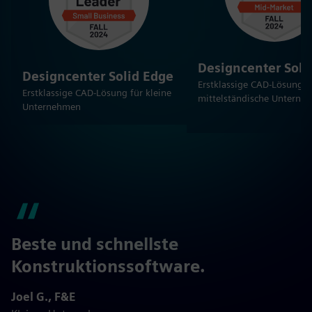
Designcenter Soli
Designcenter Solid Edge
Erstklassige CAD-Lösung f
Erstklassige CAD-Lösung für kleine
mittelständische Unterne
Unternehmen
Beste und schnellste
Konstruktionssoftware.
Joel G., F&E