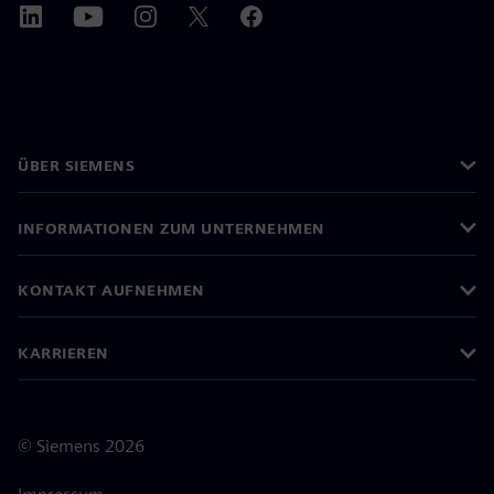
ÜBER SIEMENS
INFORMATIONEN ZUM UNTERNEHMEN
KONTAKT AUFNEHMEN
KARRIEREN
©
Siemens
2026