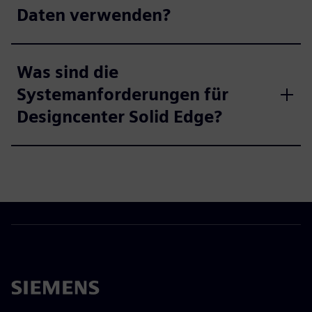
Daten verwenden?
Was sind die
Systemanforderungen für
Designcenter Solid Edge?