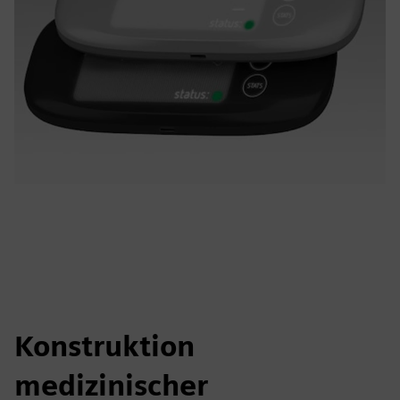
Konstruktion
medizinischer