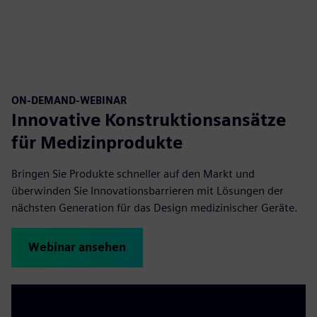
ON-DEMAND-WEBINAR
Innovative Konstruktionsansätze
für Medizinprodukte
Bringen Sie Produkte schneller auf den Markt und
überwinden Sie Innovationsbarrieren mit Lösungen der
nächsten Generation für das Design medizinischer Geräte.
Webinar ansehen