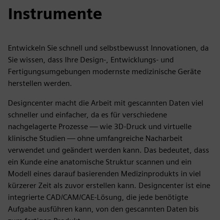
Instrumente
Entwickeln Sie schnell und selbstbewusst Innovationen, da
Sie wissen, dass Ihre Design-, Entwicklungs- und
Fertigungsumgebungen modernste medizinische Geräte
herstellen werden.
Designcenter macht die Arbeit mit gescannten Daten viel
schneller und einfacher, da es für verschiedene
nachgelagerte Prozesse — wie 3D-Druck und virtuelle
klinische Studien — ohne umfangreiche Nacharbeit
verwendet und geändert werden kann. Das bedeutet, dass
ein Kunde eine anatomische Struktur scannen und ein
Modell eines darauf basierenden Medizinprodukts in viel
kürzerer Zeit als zuvor erstellen kann. Designcenter ist eine
integrierte CAD/CAM/CAE-Lösung, die jede benötigte
Aufgabe ausführen kann, von den gescannten Daten bis