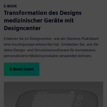
E-BOOK
Transformation des Designs
medizinischer Geräte mit
Designcenter
Erfahren Sie im Designcenter, wie ein Siemens-Praktikant
eine Insulinpumpe entworfen hat. Entdecken Sie, wie Sie
diese Design- und Simulationssoftware für komplexere,
personalisierte Medizinprodukte verwenden können.
E-Book lesen