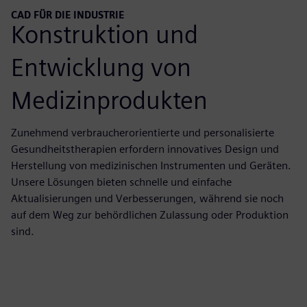
CAD FÜR DIE INDUSTRIE
Konstruktion und
Entwicklung von
Medizinprodukten
Zunehmend verbraucherorientierte und personalisierte
Gesundheitstherapien erfordern innovatives Design und
Herstellung von medizinischen Instrumenten und Geräten.
Unsere Lösungen bieten schnelle und einfache
Aktualisierungen und Verbesserungen, während sie noch
auf dem Weg zur behördlichen Zulassung oder Produktion
sind.