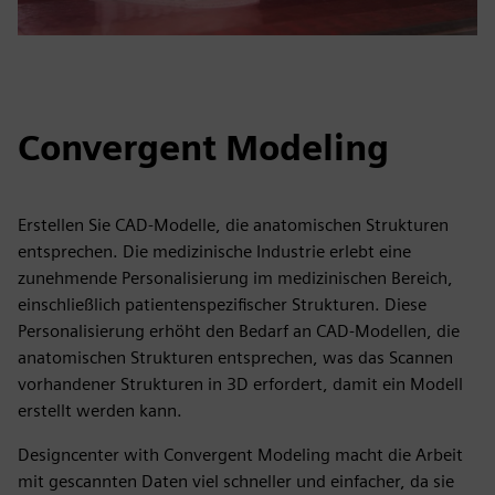
Convergent Modeling
Erstellen Sie CAD-Modelle, die anatomischen Strukturen
entsprechen. Die medizinische Industrie erlebt eine
zunehmende Personalisierung im medizinischen Bereich,
einschließlich patientenspezifischer Strukturen. Diese
Personalisierung erhöht den Bedarf an CAD-Modellen, die
anatomischen Strukturen entsprechen, was das Scannen
vorhandener Strukturen in 3D erfordert, damit ein Modell
erstellt werden kann.
Designcenter with Convergent Modeling macht die Arbeit
mit gescannten Daten viel schneller und einfacher, da sie