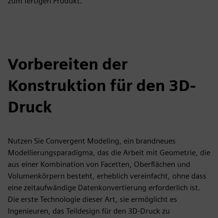
zum fertigen Produkt.
Vorbereiten der
Konstruktion für den 3D-
Druck
Nutzen Sie Convergent Modeling, ein brandneues
Modellierungsparadigma, das die Arbeit mit Geometrie, die
aus einer Kombination von Facetten, Oberflächen und
Volumenkörpern besteht, erheblich vereinfacht, ohne dass
eine zeitaufwändige Datenkonvertierung erforderlich ist.
Die erste Technologie dieser Art, sie ermöglicht es
Ingenieuren, das Teildesign für den 3D-Druck zu