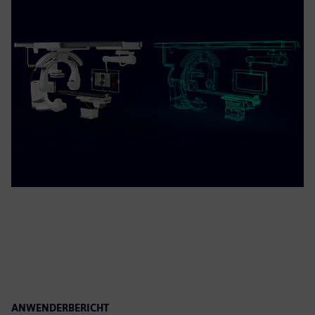
ANWENDERBERICHT