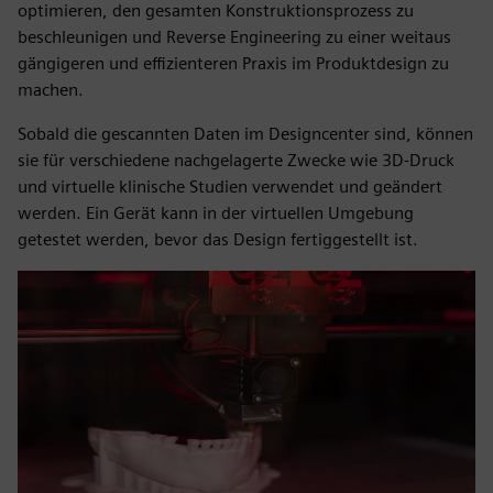
optimieren, den gesamten Konstruktionsprozess zu
beschleunigen und Reverse Engineering zu einer weitaus
gängigeren und effizienteren Praxis im Produktdesign zu
machen.
Sobald die gescannten Daten im Designcenter sind, können
sie für verschiedene nachgelagerte Zwecke wie 3D-Druck
und virtuelle klinische Studien verwendet und geändert
werden. Ein Gerät kann in der virtuellen Umgebung
getestet werden, bevor das Design fertiggestellt ist.