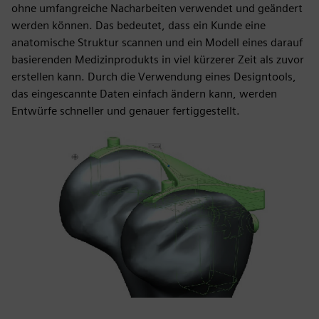
ohne umfangreiche Nacharbeiten verwendet und geändert
werden können. Das bedeutet, dass ein Kunde eine
anatomische Struktur scannen und ein Modell eines darauf
basierenden Medizinprodukts in viel kürzerer Zeit als zuvor
erstellen kann. Durch die Verwendung eines Designtools,
das eingescannte Daten einfach ändern kann, werden
Entwürfe schneller und genauer fertiggestellt.