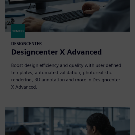
DESIGNCENTER
Designcenter X Advanced
Boost design efficiency and quality with user defined
templates, automated validation, photorealistic
rendering, 3D annotation and more in Designcenter
X Advanced.