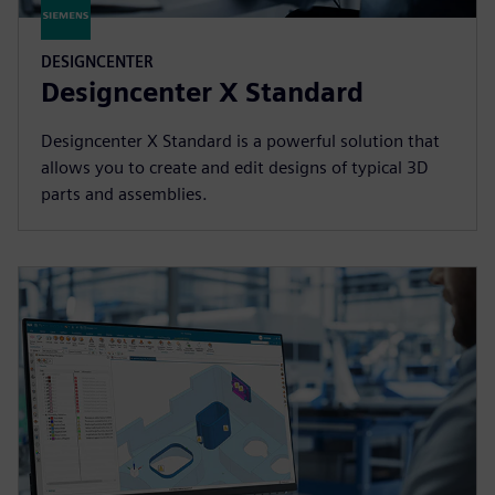
DESIGNCENTER
Designcenter X Standard
Designcenter X Standard is a powerful solution that
allows you to create and edit designs of typical 3D
parts and assemblies.