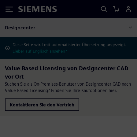
Siemens
Designcenter
Diese Seite wird mit automatisierter Übersetzung angezeigt.
Lieber auf Englisch ansehen?
Value Based Licensing von Designcenter CAD
vor Ort
Suchen Sie als On-Premises-Benutzer von Designcenter CAD nach
Value Based Licensing? Finden Sie Ihre Kaufoptionen hier.
Kontaktieren Sie den Vertrieb