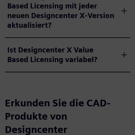
Based Licensing mit jeder
neuen Designcenter X-Version
aktualisiert?
Ist Designcenter X Value
Based Licensing variabel?
Erkunden Sie die CAD-
Produkte von
Designcenter