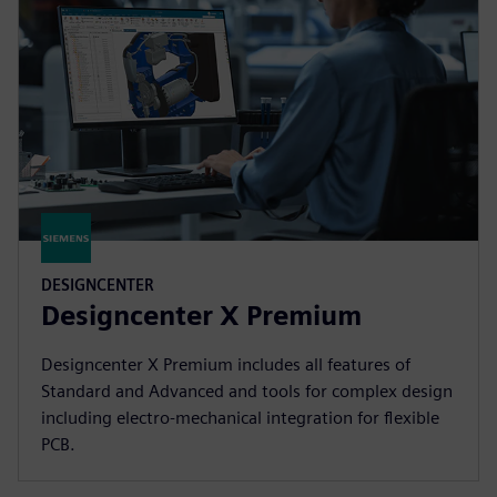
DESIGNCENTER
Designcenter X Premium
Designcenter X Premium includes all features of
Standard and Advanced and tools for complex design
including electro-mechanical integration for flexible
PCB.