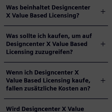
Was beinhaltet Designcenter
X Value Based Licensing?
Was sollte ich kaufen, um auf
Designcenter X Value Based
Licensing zuzugreifen?
Wenn ich Designcenter X
Value Based Licensing kaufe,
fallen zusätzliche Kosten an?
Wird Designcenter X Value