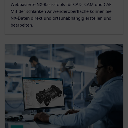
Webbasierte NX-Basis-Tools für CAD, CAM und CAE
Mit der schlanken Anwenderoberfläche können Sie
NX-Daten direkt und ortsunabhängig erstellen und
bearbeiten.