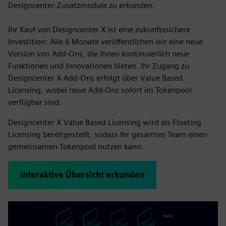
Designcenter-Zusatzmodule zu erkunden.
Ihr Kauf von Designcenter X ist eine zukunftssichere
Investition: Alle 6 Monate veröffentlichen wir eine neue
Version von Add-Ons, die Ihnen kontinuierlich neue
Funktionen und Innovationen bieten. Ihr Zugang zu
Designcenter X-Add-Ons erfolgt über Value Based
Licensing, wobei neue Add-Ons sofort im Tokenpool
verfügbar sind.
Designcenter X Value Based Licensing wird als Floating
Licensing bereitgestellt, sodass Ihr gesamtes Team einen
gemeinsamen Tokenpool nutzen kann.
Interaktive Übersicht erkunden