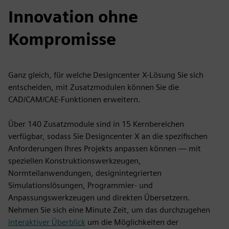
Innovation ohne
Kompromisse
Ganz gleich, für welche Designcenter X-Lösung Sie sich
entscheiden, mit Zusatzmodulen können Sie die
CAD/CAM/CAE-Funktionen erweitern.
Über 140 Zusatzmodule sind in 15 Kernbereichen
verfügbar, sodass Sie Designcenter X an die spezifischen
Anforderungen Ihres Projekts anpassen können — mit
speziellen Konstruktionswerkzeugen,
Normteilanwendungen, designintegrierten
Simulationslösungen, Programmier- und
Anpassungswerkzeugen und direkten Übersetzern.
Nehmen Sie sich eine Minute Zeit, um das durchzugehen
interaktiver Überblick
um die Möglichkeiten der