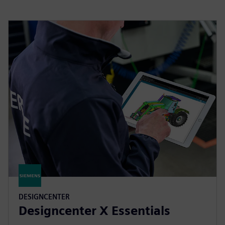
DESIGNCENTER
Designcenter X Essentials