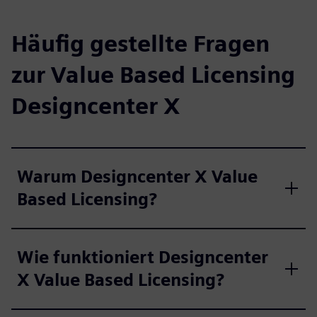
Häufig gestellte Fragen
zur Value Based Licensing
Designcenter X
Warum Designcenter X Value
Based Licensing?
Wie funktioniert Designcenter
X Value Based Licensing?