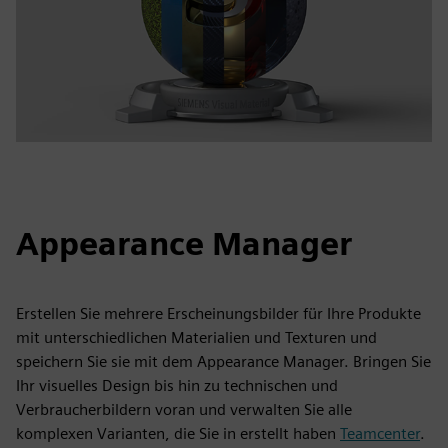
Appearance Manager
Erstellen Sie mehrere Erscheinungsbilder für Ihre Produkte
mit unterschiedlichen Materialien und Texturen und
speichern Sie sie mit dem Appearance Manager. Bringen Sie
Ihr visuelles Design bis hin zu technischen und
Verbraucherbildern voran und verwalten Sie alle
komplexen Varianten, die Sie in erstellt haben
Teamcenter
.