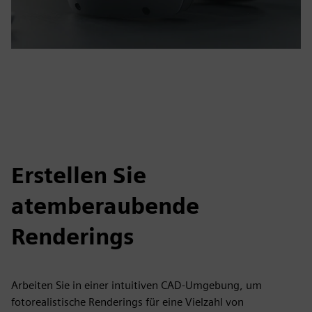
Erstellen Sie
atemberaubende
Renderings
Arbeiten Sie in einer intuitiven CAD-Umgebung, um
fotorealistische Renderings für eine Vielzahl von