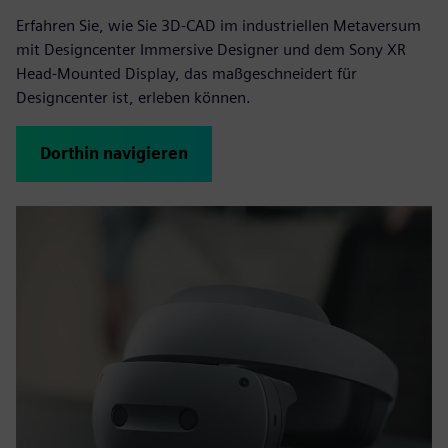
Erfahren Sie, wie Sie 3D-CAD im industriellen Metaversum
mit Designcenter Immersive Designer und dem Sony XR
Head-Mounted Display, das maßgeschneidert für
Designcenter ist, erleben können.
Dorthin navigieren