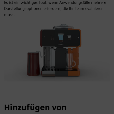
Es ist ein wichtiges Tool, wenn Anwendungsfälle mehrere
Darstellungsoptionen erfordern, die Ihr Team evaluieren
muss.
Hinzufügen von