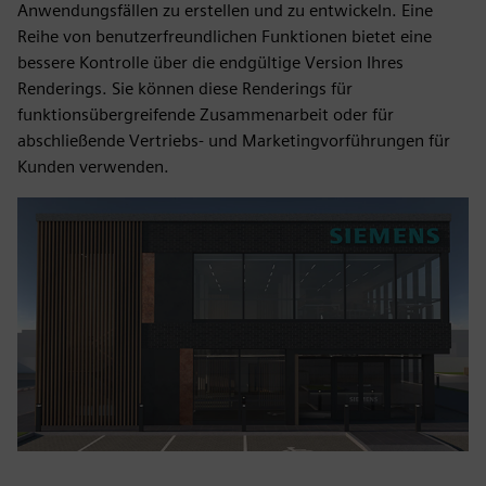
Anwendungsfällen zu erstellen und zu entwickeln. Eine
Reihe von benutzerfreundlichen Funktionen bietet eine
bessere Kontrolle über die endgültige Version Ihres
Renderings. Sie können diese Renderings für
funktionsübergreifende Zusammenarbeit oder für
abschließende Vertriebs- und Marketingvorführungen für
Kunden verwenden.