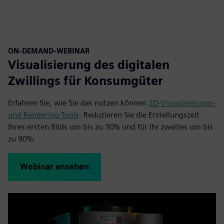
ON-DEMAND-WEBINAR
Visualisierung des digitalen
Zwillings für Konsumgüter
Erfahren Sie, wie Sie das nutzen können
3D-Visualisierungs-
und Rendering-Tools
. Reduzieren Sie die Erstellungszeit
Ihres ersten Bilds um bis zu 30% und für Ihr zweites um bis
zu 90%.
Webinar ansehen