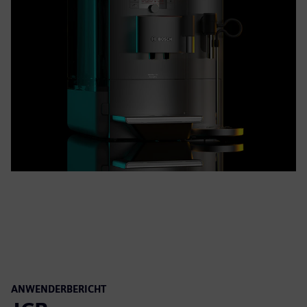
ANWENDERBERICHT