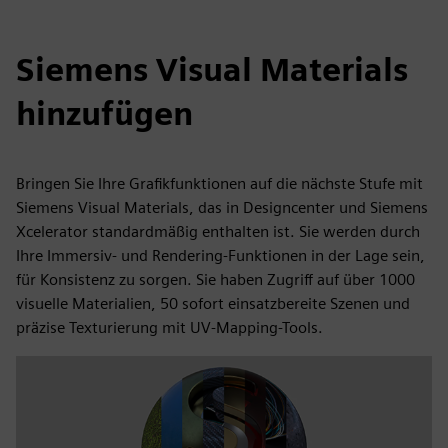
Siemens Visual Materials
hinzufügen
Bringen Sie Ihre Grafikfunktionen auf die nächste Stufe mit
Siemens Visual Materials, das in Designcenter und Siemens
Xcelerator standardmäßig enthalten ist. Sie werden durch
Ihre Immersiv- und Rendering-Funktionen in der Lage sein,
für Konsistenz zu sorgen. Sie haben Zugriff auf über 1000
visuelle Materialien, 50 sofort einsatzbereite Szenen und
präzise Texturierung mit UV-Mapping-Tools.