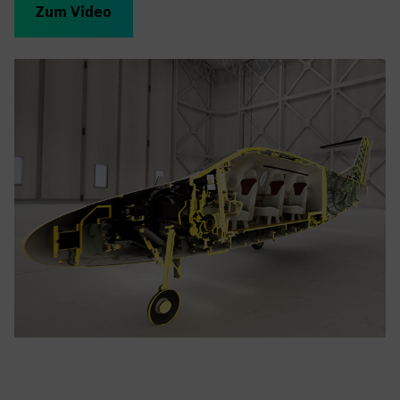
Zum Video