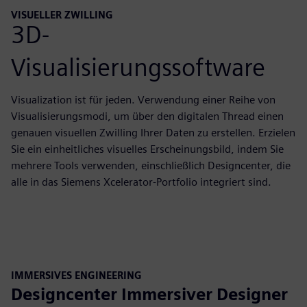
VISUELLER ZWILLING
3D-
Visualisierungssoftware
Visualization ist für jeden. Verwendung einer Reihe von
Visualisierungsmodi, um über den digitalen Thread einen
genauen visuellen Zwilling Ihrer Daten zu erstellen. Erzielen
Sie ein einheitliches visuelles Erscheinungsbild, indem Sie
mehrere Tools verwenden, einschließlich Designcenter, die
alle in das Siemens Xcelerator-Portfolio integriert sind.
IMMERSIVES ENGINEERING
Designcenter Immersiver Designer