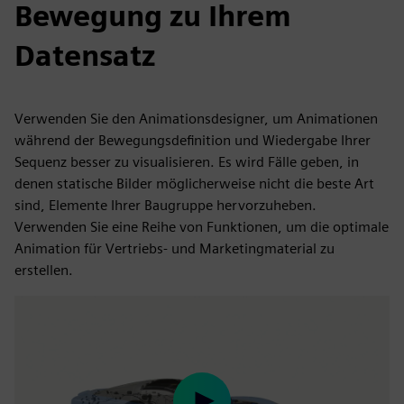
Bewegung zu Ihrem
Datensatz
Verwenden Sie den Animationsdesigner, um Animationen
während der Bewegungsdefinition und Wiedergabe Ihrer
Sequenz besser zu visualisieren. Es wird Fälle geben, in
denen statische Bilder möglicherweise nicht die beste Art
sind, Elemente Ihrer Baugruppe hervorzuheben.
Verwenden Sie eine Reihe von Funktionen, um die optimale
Animation für Vertriebs- und Marketingmaterial zu
erstellen.