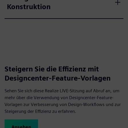
Konstruktion
Steigern Sie die Effizienz mit
Designcenter-Feature-Vorlagen
Sehen Sie sich diese Realize LIVE-Sitzung auf Abruf an, um
mehr über die Verwendung von Designcenter-Feature-
Vorlagen zur Verbesserung von Design-Workflows und zur
Steigerung der Effizienz zu erfahren.
Ansehen