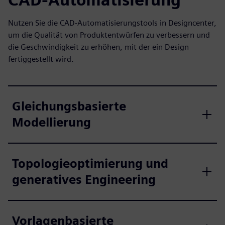
Nutzen Sie die CAD-Automatisierungstools in Designcenter,
um die Qualität von Produktentwürfen zu verbessern und
die Geschwindigkeit zu erhöhen, mit der ein Design
fertiggestellt wird.
Gleichungsbasierte
Modellierung
Topologieoptimierung und
generatives Engineering
Vorlagenbasierte