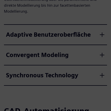
direkte Modellierung bis hin zur facettenbasierten
Modellierung.
Adaptive Benutzeroberfläche
Convergent Modeling
Synchronous Technology
CAD-Automatisierung