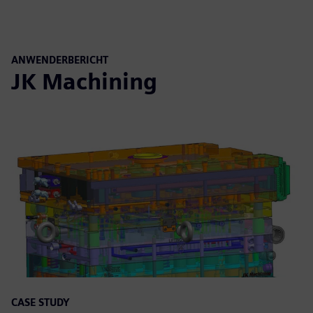
ANWENDERBERICHT
JK Machining
CASE STUDY