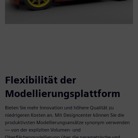
Flexibilität der
Modellierungsplattform
Bieten Sie mehr Innovation und höhere Qualität zu
niedrigeren Kosten an. Mit Designcenter können Sie die
produktivsten Modellierungsansätze synonym verwenden
— von der expliziten Volumen- und
Oberflächenmodellierung über die parametrische und