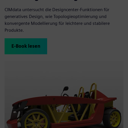
CIMdata untersucht die Designcenter-Funktionen für
generatives Design, wie Topologieoptimierung und
konvergente Modellierung für leichtere und stabilere
Produkte.
E-Book lesen