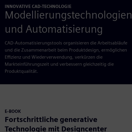
INNOVATIVE CAD-TECHNOLOGIE
Modellierungstechnologie
und Automatisierung
CAD-Automatisierungstools organisieren die Arbeitsabläufe
und die Zusammenarbeit beim Produktdesign, ermöglichen
Effizienz und Wiederverwendung, verkürzen die
Markteinführungszeit und verbessern gleichzeitig die
Produktqualität.
E-BOOK
Fortschrittliche generative
Technologie mit Designcenter