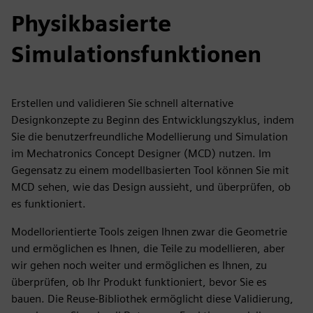
Physikbasierte
Simulationsfunktionen
Erstellen und validieren Sie schnell alternative
Designkonzepte zu Beginn des Entwicklungszyklus, indem
Sie die benutzerfreundliche Modellierung und Simulation
im Mechatronics Concept Designer (MCD) nutzen. Im
Gegensatz zu einem modellbasierten Tool können Sie mit
MCD sehen, wie das Design aussieht, und überprüfen, ob
es funktioniert.
Modellorientierte Tools zeigen Ihnen zwar die Geometrie
und ermöglichen es Ihnen, die Teile zu modellieren, aber
wir gehen noch weiter und ermöglichen es Ihnen, zu
überprüfen, ob Ihr Produkt funktioniert, bevor Sie es
bauen. Die Reuse-Bibliothek ermöglicht diese Validierung,