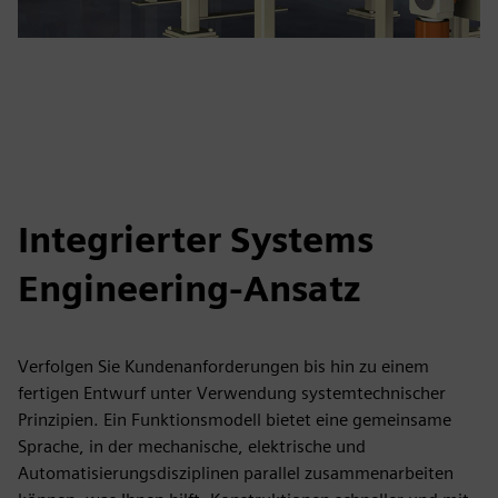
Integrierter Systems
Engineering-Ansatz
Verfolgen Sie Kundenanforderungen bis hin zu einem
fertigen Entwurf unter Verwendung systemtechnischer
Prinzipien. Ein Funktionsmodell bietet eine gemeinsame
Sprache, in der mechanische, elektrische und
Automatisierungsdisziplinen parallel zusammenarbeiten