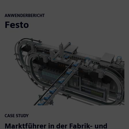
ANWENDERBERICHT
Festo
CASE STUDY
Marktführer in der Fabrik- und