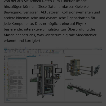
von der aus Sie schnell Daten zum Funktionsmodell
hinzufügen können. Diese Daten umfassen Gelenke,
Bewegung, Sensoren, Aktuatoren, Kollisionsverhalten und
andere kinematische und dynamische Eigenschaften für
jede Komponente. Dies ermöglicht eine auf Physik
basierende, interaktive Simulation zur Überprüfung des
Maschinenbetriebs, was wiederum digitale Modellfehler
erkennt und korrigiert.