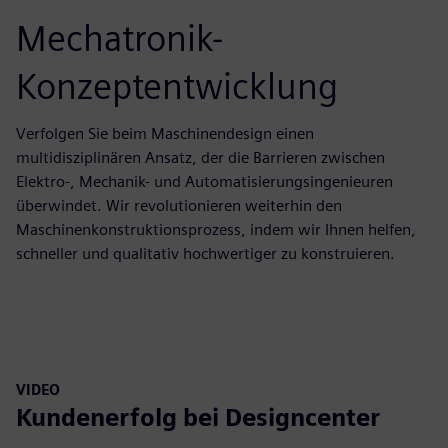
Mechatronik-
Konzeptentwicklung
Verfolgen Sie beim Maschinendesign einen
multidisziplinären Ansatz, der die Barrieren zwischen
Elektro-, Mechanik- und Automatisierungsingenieuren
überwindet. Wir revolutionieren weiterhin den
Maschinenkonstruktionsprozess, indem wir Ihnen helfen,
schneller und qualitativ hochwertiger zu konstruieren.
VIDEO
Kundenerfolg bei Designcenter