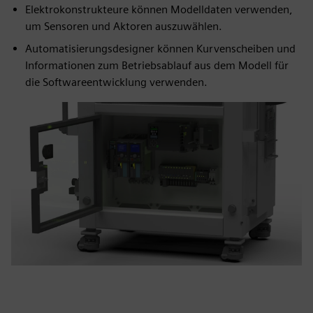
Elektrokonstrukteure können Modelldaten verwenden,
um Sensoren und Aktoren auszuwählen.
Automatisierungsdesigner können Kurvenscheiben und
Informationen zum Betriebsablauf aus dem Modell für
die Softwareentwicklung verwenden.