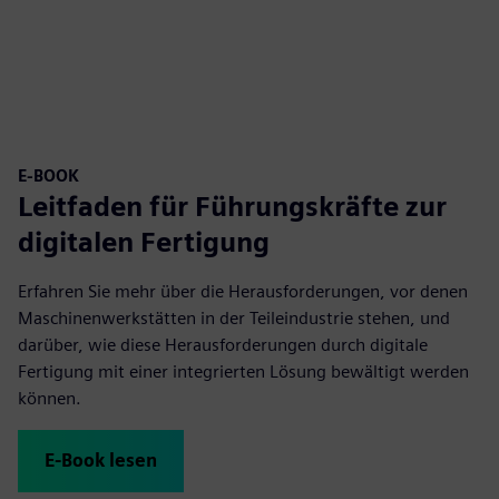
E-BOOK
Leitfaden für Führungskräfte zur
digitalen Fertigung
Erfahren Sie mehr über die Herausforderungen, vor denen
Maschinenwerkstätten in der Teileindustrie stehen, und
darüber, wie diese Herausforderungen durch digitale
Fertigung mit einer integrierten Lösung bewältigt werden
können.
E-Book lesen