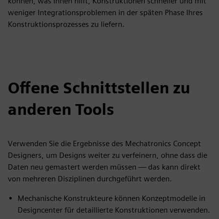
können, was Ihnen hilft, Konstruktionen schneller und mit
weniger Integrationsproblemen in der späten Phase Ihres
Konstruktionsprozesses zu liefern.
Offene Schnittstellen zu
anderen Tools
Verwenden Sie die Ergebnisse des Mechatronics Concept
Designers, um Designs weiter zu verfeinern, ohne dass die
Daten neu gemastert werden müssen — das kann direkt
von mehreren Disziplinen durchgeführt werden.
Mechanische Konstrukteure können Konzeptmodelle in
Designcenter für detaillierte Konstruktionen verwenden.