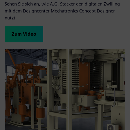
Sehen Sie sich an, wie A.G. Stacker den digitalen Zwilling
mit dem Designcenter Mechatronics Concept Designer
nutzt.
Zum Video