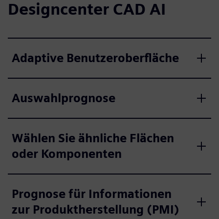
Designcenter CAD AI
Adaptive Benutzeroberfläche
Auswahlprognose
Wählen Sie ähnliche Flächen
oder Komponenten
Prognose für Informationen
zur Produktherstellung (PMI)