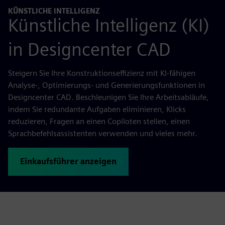
KÜNSTLICHE INTELLIGENZ
Künstliche Intelligenz (KI)
in Designcenter CAD
Steigern Sie Ihre Konstruktionseffizienz mit KI-fähigen
Analyse-, Optimierungs- und Generierungsfunktionen in
Designcenter CAD. Beschleunigen Sie Ihre Arbeitsabläufe,
indem Sie redundante Aufgaben eliminieren, Klicks
reduzieren, Fragen an einen Copiloten stellen, einen
Sprachbefehlsassistenten verwenden und vieles mehr.
Einkaufsführer anzeigen