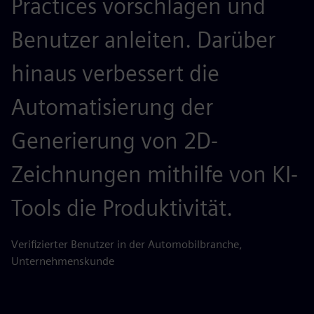
Practices vorschlagen und
Benutzer anleiten. Darüber
hinaus verbessert die
Automatisierung der
Generierung von 2D-
Zeichnungen mithilfe von KI-
Tools die Produktivität.
Verifizierter Benutzer in der Automobilbranche,
Unternehmenskunde