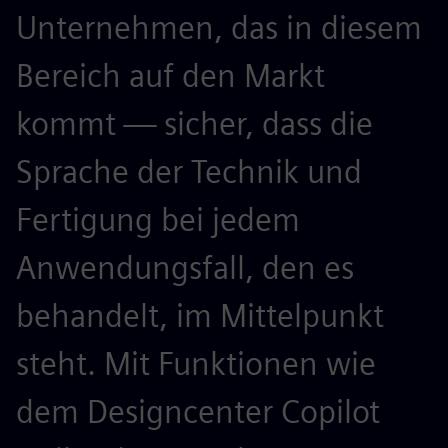
Unternehmen, das in diesem
Bereich auf den Markt
kommt — sicher, dass die
Sprache der Technik und
Fertigung bei jedem
Anwendungsfall, den es
behandelt, im Mittelpunkt
steht. Mit Funktionen wie
dem Designcenter Copilot