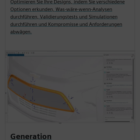
Optimieren Sie Ihre Designs, indem Sie verschiedene
Optionen erkunden, Was-wäre-wenn-Analysen
durchführen, Validierungstests und Simulationen
durchführen und Kompromisse und Anforderungen
abwägen.
Generation