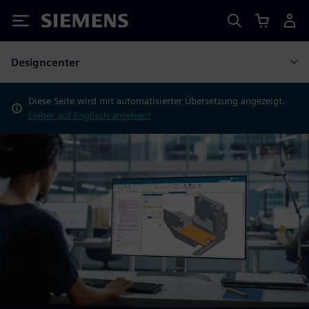
Siemens
Designcenter
Diese Seite wird mit automatisierter Übersetzung angezeigt.
Lieber auf Englisch ansehen?