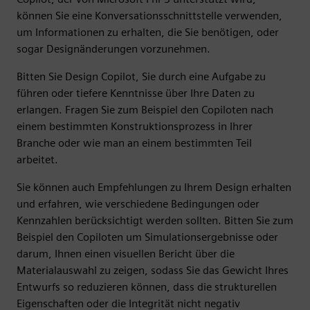
können Sie eine Konversationsschnittstelle verwenden,
um Informationen zu erhalten, die Sie benötigen, oder
sogar Designänderungen vorzunehmen.
Bitten Sie Design Copilot, Sie durch eine Aufgabe zu
führen oder tiefere Kenntnisse über Ihre Daten zu
erlangen. Fragen Sie zum Beispiel den Copiloten nach
einem bestimmten Konstruktionsprozess in Ihrer
Branche oder wie man an einem bestimmten Teil
arbeitet.
Sie können auch Empfehlungen zu Ihrem Design erhalten
und erfahren, wie verschiedene Bedingungen oder
Kennzahlen berücksichtigt werden sollten. Bitten Sie zum
Beispiel den Copiloten um Simulationsergebnisse oder
darum, Ihnen einen visuellen Bericht über die
Materialauswahl zu zeigen, sodass Sie das Gewicht Ihres
Entwurfs so reduzieren können, dass die strukturellen
Eigenschaften oder die Integrität nicht negativ