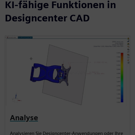
KI-fähige Funktionen in
Designcenter CAD
Analyse
Analysieren Sie Designcenter-Anwendungen oder Ihre