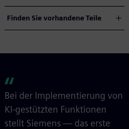
Finden Sie vorhandene Teile
Bei der Implementierung von
KI-gestützten Funktionen
stellt Siemens — das erste