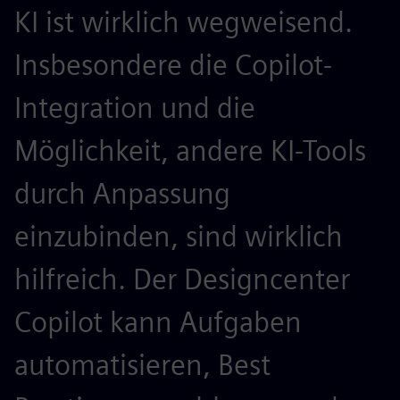
KI ist wirklich wegweisend.
Insbesondere die Copilot-
Integration und die
Möglichkeit, andere KI-Tools
durch Anpassung
einzubinden, sind wirklich
hilfreich. Der Designcenter
Copilot kann Aufgaben
automatisieren, Best