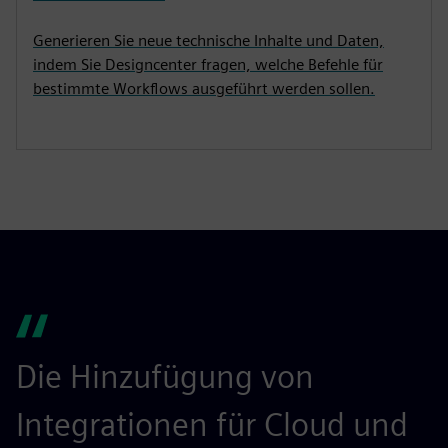
Generieren Sie neue technische Inhalte und Daten,
indem Sie Designcenter fragen, welche Befehle für
bestimmte Workflows ausgeführt werden sollen.
Die Hinzufügung von
Integrationen für Cloud und