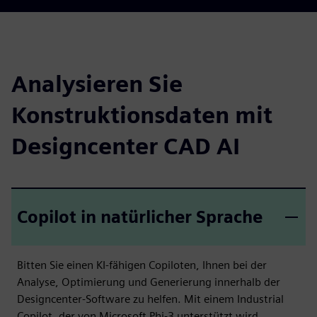
Analysieren Sie
Konstruktionsdaten mit
Designcenter CAD AI
Copilot in natürlicher Sprache
Bitten Sie einen KI-fähigen Copiloten, Ihnen bei der
Analyse, Optimierung und Generierung innerhalb der
Designcenter-Software zu helfen. Mit einem Industrial
Copilot, der von Microsoft Phi-3 unterstützt wird,