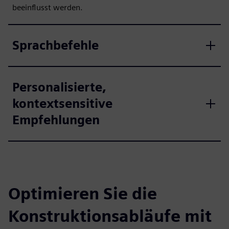
beeinflusst werden.
Sprachbefehle
Personalisierte,
kontextsensitive
Empfehlungen
Optimieren Sie die
Konstruktionsabläufe mit