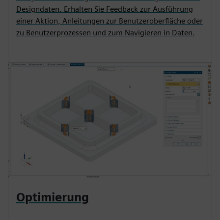
Designdaten. Erhalten Sie Feedback zur Ausführung
einer Aktion, Anleitungen zur Benutzeroberfläche oder
zu Benutzerprozessen und zum Navigieren in Daten.
Optimierung