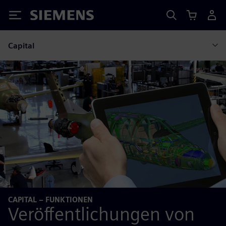
Siemens
Capital
CAPITAL – FUNKTIONEN
Veröffentlichungen von