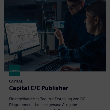
CAPITAL
Capital E/E Publisher
Ein regelbasiertes Tool zur Erstellung von E/E-
Diagrammen, das eine genaue Ausgabe