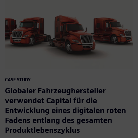
CASE STUDY
Globaler Fahrzeughersteller
verwendet Capital für die
Entwicklung eines digitalen roten
Fadens entlang des gesamten
Produktlebenszyklus