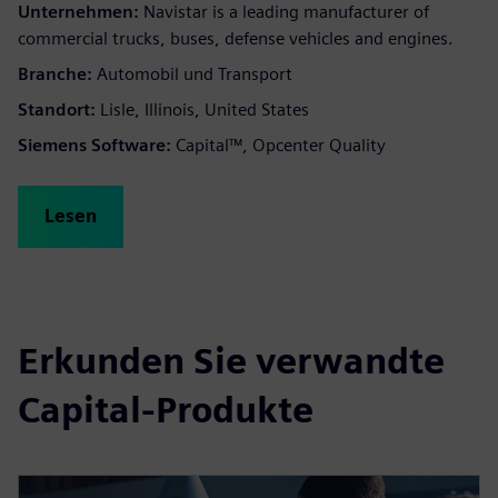
Unternehmen:
Navistar is a leading manufacturer of
commercial trucks, buses, defense vehicles and engines.
Branche:
Automobil und Transport
Standort:
Lisle, Illinois, United States
Siemens Software:
Capital™, Opcenter Quality
Lesen
Erkunden Sie verwandte
Capital-Produkte