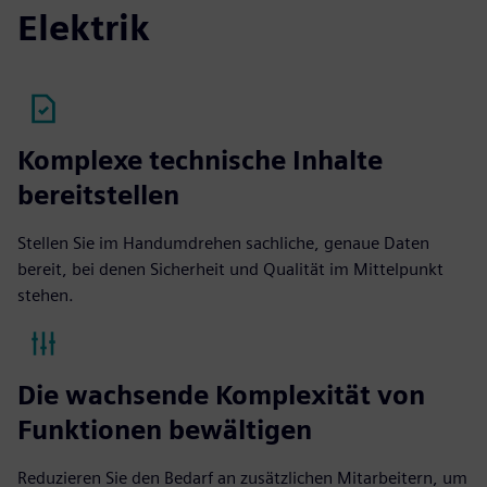
Elektrik
Komplexe technische Inhalte
bereitstellen
Stellen Sie im Handumdrehen sachliche, genaue Daten
bereit, bei denen Sicherheit und Qualität im Mittelpunkt
stehen.
Die wachsende Komplexität von
Funktionen bewältigen
Reduzieren Sie den Bedarf an zusätzlichen Mitarbeitern, um