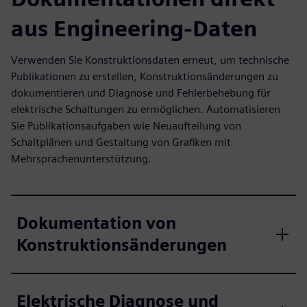
aus Engineering-Daten
Verwenden Sie Konstruktionsdaten erneut, um technische
Publikationen zu erstellen, Konstruktionsänderungen zu
dokumentieren und Diagnose und Fehlerbehebung für
elektrische Schaltungen zu ermöglichen. Automatisieren
Sie Publikationsaufgaben wie Neuaufteilung von
Schaltplänen und Gestaltung von Grafiken mit
Mehrsprachenunterstützung.
Dokumentation von
Konstruktionsänderungen
Elektrische Diagnose und