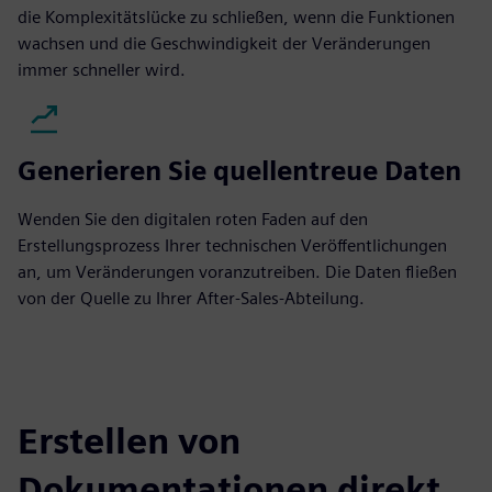
die Komplexitätslücke zu schließen, wenn die Funktionen
wachsen und die Geschwindigkeit der Veränderungen
immer schneller wird.
Generieren Sie quellentreue Daten
Wenden Sie den digitalen roten Faden auf den
Erstellungsprozess Ihrer technischen Veröffentlichungen
an, um Veränderungen voranzutreiben. Die Daten fließen
von der Quelle zu Ihrer After-Sales-Abteilung.
Erstellen von
Dokumentationen direkt