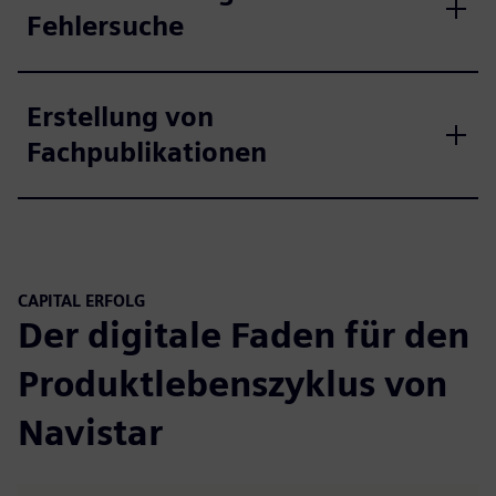
Fehlersuche
Erstellung von
Fachpublikationen
CAPITAL ERFOLG
Der digitale Faden für den
Produktlebenszyklus von
Navistar