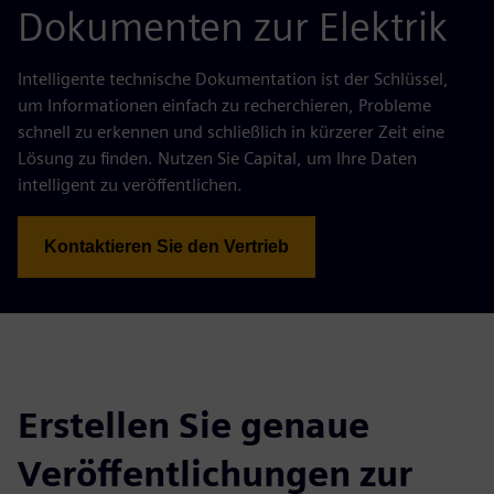
Dokumenten zur Elektrik
Intelligente technische Dokumentation ist der Schlüssel,
um Informationen einfach zu recherchieren, Probleme
schnell zu erkennen und schließlich in kürzerer Zeit eine
Lösung zu finden. Nutzen Sie Capital, um Ihre Daten
intelligent zu veröffentlichen.
Kontaktieren Sie den Vertrieb
Erstellen Sie genaue
Veröffentlichungen zur