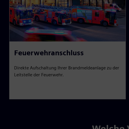
Feuerwehranschluss
Direkte Aufschaltung Ihrer Brandmeldeanlage zu der
Leitstelle der Feuerwehr.
Welche 