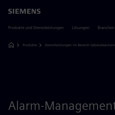
Siemens
Produkte und Dienstleistungen
Lösungen
Branchen
Produkte
Dienstleistungen im Bereich Gebäudeautom
Home
Alarm-Managemen