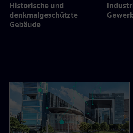
Historische und
Industr
denkmalgeschützte
Gewer
Gebäude