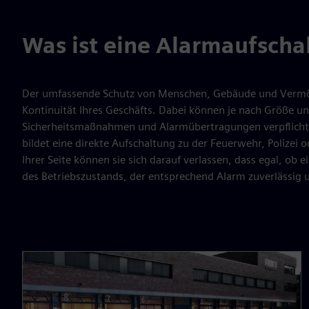
Was ist eine Alarmaufscha
Der umfassende Schutz von Menschen, Gebäude und Vermög
Kontinuität Ihres Geschäfts. Dabei können je nach Größe un
Sicherheitsmaßnahmen und Alarmübertragungen verpflichten
bildet eine direkte Aufschaltung zu der Feuerwehr, Polizei o
Ihrer Seite können sie sich darauf verlassen, dass egal, 
des Betriebszustands, der entsprechend Alarm zuverlässig u