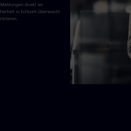
m Meldungen direkt an
cherheit in Echtzeit überwacht
ntrieren.