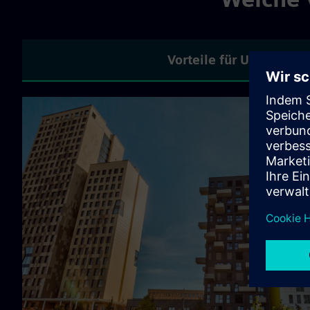
Vorteile für Unterneh