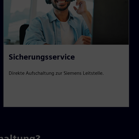
Sicherungsservice
Direkte Aufschaltung zur Siemens Leitstelle.
haltung?