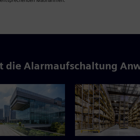
entsprechenden Maßnahmen.
t die Alarmaufschaltung A