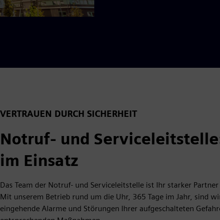
VERTRAUEN DURCH SICHERHEIT
Notruf- und Serviceleitstell
im Einsatz
Das Team der Notruf- und Serviceleitstelle ist Ihr starker Partne
Mit unserem Betrieb rund um die Uhr, 365 Tage im Jahr, sind 
eingehende Alarme und Störungen Ihrer aufgeschalteten Gefahre