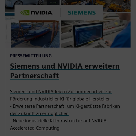
PRESSEMITTEILUNG
Siemens und NVIDIA erweitern
Partnerschaft
Siemens und NVIDIA feiern Zusammenarbeit zur
Förderung industrieller KI für globale Hersteller
- Erweiterte Partnerschaft, um KI-gestützte Fabriken
der Zukunft zu ermöglichen
- Neue industrielle KI-Infrastruktur auf NVIDIA
Accelerated Computing