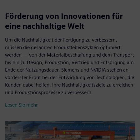
Förderung von Innovationen für
eine nachhaltige Welt
Um die Nachhaltigkeit der Fertigung zu verbessern,
müssen die gesamten Produktlebenszyklen optimiert
werden — von der Materialbeschaffung und dem Transport
bis hin zu Design, Produktion, Vertrieb und Entsorgung am
Ende der Nutzungsdauer. Siemens und NVIDIA stehen an
vorderster Front bei der Entwicklung von Technologien, die
Kunden dabei helfen, ihre Nachhaltigkeitsziele zu erreichen
und Produktionsprozesse zu verbessern.
Lesen Sie mehr