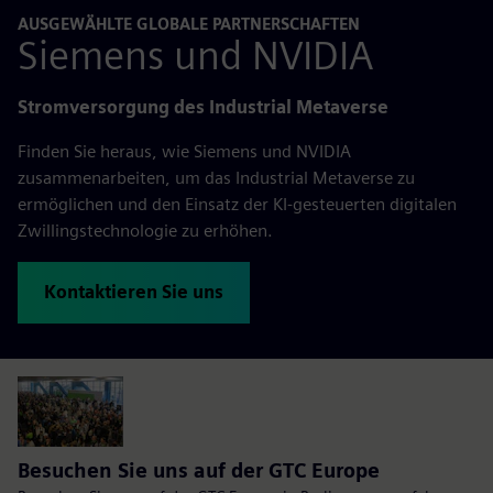
AUSGEWÄHLTE GLOBALE PARTNERSCHAFTEN
Siemens und NVIDIA
Stromversorgung des Industrial Metaverse
Finden Sie heraus, wie Siemens und NVIDIA
zusammenarbeiten, um das Industrial Metaverse zu
ermöglichen und den Einsatz der KI-gesteuerten digitalen
Zwillingstechnologie zu erhöhen.
Kontaktieren Sie uns
Besuchen Sie uns auf der GTC Europe