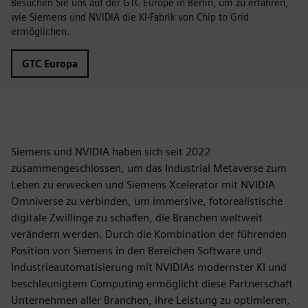
Besuchen Sie uns auf der GTC Europe in Berlin, um zu erfahren,
wie Siemens und NVIDIA die KI-Fabrik von Chip to Grid
ermöglichen.
GTC Europa
Siemens und NVIDIA haben sich seit 2022
zusammengeschlossen, um das Industrial Metaverse zum
Leben zu erwecken und Siemens Xcelerator mit NVIDIA
Omniverse zu verbinden, um immersive, fotorealistische
digitale Zwillinge zu schaffen, die Branchen weltweit
verändern werden. Durch die Kombination der führenden
Position von Siemens in den Bereichen Software und
Industrieautomatisierung mit NVIDIAs modernster KI und
beschleunigtem Computing ermöglicht diese Partnerschaft
Unternehmen aller Branchen, ihre Leistung zu optimieren,