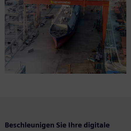
Beschleunigen Sie Ihre digitale