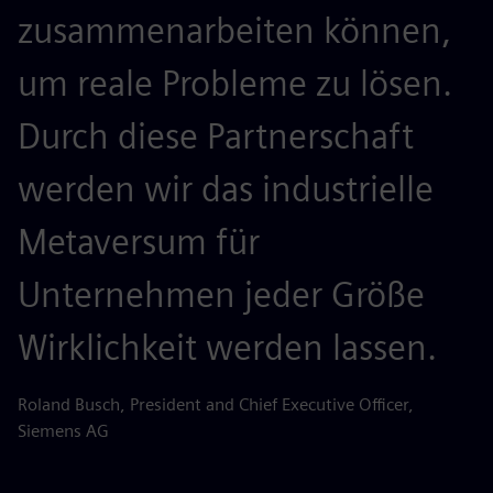
zusammenarbeiten können,
um reale Probleme zu lösen.
Durch diese Partnerschaft
werden wir das industrielle
Metaversum für
Unternehmen jeder Größe
Wirklichkeit werden lassen.
Roland Busch, President and Chief Executive Officer,
Siemens AG