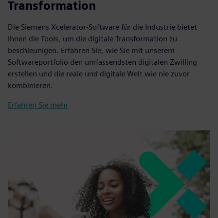
Transformation
Die Siemens Xcelerator-Software für die Industrie bietet
Ihnen die Tools, um die digitale Transformation zu
beschleunigen. Erfahren Sie, wie Sie mit unserem
Softwareportfolio den umfassendsten digitalen Zwilling
erstellen und die reale und digitale Welt wie nie zuvor
kombinieren.
Erfahren Sie mehr