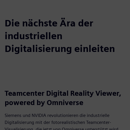
Die nächste Ära der
industriellen
Digitalisierung einleiten
Teamcenter Digital Reality Viewer,
powered by Omniverse
Siemens und NVIDIA revolutionieren die industrielle
Digitalisierung mit der fotorealistischen Teamcenter-
Visualisierung, die jetzt von Omniverse unterstützt wird.