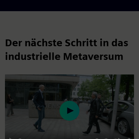
Der nächste Schritt in das
industrielle Metaversum
Play