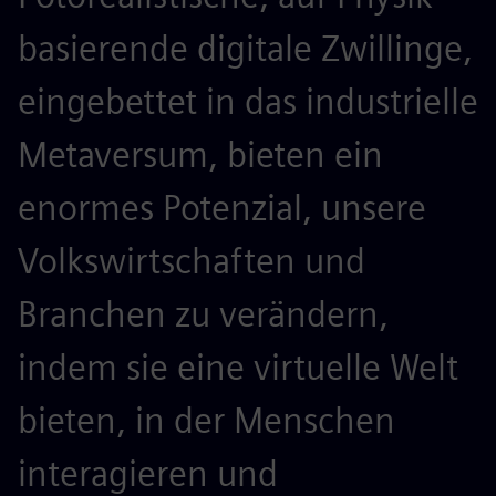
basierende digitale Zwillinge,
eingebettet in das industrielle
Metaversum, bieten ein
enormes Potenzial, unsere
Volkswirtschaften und
Branchen zu verändern,
indem sie eine virtuelle Welt
bieten, in der Menschen
interagieren und