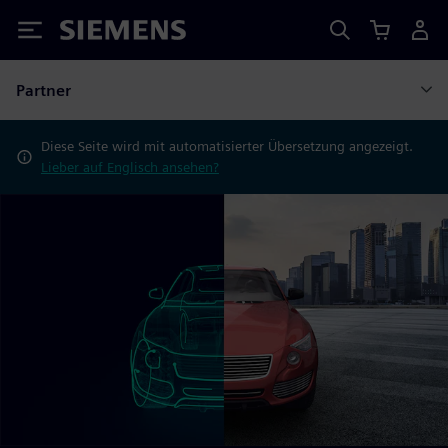
Siemens
Partner
Diese Seite wird mit automatisierter Übersetzung angezeigt.
Lieber auf Englisch ansehen?