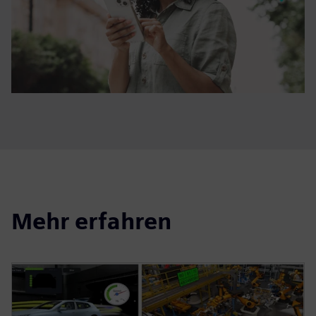
Mehr erfahren