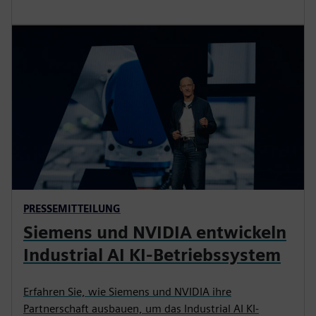
PRESSEMITTEILUNG
Siemens und NVIDIA entwickeln
Industrial AI KI-Betriebssystem
Erfahren Sie, wie Siemens und NVIDIA ihre
Partnerschaft ausbauen, um das Industrial AI KI-