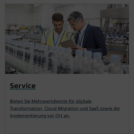
Service
Bieten Sie Mehrwertdienste für digitale
Transformation, Cloud-Migration und SaaS sowie die
Implementierung vor Ort an.