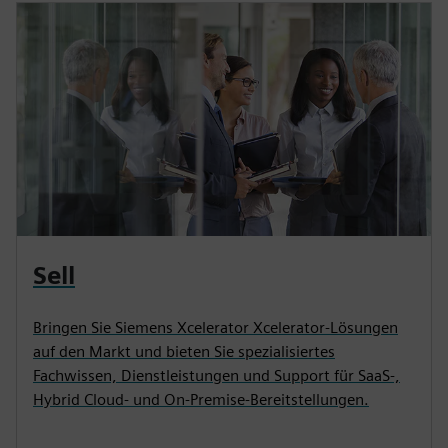
Sell
Bringen Sie Siemens Xcelerator Xcelerator-Lösungen
auf den Markt und bieten Sie spezialisiertes
Fachwissen, Dienstleistungen und Support für SaaS-,
Hybrid Cloud- und On-Premise-Bereitstellungen.