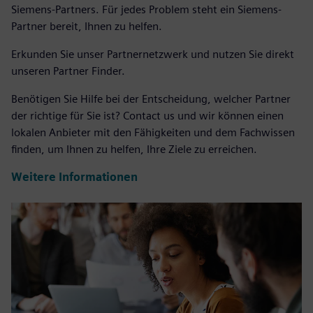
Siemens-Partners. Für jedes Problem steht ein Siemens-
Partner bereit, Ihnen zu helfen.
Erkunden Sie unser Partnernetzwerk und nutzen Sie direkt
unseren Partner Finder.
Benötigen Sie Hilfe bei der Entscheidung, welcher Partner
der richtige für Sie ist? Contact us und wir können einen
lokalen Anbieter mit den Fähigkeiten und dem Fachwissen
finden, um Ihnen zu helfen, Ihre Ziele zu erreichen.
Weitere Informationen