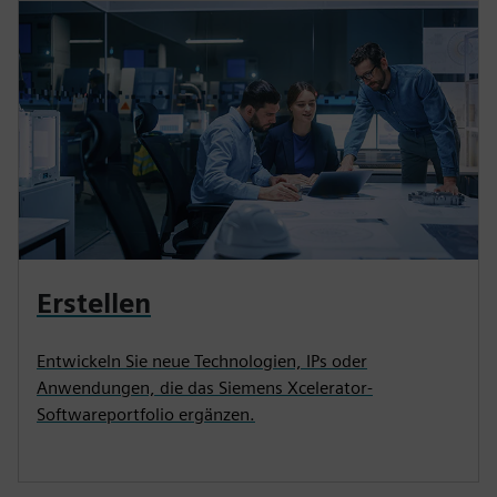
Erstellen
Entwickeln Sie neue Technologien, IPs oder
Anwendungen, die das Siemens Xcelerator-
Softwareportfolio ergänzen.