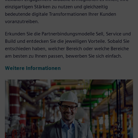
einzigartigen Stärken zu nutzen und gleichzeitig
bedeutende digitale Transformationen Ihrer Kunden
voranzutreiben.
Erkunden Sie die Partnerbindungsmodelle Sell, Service und
Build und entdecken Sie die jeweiligen Vorteile. Sobald Sie
entschieden haben, welcher Bereich oder welche Bereiche
am besten zu Ihnen passen, bewerben Sie sich einfach.
Weitere Informationen