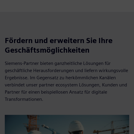
Fördern und erweitern Sie Ihre
Geschäftsmöglichkeiten
Siemens-Partner bieten ganzheitliche Lösungen für
geschäftliche Herausforderungen und liefern wirkungsvolle
Ergebnisse. Im Gegensatz zu herkömmlichen Kanälen
verbindet unser partner ecosystem Lösungen, Kunden und
Partner für einen beispiellosen Ansatz für digitale
Transformationen.