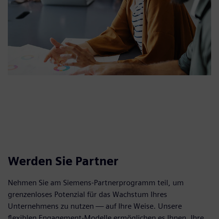
Werden Sie Partner
Nehmen Sie am Siemens-Partnerprogramm teil, um
grenzenloses Potenzial für das Wachstum Ihres
Unternehmens zu nutzen — auf Ihre Weise. Unsere
flexiblen Engagement-Modelle ermöglichen es Ihnen, Ihre