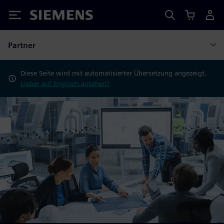
Siemens
Partner
Diese Seite wird mit automatisierter Übersetzung angezeigt.
Lieber auf Englisch ansehen?