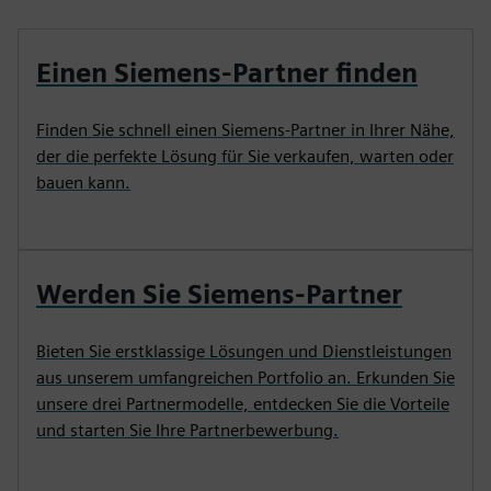
Einen Siemens-Partner finden
Finden Sie schnell einen Siemens-Partner in Ihrer Nähe,
der die perfekte Lösung für Sie verkaufen, warten oder
bauen kann.
Werden Sie Siemens-Partner
Bieten Sie erstklassige Lösungen und Dienstleistungen
aus unserem umfangreichen Portfolio an. Erkunden Sie
unsere drei Partnermodelle, entdecken Sie die Vorteile
und starten Sie Ihre Partnerbewerbung.