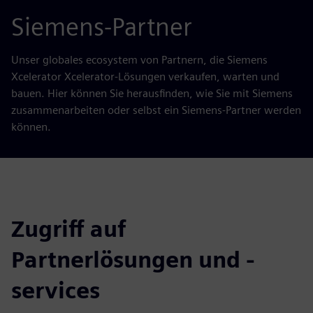
Siemens-Partner
Unser globales ecosystem von Partnern, die Siemens
Xcelerator Xcelerator-Lösungen verkaufen, warten und
bauen. Hier können Sie herausfinden, wie Sie mit Siemens
zusammenarbeiten oder selbst ein Siemens-Partner werden
können.
Zugriff auf
Partnerlösungen und -
services