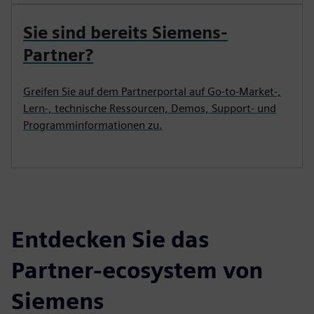
Sie sind bereits Siemens-
Partner?
Greifen Sie auf dem Partnerportal auf Go-to-Market-,
Lern-, technische Ressourcen, Demos, Support- und
Programminformationen zu.
Entdecken Sie das
Partner-ecosystem von
Siemens