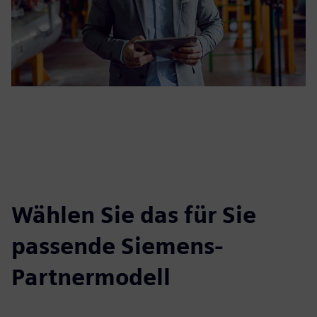
Wählen Sie das für Sie
passende Siemens-
Partnermodell