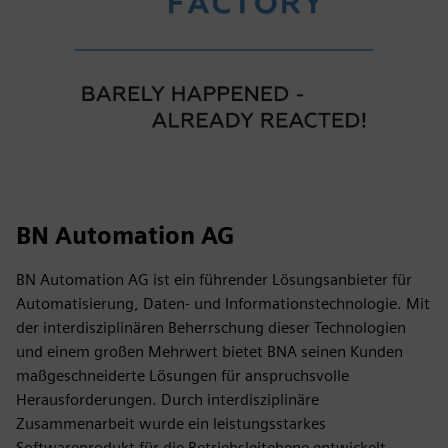
BN Automation AG
BN Automation AG ist ein führender Lösungsanbieter für
Automatisierung, Daten- und Informationstechnologie. Mit
der interdisziplinären Beherrschung dieser Technologien
und einem großen Mehrwert bietet BNA seinen Kunden
maßgeschneiderte Lösungen für anspruchsvolle
Herausforderungen. Durch interdisziplinäre
Zusammenarbeit wurde ein leistungsstarkes
Softwareprodukt für die Betriebsleitebene entwickelt —