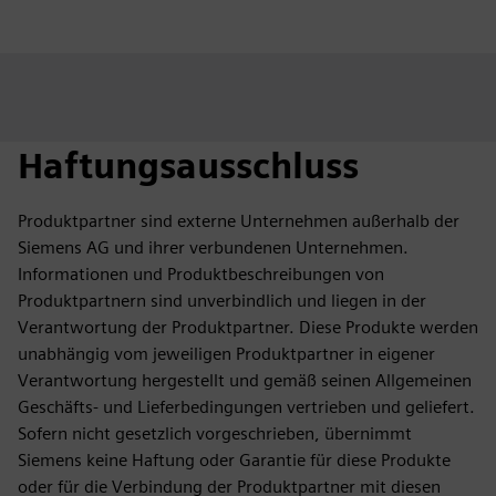
Haftungsausschluss
Produktpartner sind externe Unternehmen außerhalb der
Siemens AG und ihrer verbundenen Unternehmen.
Informationen und Produktbeschreibungen von
Produktpartnern sind unverbindlich und liegen in der
Verantwortung der Produktpartner. Diese Produkte werden
unabhängig vom jeweiligen Produktpartner in eigener
Verantwortung hergestellt und gemäß seinen Allgemeinen
Geschäfts- und Lieferbedingungen vertrieben und geliefert.
Sofern nicht gesetzlich vorgeschrieben, übernimmt
Siemens keine Haftung oder Garantie für diese Produkte
oder für die Verbindung der Produktpartner mit diesen