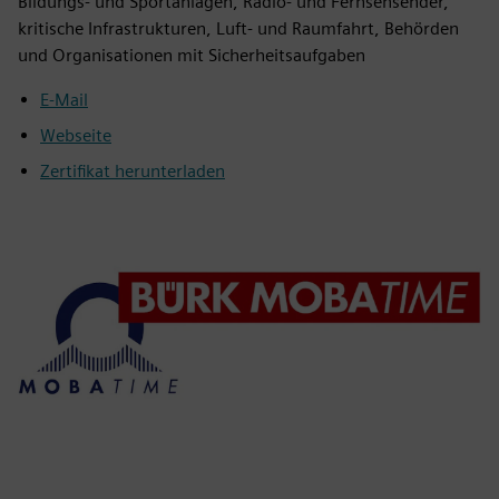
Bildungs- und Sportanlagen, Radio- und Fernsehsender,
kritische Infrastrukturen, Luft- und Raumfahrt, Behörden
und Organisationen mit Sicherheitsaufgaben
E-Mail
Webseite
Zertifikat herunterladen