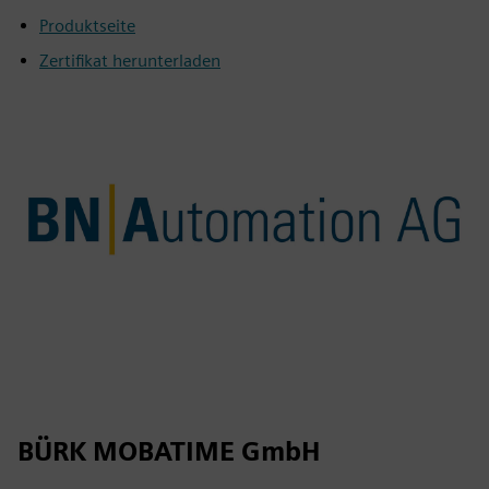
Produktseite
Zertifikat herunterladen
BÜRK MOBATIME GmbH