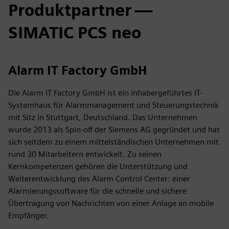
Produktpartner —
SIMATIC PCS neo
Alarm IT Factory GmbH
Die Alarm IT Factory GmbH ist ein inhabergeführtes IT-
Systemhaus für Alarmmanagement und Steuerungstechnik
mit Sitz in Stuttgart, Deutschland. Das Unternehmen
wurde 2013 als Spin-off der Siemens AG gegründet und hat
sich seitdem zu einem mittelständischen Unternehmen mit
rund 30 Mitarbeitern entwickelt. Zu seinen
Kernkompetenzen gehören die Unterstützung und
Weiterentwicklung des Alarm Control Center: einer
Alarmierungssoftware für die schnelle und sichere
Übertragung von Nachrichten von einer Anlage an mobile
Empfänger.