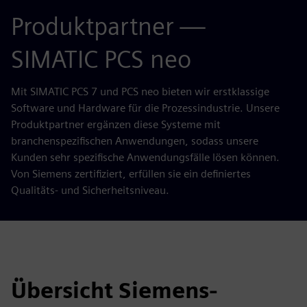
Produktpartner —
SIMATIC PCS neo
Mit SIMATIC PCS 7 und PCS neo bieten wir erstklassige
Software und Hardware für die Prozessindustrie. Unsere
Produktpartner ergänzen diese Systeme mit
branchenspezifischen Anwendungen, sodass unsere
Kunden sehr spezifische Anwendungsfälle lösen können.
Von Siemens zertifiziert, erfüllen sie ein definiertes
Qualitäts- und Sicherheitsniveau.
Übersicht Siemens-