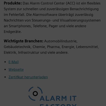
Produkte:
Das Alarm Control Center (ACC) ist ein flexibles
System zur schnellen und zuverlässigen Benachrichtigung
im Fehlerfall. Die Alarmsoftware überträgt zuverlässig
Nachrichten von Steuerungs- und Visualisierungssystemen
an Smartphones, Telefone, Pager und viele andere
Endgeräte.
Wichtigste Branchen:
Automobilindustrie,
Gebäudetechnik, Chemie, Pharma, Energie, Lebensmittel,
Elektrik, Infrastruktur und viele andere.
E-Mail
Webseite
Zertifikat herunterladen