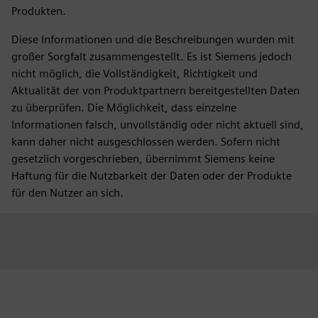
Produkten.
Diese Informationen und die Beschreibungen wurden mit
großer Sorgfalt zusammengestellt. Es ist Siemens jedoch
nicht möglich, die Vollständigkeit, Richtigkeit und
Aktualität der von Produktpartnern bereitgestellten Daten
zu überprüfen. Die Möglichkeit, dass einzelne
Informationen falsch, unvollständig oder nicht aktuell sind,
kann daher nicht ausgeschlossen werden. Sofern nicht
gesetzlich vorgeschrieben, übernimmt Siemens keine
Haftung für die Nutzbarkeit der Daten oder der Produkte
für den Nutzer an sich.