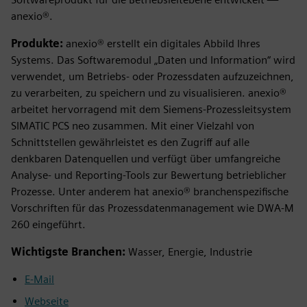
anexio®.
Produkte:
anexio® erstellt ein digitales Abbild Ihres
Systems. Das Softwaremodul „Daten und Information“ wird
verwendet, um Betriebs- oder Prozessdaten aufzuzeichnen,
zu verarbeiten, zu speichern und zu visualisieren. anexio®
arbeitet hervorragend mit dem Siemens-Prozessleitsystem
SIMATIC PCS neo zusammen. Mit einer Vielzahl von
Schnittstellen gewährleistet es den Zugriff auf alle
denkbaren Datenquellen und verfügt über umfangreiche
Analyse- und Reporting-Tools zur Bewertung betrieblicher
Prozesse. Unter anderem hat anexio® branchenspezifische
Vorschriften für das Prozessdatenmanagement wie DWA-M
260 eingeführt.
Wichtigste Branchen:
Wasser, Energie, Industrie
E-Mail
Webseite