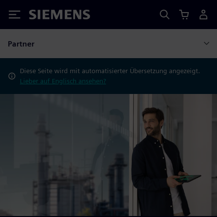
Siemens
Partner
Diese Seite wird mit automatisierter Übersetzung angezeigt.
Lieber auf Englisch ansehen?