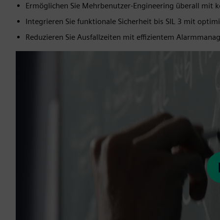
Ermöglichen Sie Mehrbenutzer-Engineering überall mit 
Integrieren Sie funktionale Sicherheit bis SIL 3 mit opti
Reduzieren Sie Ausfallzeiten mit effizientem Alarmman