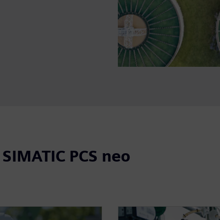
 SIMATIC PCS neo