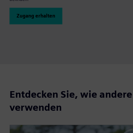
Zugang erhalten
Entdecken Sie, wie andere
verwenden