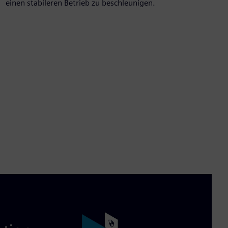
einen stabileren Betrieb zu beschleunigen.