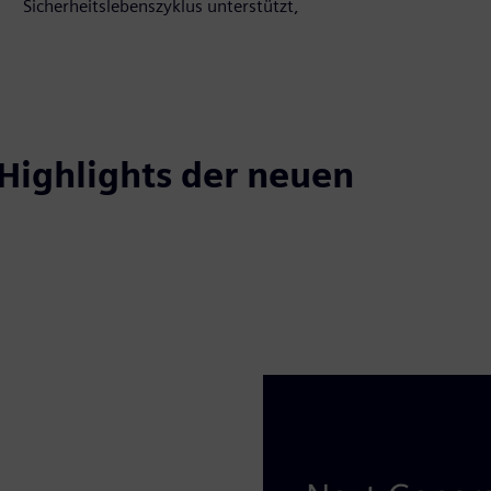
Sicherheitslebenszyklus unterstützt,
Highlights der neuen