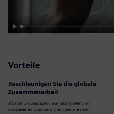
Play
Vorteile
Beschleunigen Sie die globale
Zusammenarbeit
Arbeiten Sie gleichzeitig teamübergreifend mit
webbasiertem Engineering und gemeinsamen