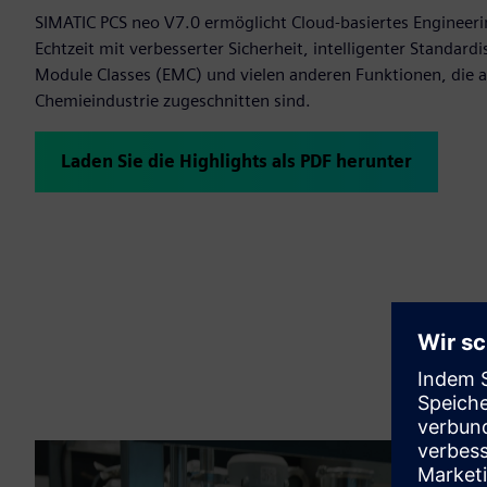
SIMATIC PCS neo V7.0 ermöglicht Cloud-basiertes Enginee
Echtzeit mit verbesserter Sicherheit, intelligenter Standar
Module Classes (EMC) und vielen anderen Funktionen, die a
Chemieindustrie zugeschnitten sind.
Laden Sie die Highlights als PDF herunter