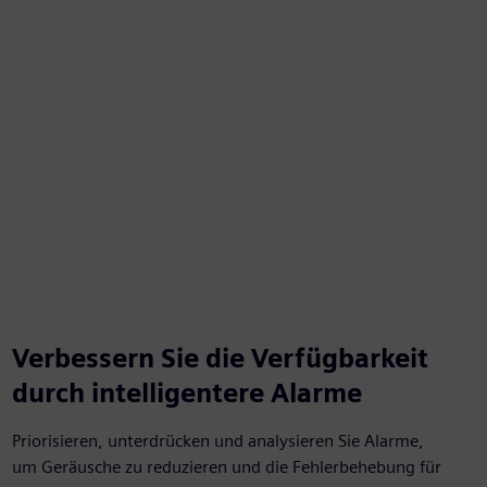
een
Verbessern Sie die Verfügbarkeit
durch intelligentere Alarme
Priorisieren, unterdrücken und analysieren Sie Alarme,
um Geräusche zu reduzieren und die Fehlerbehebung für