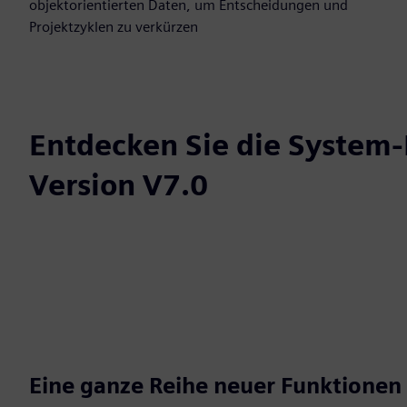
objektorientierten Daten, um Entscheidungen und
Projektzyklen zu verkürzen
Entdecken Sie die System-
Version V7.0
Eine ganze Reihe neuer Funktionen