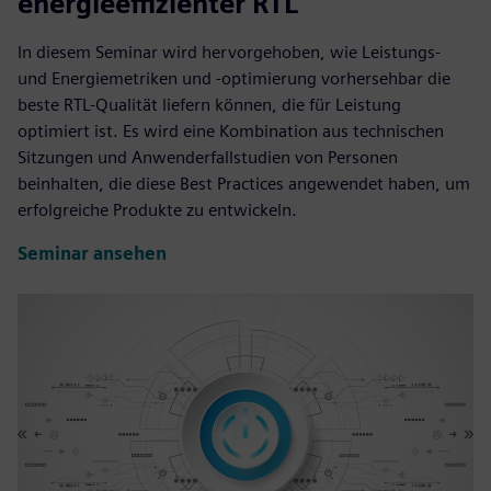
energieeffizienter RTL
In diesem Seminar wird hervorgehoben, wie Leistungs-
und Energiemetriken und -optimierung vorhersehbar die
beste RTL-Qualität liefern können, die für Leistung
optimiert ist. Es wird eine Kombination aus technischen
Sitzungen und Anwenderfallstudien von Personen
beinhalten, die diese Best Practices angewendet haben, um
erfolgreiche Produkte zu entwickeln.
Seminar ansehen