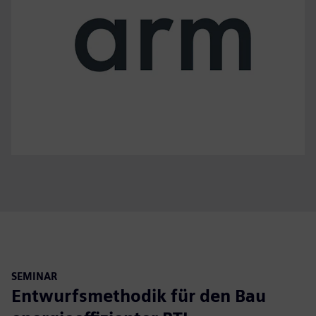
SEMINAR
Entwurfsmethodik für den Bau