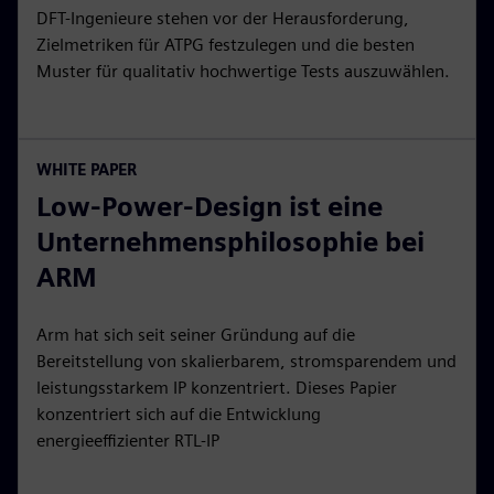
DFT-Ingenieure stehen vor der Herausforderung,
Zielmetriken für ATPG festzulegen und die besten
Muster für qualitativ hochwertige Tests auszuwählen.
WHITE PAPER
Low-Power-Design ist eine
Unternehmensphilosophie bei
ARM
Arm hat sich seit seiner Gründung auf die
Bereitstellung von skalierbarem, stromsparendem und
leistungsstarkem IP konzentriert. Dieses Papier
konzentriert sich auf die Entwicklung
energieeffizienter RTL-IP