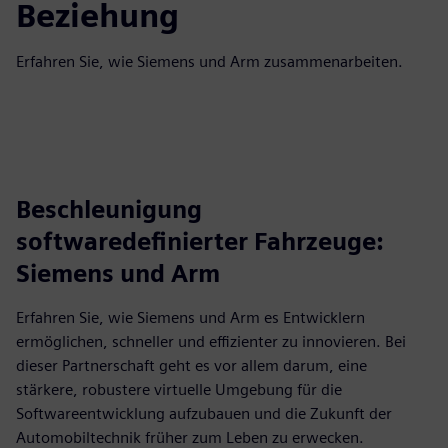
Beziehung
Erfahren Sie, wie Siemens und Arm zusammenarbeiten.
Beschleunigung
softwaredefinierter Fahrzeuge:
Siemens und Arm
Erfahren Sie, wie Siemens und Arm es Entwicklern
ermöglichen, schneller und effizienter zu innovieren. Bei
dieser Partnerschaft geht es vor allem darum, eine
stärkere, robustere virtuelle Umgebung für die
Softwareentwicklung aufzubauen und die Zukunft der
Automobiltechnik früher zum Leben zu erwecken.