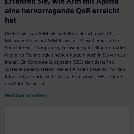
Erfahren Sie, wie Arm mit Aprisa
eine hervorragende QoR erreicht
hat
Die Partner von ARM Silicon liefern jährlich über 20
Milliarden Chips auf ARM-Basis aus. Diese Chips sind in
Smartphones, Computern, Fernsehern, intelligenten Autos,
tragbarer Technologie und seit Kurzem auch in Servern zu
finden. Ein Compute-Subsystem (CSS) zielt darauf ab,
Systeme bereitzustellen, die auf Arm-IPs basieren, für den
Infrastrukturmarkt und zielt auf Enterprise-, HPC-, Cloud-
und Edge-Server ab.
Webinar ansehen