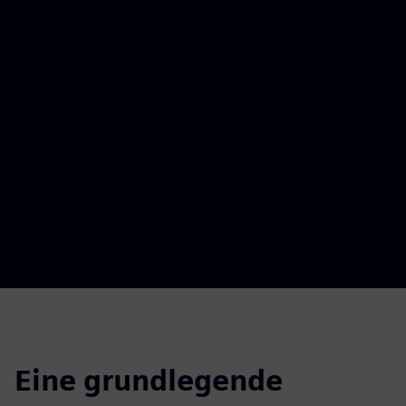
Eine grundlegende