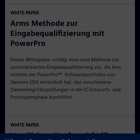
WHITE PAPER
Arms Methode zur
Eingabequalifizierung mit
PowerPro
Dieses Whitepaper schlägt eine neue Methode zur
automatisierten Eingabequalifizierung vor, die Arm
mithilfe des PowerPro™ -Softwareportfolios von
Siemens EDA entwickelt hat, das verschiedene
Datenintegritätsprüfungen in der IC-Entwurfs- und
Prototypenphase durchführt.
WHITE PAPER
Vorsilizium-Konformität für