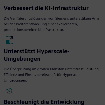
Verbessert die KI-Infrastruktur
Die Verifizierungslösungen von Siemens unterstützen Arm
bei der Weiterentwicklung einer skalierbaren,
produktionsbereiten KI-Infrastruktur.
Unterstützt Hyperscale-
Umgebungen
Die Überprüfung im großen Maßstab unterstützt Leistung,
Effizienz und Einsatzbereitschaft für Hyperscale-
Umgebungen.
Beschleunigt die Entwicklung