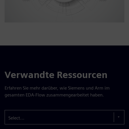
Verwandte Ressourcen
Erfahren Sie mehr darüber, wie Siemens und Arm im
gesamten EDA-Flow zusammengearbeitet haben.
Select...