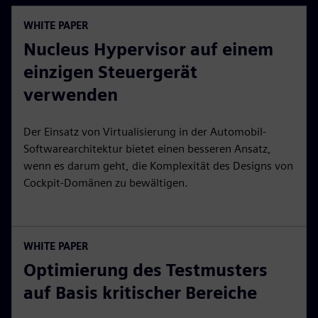
WHITE PAPER
Nucleus Hypervisor auf einem
einzigen Steuergerät
verwenden
Der Einsatz von Virtualisierung in der Automobil-
Softwarearchitektur bietet einen besseren Ansatz,
wenn es darum geht, die Komplexität des Designs von
Cockpit-Domänen zu bewältigen.
WHITE PAPER
Optimierung des Testmusters
auf Basis kritischer Bereiche