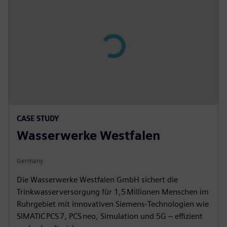
CASE STUDY
Wasserwerke Westfalen
Germany
Die Wasserwerke Westfalen GmbH sichert die
Trinkwasserversorgung für 1,5 Millionen Menschen im
Ruhrgebiet mit innovativen Siemens‑Technologien wie
SIMATIC PCS 7, PCS neo, Simulation und 5G – effizient