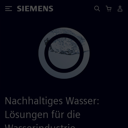
Siemens
Nachhaltiges Wasser:
Lösungen für die