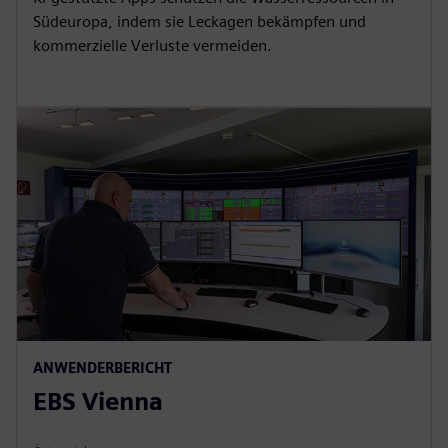
Südeuropa, indem sie Leckagen bekämpfen und
kommerzielle Verluste vermeiden.
ANWENDERBERICHT
EBS Vienna