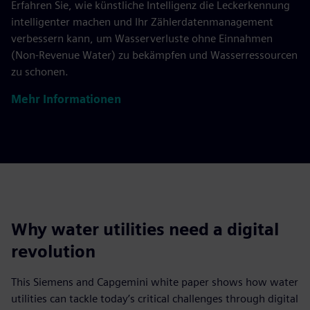
Erfahren Sie, wie künstliche Intelligenz die Leckerkennung
intelligenter machen und Ihr Zählerdatenmanagement
verbessern kann, um Wasserverluste ohne Einnahmen
(Non-Revenue Water) zu bekämpfen und Wasserressourcen
zu schonen.
Mehr Informationen
Why water utilities need a digital
revolution
This Siemens and Capgemini white paper shows how water
utilities can tackle today’s critical challenges through digital