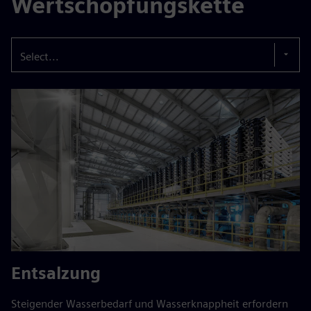
Wertschöpfungskette
Select...
Entsalzung
Steigender Wasserbedarf und Wasserknappheit erfordern