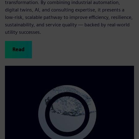
transformation. By combining industrial automation,
digital twins, AI, and consulting expertise, it presents a
low‑risk, scalable pathway to improve efficiency, resilience,
sustainability, and service quality — backed by real-world
utility successes.
Read