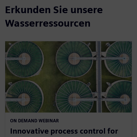
Erkunden Sie unsere
Wasserressourcen
ON DEMAND WEBINAR
Innovative process control for