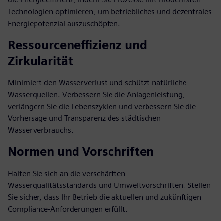
Technologien optimieren, um betriebliches und dezentrales
Energiepotenzial auszuschöpfen.
Ressourceneffizienz und
Zirkularität
Minimiert den Wasserverlust und schützt natürliche
Wasserquellen. Verbessern Sie die Anlagenleistung,
verlängern Sie die Lebenszyklen und verbessern Sie die
Vorhersage und Transparenz des städtischen
Wasserverbrauchs.
Normen und Vorschriften
Halten Sie sich an die verschärften
Wasserqualitätsstandards und Umweltvorschriften. Stellen
Sie sicher, dass Ihr Betrieb die aktuellen und zukünftigen
Compliance-Anforderungen erfüllt.