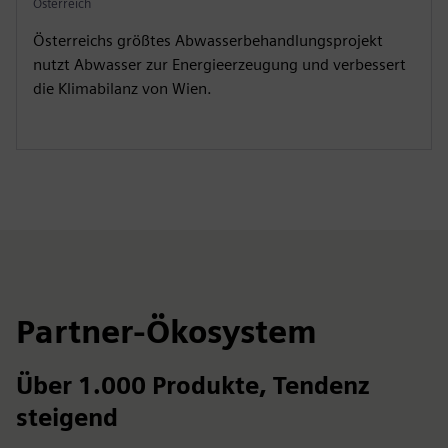
Österreich
Österreichs größtes Abwasserbehandlungsprojekt
nutzt Abwasser zur Energieerzeugung und verbessert
die Klimabilanz von Wien.
Partner-Ökosystem
Über 1.000 Produkte, Tendenz
steigend