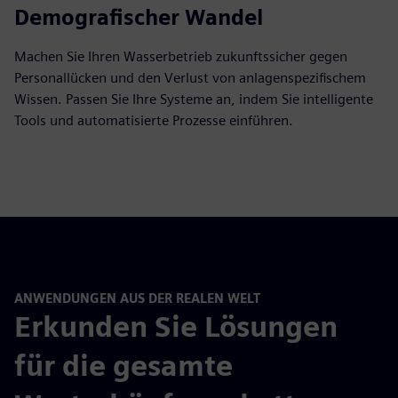
Demografischer Wandel
Machen Sie Ihren Wasserbetrieb zukunftssicher gegen
Personallücken und den Verlust von anlagenspezifischem
Wissen. Passen Sie Ihre Systeme an, indem Sie intelligente
Tools und automatisierte Prozesse einführen.
ANWENDUNGEN AUS DER REALEN WELT
Erkunden Sie Lösungen
für die gesamte