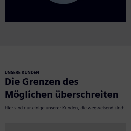
UNSERE KUNDEN
Die Grenzen des
Möglichen überschreiten
Hier sind nur einige unserer Kunden, die wegweisend sind: