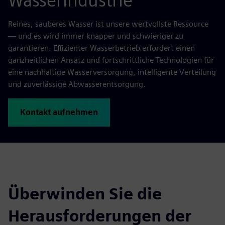
Wasserindustrie
Reines, sauberes Wasser ist unsere wertvollste Ressource
— und es wird immer knapper und schwieriger zu
garantieren. Effizienter Wasserbetrieb erfordert einen
ganzheitlichen Ansatz und fortschrittliche Technologien für
eine nachhaltige Wasserversorgung, intelligente Verteilung
und zuverlässige Abwasserentsorgung.
Kontakt aufnehmen
Überwinden Sie die
Herausforderungen der