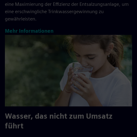
eine Maximierung der Effizienz der Entsalzungsanlage, um
eine erschwingliche Trinkwassergewinnung zu
gewährleisten.
Mehr Informationen
Wasser, das nicht zum Umsatz
führt