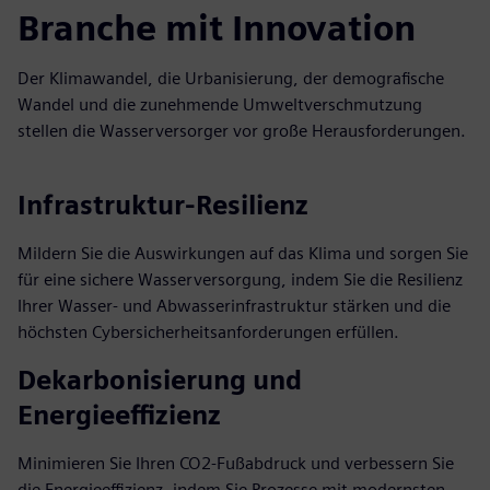
Branche mit Innovation
Der Klimawandel, die Urbanisierung, der demografische
Wandel und die zunehmende Umweltverschmutzung
stellen die Wasserversorger vor große Herausforderungen.
Infrastruktur-Resilienz
Mildern Sie die Auswirkungen auf das Klima und sorgen Sie
für eine sichere Wasserversorgung, indem Sie die Resilienz
Ihrer Wasser- und Abwasserinfrastruktur stärken und die
höchsten Cybersicherheitsanforderungen erfüllen.
Dekarbonisierung und
Energieeffizienz
Minimieren Sie Ihren CO2-Fußabdruck und verbessern Sie
die Energieeffizienz, indem Sie Prozesse mit modernsten