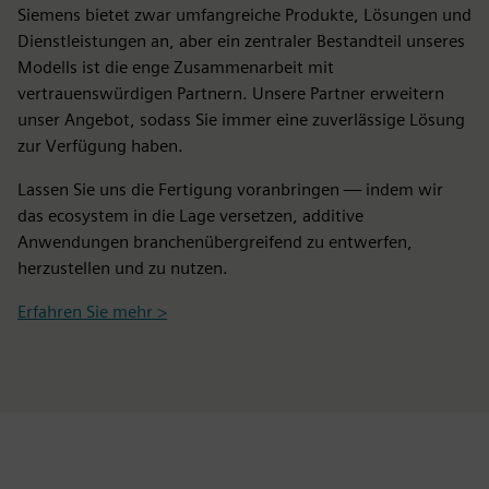
Siemens bietet zwar umfangreiche Produkte, Lösungen und
Dienstleistungen an, aber ein zentraler Bestandteil unseres
Modells ist die enge Zusammenarbeit mit
vertrauenswürdigen Partnern. Unsere Partner erweitern
unser Angebot, sodass Sie immer eine zuverlässige Lösung
zur Verfügung haben.
Lassen Sie uns die Fertigung voranbringen — indem wir
das ecosystem in die Lage versetzen, additive
Anwendungen branchenübergreifend zu entwerfen,
herzustellen und zu nutzen.
Erfahren Sie mehr >