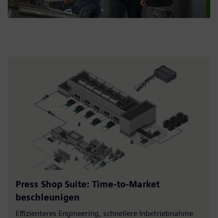
Press Shop Suite: Time-to-Market
beschleunigen
Effizienteres Engineering, schnellere Inbetriebnahme