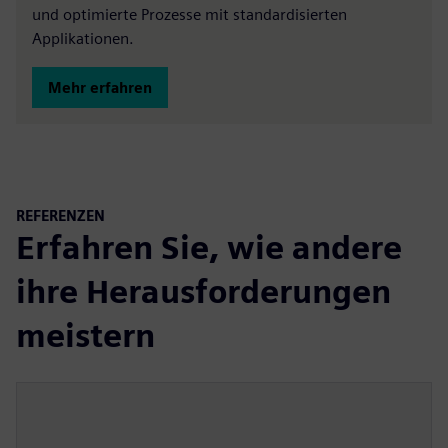
und optimierte Prozesse mit standardisierten
Applikationen.
Mehr erfahren
REFERENZEN
Erfahren Sie, wie andere
ihre Herausforderungen
meistern