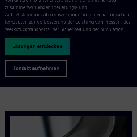
zusammenwirkenden Steuerungs- und
Antriebskomponenten sowie modularen mechatronischen
Konzepten zur Verbesserung der Leistung von Pressen, des
Werkstücktransports, der Sicherheit und der Simulation.
Lösungen entdecken
Kontakt aufnehmen