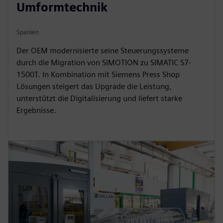
Umformtechnik
Spanien
Der OEM modernisierte seine Steuerungssysteme
durch die Migration von SIMOTION zu SIMATIC S7-
1500T. In Kombination mit Siemens Press Shop
Lösungen steigert das Upgrade die Leistung,
unterstützt die Digitalisierung und liefert starke
Ergebnisse.