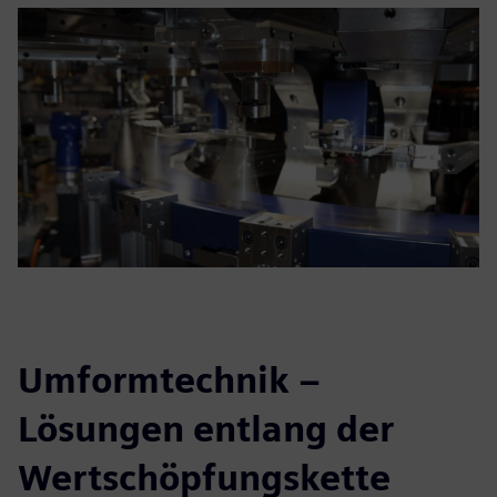
Umformtechnik –
Lösungen entlang der
Wertschöpfungskette