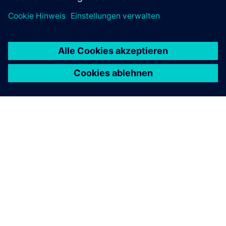
ÜBER SIEMENS
INFORMATIONEN ZUM UNTERNEHMEN