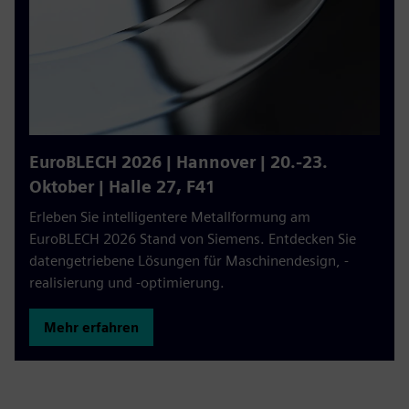
EuroBLECH 2026 | Hannover | 20.-23.
Oktober | Halle 27, F41
Erleben Sie intelligentere Metallformung am
EuroBLECH 2026 Stand von Siemens. Entdecken Sie
datengetriebene Lösungen für Maschinendesign, -
realisierung und -optimierung.
Mehr erfahren