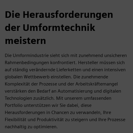
Die Herausforderungen
der Umformtechnik
meistern
Die Umformindustrie sieht sich mit zunehmend unsicheren
Rahmenbedingungen konfrontiert. Hersteller müssen sich
auf ständig verändernde Lieferketten und einen intensiven
globalen Wettbewerb einstellen. Die zunehmende
Komplexität der Prozesse und der Arbeitskräftemangel
verstärken den Bedarf an Automatisierung und digitalen
Technologien zusätzlich. Mit unserem umfassenden
Portfolio unterstützen wir Sie dabei, diese
Herausforderungen in Chancen zu verwandeln, Ihre
Flexibilität und Produktivität zu steigern und Ihre Prozesse
nachhaltig zu optimieren.