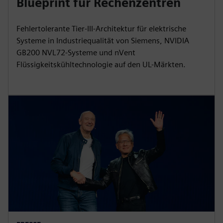
Blueprint für Rechenzentren
Fehlertolerante Tier-III-Architektur für elektrische
Systeme in Industriequalität von Siemens, NVIDIA
GB200 NVL72-Systeme und nVent
Flüssigkeitskühltechnologie auf den UL-Märkten.