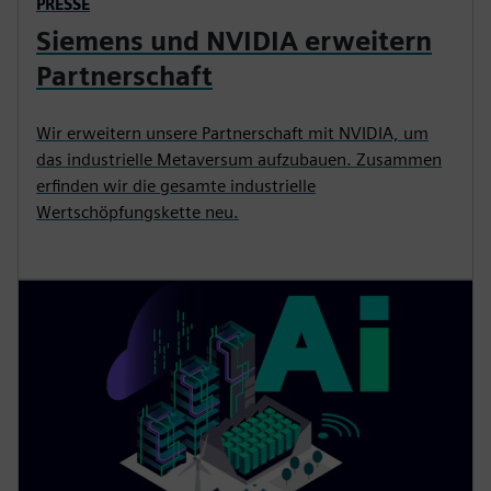
PRESSE
Siemens und NVIDIA erweitern
Partnerschaft
Wir erweitern unsere Partnerschaft mit NVIDIA, um
das industrielle Metaversum aufzubauen. Zusammen
erfinden wir die gesamte industrielle
Wertschöpfungskette neu.