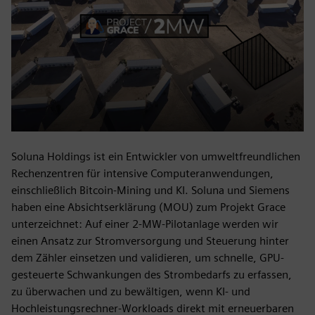
Soluna Holdings ist ein Entwickler von umweltfreundlichen
Rechenzentren für intensive Computeranwendungen,
einschließlich Bitcoin-Mining und KI. Soluna und Siemens
haben eine Absichtserklärung (MOU) zum Projekt Grace
unterzeichnet: Auf einer 2-MW-Pilotanlage werden wir
einen Ansatz zur Stromversorgung und Steuerung hinter
dem Zähler einsetzen und validieren, um schnelle, GPU-
gesteuerte Schwankungen des Strombedarfs zu erfassen,
zu überwachen und zu bewältigen, wenn KI- und
Hochleistungsrechner-Workloads direkt mit erneuerbaren