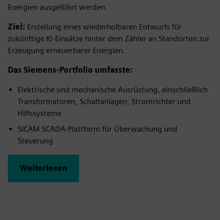
Energien ausgeführt werden.
Ziel:
Erstellung eines wiederholbaren Entwurfs für
zukünftige KI-Einsätze hinter dem Zähler an Standorten zur
Erzeugung erneuerbarer Energien.
Das Siemens-Portfolio umfasste:
Elektrische und mechanische Ausrüstung, einschließlich
Transformatoren, Schaltanlagen, Stromrichter und
Hilfssysteme
SICAM SCADA-Plattform für Überwachung und
Steuerung
Weiterlesen