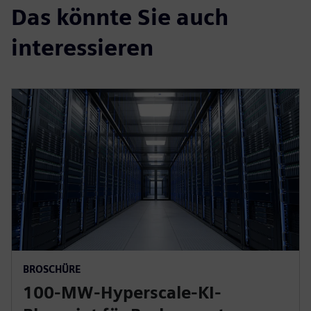
Das könnte Sie auch
interessieren
BROSCHÜRE
100-MW-Hyperscale-KI-