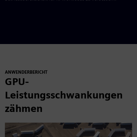
ANWENDERBERICHT
GPU-
Leistungsschwankungen
zähmen