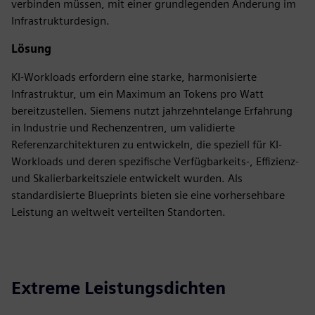
verbinden müssen, mit einer grundlegenden Änderung im
Infrastrukturdesign.
Lösung
KI-Workloads erfordern eine starke, harmonisierte
Infrastruktur, um ein Maximum an Tokens pro Watt
bereitzustellen. Siemens nutzt jahrzehntelange Erfahrung
in Industrie und Rechenzentren, um validierte
Referenzarchitekturen zu entwickeln, die speziell für KI-
Workloads und deren spezifische Verfügbarkeits-, Effizienz-
und Skalierbarkeitsziele entwickelt wurden. Als
standardisierte Blueprints bieten sie eine vorhersehbare
Leistung an weltweit verteilten Standorten.
Extreme Leistungsdichten