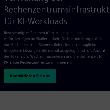
Rechenzentrumsinfrastrukt
für KI-Workloads
Beschleunigtes Rechnen führt zu beispiellosen
Anforderungen an Skalierbarkeit, Dichte und Komplexität
von Rechenzentren. Siemens liefert industrietaugliche,
integrierte Lösungen, die darauf ausgelegt sind, die Anzahl
der Tokens pro Watt zu maximieren und die Rechenzeit für
KI-fähige Rechenzentren zu minimieren.
Kontaktieren Sie uns