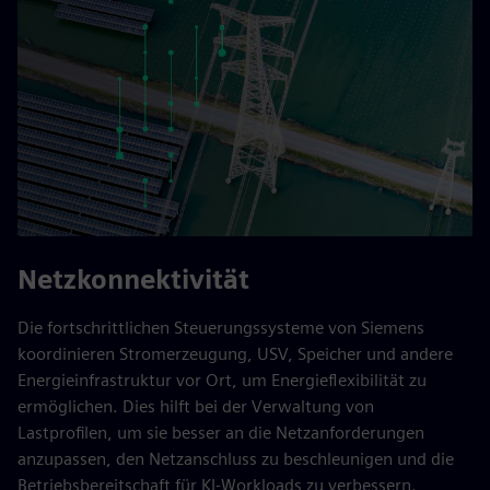
Netzkonnektivität
Die fortschrittlichen Steuerungssysteme von Siemens
koordinieren Stromerzeugung, USV, Speicher und andere
Energieinfrastruktur vor Ort, um Energieflexibilität zu
ermöglichen. Dies hilft bei der Verwaltung von
Lastprofilen, um sie besser an die Netzanforderungen
anzupassen, den Netzanschluss zu beschleunigen und die
Betriebsbereitschaft für KI-Workloads zu verbessern.