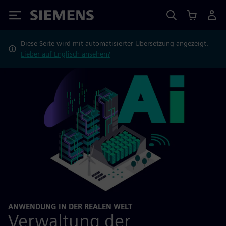
Siemens
Diese Seite wird mit automatisierter Übersetzung angezeigt.
Lieber auf Englisch ansehen?
ANWENDUNG IN DER REALEN WELT
Verwaltung der