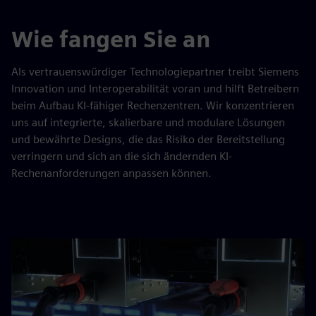
Wie fangen Sie an
Als vertrauenswürdiger Technologiepartner treibt Siemens
Innovation und Interoperabilität voran und hilft Betreibern
beim Aufbau KI-fähiger Rechenzentren. Wir konzentrieren
uns auf integrierte, skalierbare und modulare Lösungen
und bewährte Designs, die das Risiko der Bereitstellung
verringern und sich an die sich ändernden KI-
Rechenanforderungen anpassen können.