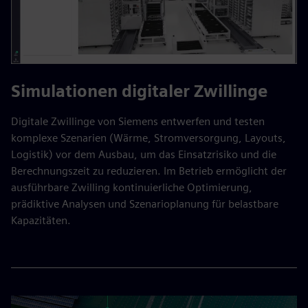
Simulationen digitaler Zwillinge
Digitale Zwillinge von Siemens entwerfen und testen
komplexe Szenarien (Wärme, Stromversorgung, Layouts,
Logistik) vor dem Ausbau, um das Einsatzrisiko und die
Berechnungszeit zu reduzieren. Im Betrieb ermöglicht der
ausführbare Zwilling kontinuierliche Optimierung,
prädiktive Analysen und Szenarioplanung für belastbare
Kapazitäten.