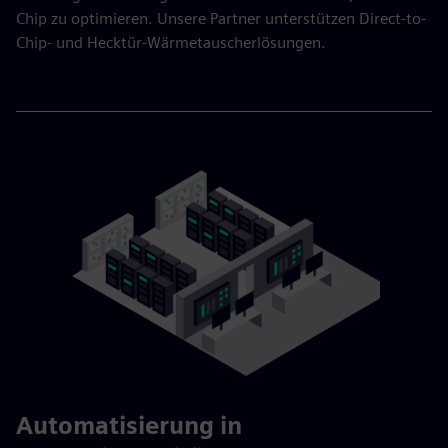
Chip zu optimieren. Unsere Partner unterstützen Direct-to-
Chip- und Hecktür-Wärmetauscherlösungen.
Automatisierung in