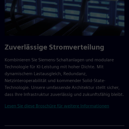
Zuverlässige Stromverteilung
Kombinieren Sie Siemens-Schaltanlagen und modulare
Technologie für KI-Leistung mit hoher Dichte. Mit
dynamischem Lastausgleich, Redundanz,
Netzinteroperabilität und kommender Solid-State-
Technologie. Unsere umfassende Architektur stellt sicher,
dass Ihre Infrastruktur zuverlässig und zukunftsfähig bleibt.
Lesen Sie diese Broschüre für weitere Informationen