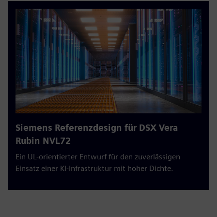
Siemens Referenzdesign für DSX Vera
Rubin NVL72
Ein UL-orientierter Entwurf für den zuverlässigen
Einsatz einer KI-Infrastruktur mit hoher Dichte.