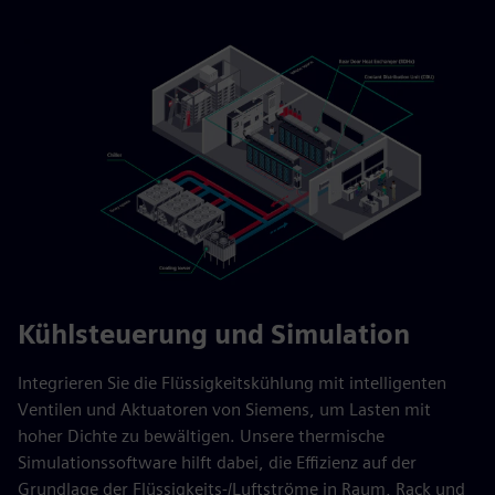
Kühlsteuerung und Simulation
Integrieren Sie die Flüssigkeitskühlung mit intelligenten
Ventilen und Aktuatoren von Siemens, um Lasten mit
hoher Dichte zu bewältigen. Unsere thermische
Simulationssoftware hilft dabei, die Effizienz auf der
Grundlage der Flüssigkeits-/Luftströme in Raum, Rack und