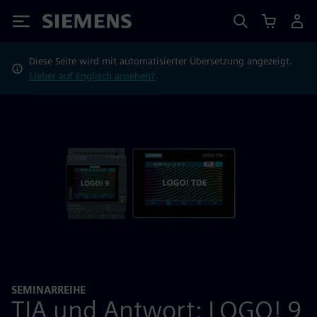
Siemens
Diese Seite wird mit automatisierter Übersetzung angezeigt.
Lieber auf Englisch ansehen?
SEMINARREIHE
TIA und Antwort: LOGO! 9