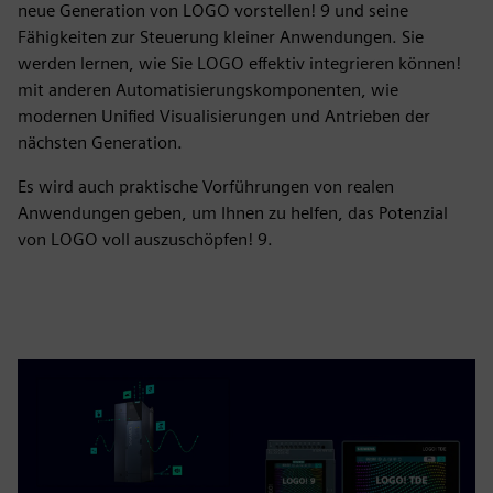
neue Generation von LOGO vorstellen! 9 und seine
Fähigkeiten zur Steuerung kleiner Anwendungen. Sie
werden lernen, wie Sie LOGO effektiv integrieren können!
mit anderen Automatisierungskomponenten, wie
modernen Unified Visualisierungen und Antrieben der
nächsten Generation.
Es wird auch praktische Vorführungen von realen
Anwendungen geben, um Ihnen zu helfen, das Potenzial
von LOGO voll auszuschöpfen! 9.