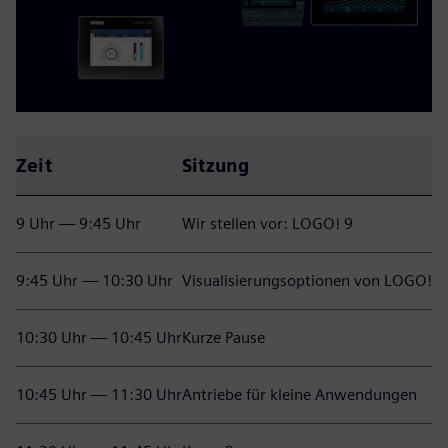
Zeit
Sitzung
9 Uhr — 9:45 Uhr
Wir stellen vor: LOGO! 9
9:45 Uhr — 10:30 Uhr
Visualisierungsoptionen von LOGO!
10:30 Uhr — 10:45 Uhr
Kurze Pause
10:45 Uhr — 11:30 Uhr
Antriebe für kleine Anwendungen