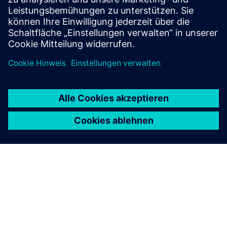
Materialien zum Herunterladen