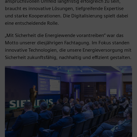
anspruchsvollen Umfeld langfristig erfolgreich zu sein,
braucht es innovative Lösungen, tiefgreifende Expertise
und starke Kooperationen. Die Digitalisierung spielt dabei
eine entscheidende Rolle.
„Mit Sicherheit die Energiewende vorantreiben“ war das
Motto unserer diesjährigen Fachtagung. Im Fokus standen
innovative Technologien, die unsere Energieversorgung mit
Sicherheit zukunftsfähig, nachhaltig und effizient gestalten.