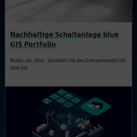
Nachhaltige Schaltanlage blue
GIS Portfolio
Ready, set, blue - Gestalten Sie den Energiewandel mit
blue GIS