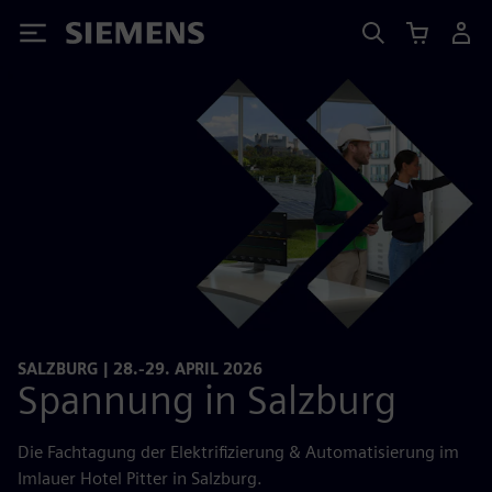
Siemens
SALZBURG | 28.-29. APRIL 2026
Spannung in Salzburg
Die Fachtagung der Elektrifizierung & Automatisierung im
Imlauer Hotel Pitter in Salzburg.