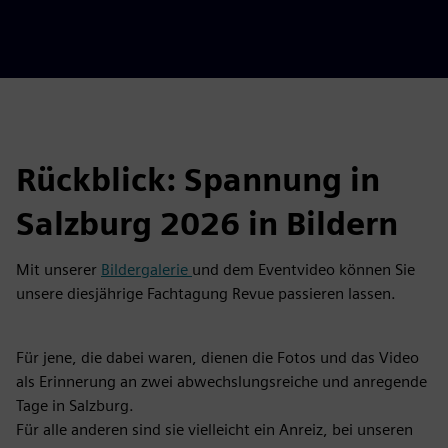
Rückblick: Spannung in
Salzburg 2026 in Bildern
Mit unserer
Bildergalerie
und dem Eventvideo können Sie
unsere diesjährige Fachtagung Revue passieren lassen.
Für jene, die dabei waren, dienen die Fotos und das Video
als Erinnerung an zwei abwechslungsreiche und anregende
Tage in Salzburg.
Für alle anderen sind sie vielleicht ein Anreiz, bei unseren