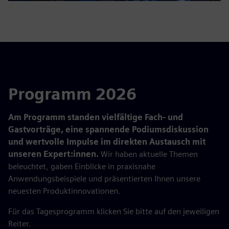
Programm 2026
Am Programm standen vielfältige Fach- und
Gastvorträge, eine spannende Podiumsdiskussion
und wertvolle Impulse im direkten Austausch mit
unseren Expert:innen.
Wir haben aktuelle Themen
beleuchtet, gaben Einblicke in praxisnahe
Anwendungsbeispiele und präsentierten Ihnen unsere
neuesten Produktinnovationen.
Für das Tagesprogramm klicken Sie bitte auf den jeweiligen
Reiter.