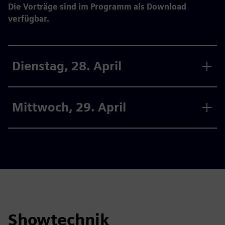
Die Vorträge sind im Programm als Download
verfügbar.
Dienstag, 28. April
Mittwoch, 29. April
Showtechnik