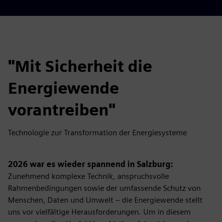
"Mit Sicherheit die
Energiewende
vorantreiben"
Technologie zur Transformation der Energiesysteme
2026 war es wieder spannend in Salzburg:
Zunehmend komplexe Technik, anspruchsvolle
Rahmenbedingungen sowie der umfassende Schutz von
Menschen, Daten und Umwelt – die Energiewende stellt
uns vor vielfältige Herausforderungen. Um in diesem