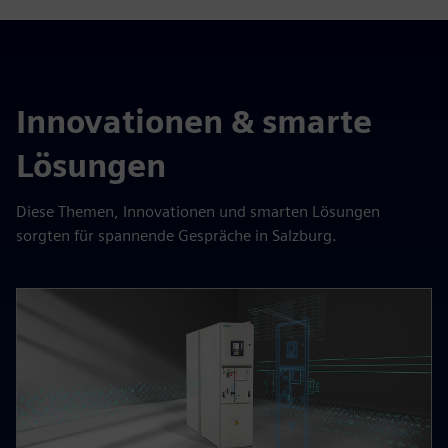
Innovationen & smarte
Lösungen
Diese Themen, Innovationen und smarten Lösungen
sorgten für spannende Gespräche in Salzburg.