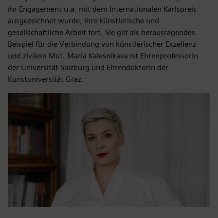
ihr Engagement u.a. mit dem Internationalen Karlspreis
ausgezeichnet wurde, ihre künstlerische und
gesellschaftliche Arbeit fort. Sie gilt als herausragendes
Beispiel für die Verbindung von künstlerischer Exzellenz
und zivilem Mut. Maria Kalesnikava ist Ehrenprofessorin
der Universität Salzburg und Ehrendoktorin der
Kunstuniversität Graz.