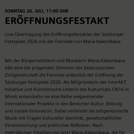
SONNTAG 26. JULI, 11:00 UHR
ERÖFFNUNGSFESTAKT
Live-Übertragung des Eröffnungsfestaktes der Salzburger
Festspiele 2026 mit der Festrede von Maria Kalesnikava
Mit der Bürgerrechtlerin und Musikerin Maria Kalesnikava
hält eine der prägenden Stimmen der belarussischen
Zivilgesellschaft die Festrede anlässlich der Eröffnung der
Salzburger Festspiele 2026. Als Mitgründerin der InterAKT
Initiative und Künstlerische Leiterin des Kulturhubs OK16 in
Minsk entwickelte sie eine Reihe wegweisender
internationaler Projekte in den Bereichen Kultur, Bildung
und soziale Innovation. Dabei verbindet sie zeitgenössische
Musik mit Fragen kultureller Identität, gesellschaftlicher
Verantwortung und politischer Reflexion. Nach
mehrjähriger Inhaftierung setzt Maria Kalesnikava, die für