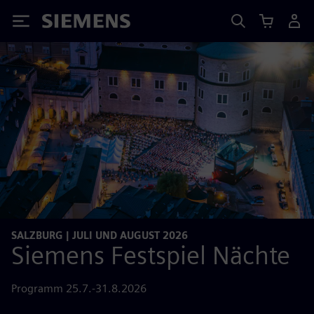
Siemens
SALZBURG | JULI UND AUGUST 2026
Siemens Festspiel Nächte
Programm 25.7.-31.8.2026