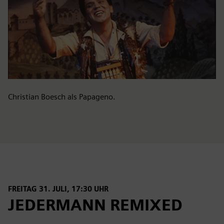
Christian Boesch als Papageno.
FREITAG 31. JULI, 17:30 UHR
JEDERMANN REMIXED