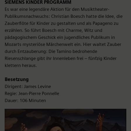
SIEMENS KINDER PROGRAMM
Es war eine legendäre Aktion für den Musiktheater-
Publikumsnachwuchs: Christian Boesch hatte die Idee, die
Zauberflöte für Kinder zu gestalten und als Papageno zu
erzählen. So führt Boesch mit Charme, Witz und
pädagogischem Geschick ein jugendliches Publikum in
Mozarts mysteriöse Märchenwelt ein. Hier waltet Zauber
durch Entzauberung: Die Tamino bedrohende
Riesenschlange gibt ihr Innenleben frei – fünfzig Kinder
klettern heraus.
Besetzung
Dirigent: James Levine
Regie: Jean-Pierre Ponnelle
Dauer: 106 Minuten