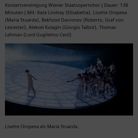
Konzertvereinigung Wiener Staatsopernchor | Dauer: 138
Minuten | Mit: Kate Lindsey (Elisabetta), Lisette Oropesa
(Maria Stuarda), Bekhzod Davronov (Roberto, Graf von
Leicester), Aleksei Kulagin (Giorgio Talbot), Thomas
Lehman (Lord Guglielmo Cecil)
Lisette Oropesa als Maria Stuarda.