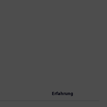
Erfahrung