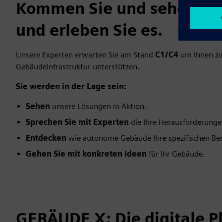
Kommen Sie und sehen Sie
und erleben Sie es.
Unsere Experten erwarten Sie am Stand
C1/C4
um Ihnen zu 
Gebäudeinfrastruktur unterstützen.
Sie werden in der Lage sein:
Sehen
unsere Lösungen in Aktion.
Sprechen Sie mit Experten
die Ihre Herausforderunge
Entdecken
wie autonome Gebäude Ihre spezifischen Bedü
Gehen Sie mit konkreten Ideen
für Ihr Gebäude.
GEBÄUDE X: Die digitale P