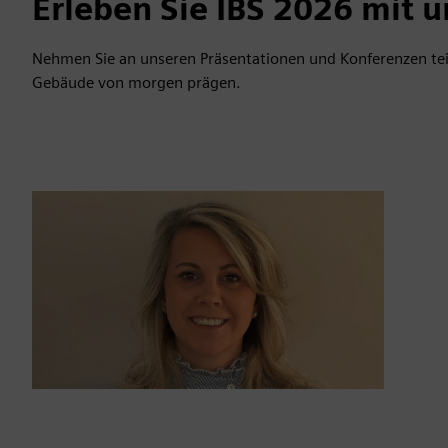
Erleben Sie IBS 2026 mit u
Nehmen Sie an unseren Präsentationen und Konferenzen teil
Gebäude von morgen prägen.