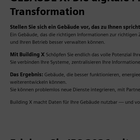
Transformation
Stellen Sie sich ein Gebäude vor, das zu Ihnen spricht
Ein Gebäude, das die richtigen Informationen zur richtigen Z
und Ihren Betrieb besser verwalten können.
Mit Building X
Schöpfen Sie endlich das volle Potenzial Ihr
Sie verbinden Ihre Systeme, zentralisieren Ihre Informati
Das Ergebnis:
Gebäude, die besser funktionieren, energieef
weiterentwickeln können.
Sie können problemlos neue Dienste integrieren, mit Partne
Building X macht Daten für Ihre Gebäude nutzbar — und vo