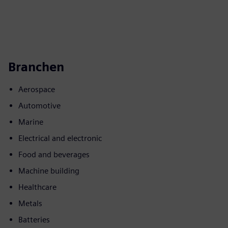
Branchen
Aerospace
Automotive
Marine
Electrical and electronic
Food and beverages
Machine building
Healthcare
Metals
Batteries