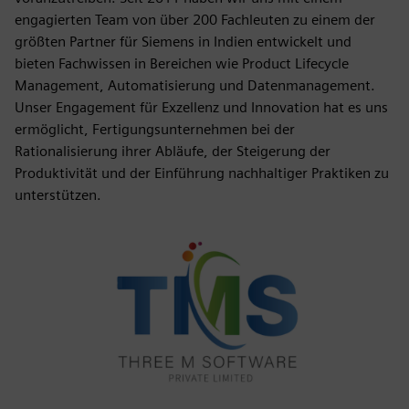
engagierten Team von über 200 Fachleuten zu einem der
größten Partner für Siemens in Indien entwickelt und
bieten Fachwissen in Bereichen wie Product Lifecycle
Management, Automatisierung und Datenmanagement.
Unser Engagement für Exzellenz und Innovation hat es uns
ermöglicht, Fertigungsunternehmen bei der
Rationalisierung ihrer Abläufe, der Steigerung der
Produktivität und der Einführung nachhaltiger Praktiken zu
unterstützen.