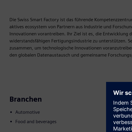
Die Swiss Smart Factory ist das führende Kompetenzzentrum 
aktives ecosystem von Partnern aus Industrie und Forschu
Innovationen vorantreiben. Ihr Ziel ist es, die Entwicklung
widerstandsfähigen Fertigungsindustrie zu unterstützen. S
zusammen, um technologische Innovationen voranzutreiben
den globalen Datenaustausch und gemeinsame Forschungsp
Branchen
Automotive
Food and beverages