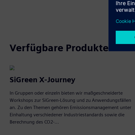
Verfügbare Produkte
SiGreen X-Journey
In Gruppen oder einzeln bieten wir maßgeschneiderte
Workshops zur SiGreen-Lösung und zu Anwendungsfällen
an. Zu den Themen gehören Emissionsmanagement unter
Einhaltung verschiedener Industriestandards sowie die
Berechnung des CO2-...