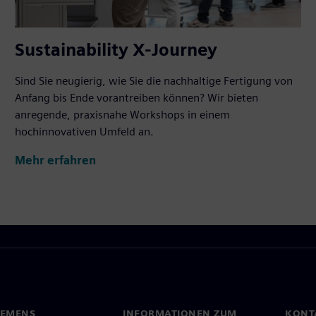
Sustainability X-Journey
Sind Sie neugierig, wie Sie die nachhaltige Fertigung von
Anfang bis Ende vorantreiben können? Wir bieten
anregende, praxisnahe Workshops in einem
hochinnovativen Umfeld an.
Mehr erfahren
IEMENS
INFORMATIONEN ZUM
KONT