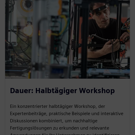
Dauer: Halbtägiger Workshop
Ein konzentrierter halbtägiger Workshop, der
Expertenbeiträge, praktische Beispiele und interaktive
Diskussionen kombiniert, um nachhaltige
Fertigungslösungen zu erkunden und relevante