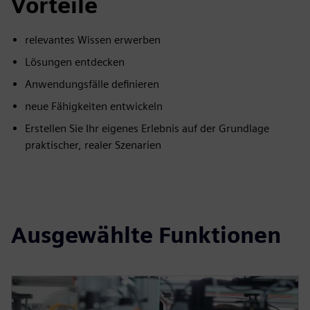
Vorteile
relevantes Wissen erwerben
Lösungen entdecken
Anwendungsfälle definieren
neue Fähigkeiten entwickeln
Erstellen Sie Ihr eigenes Erlebnis auf der Grundlage
praktischer, realer Szenarien
Ausgewählte Funktionen