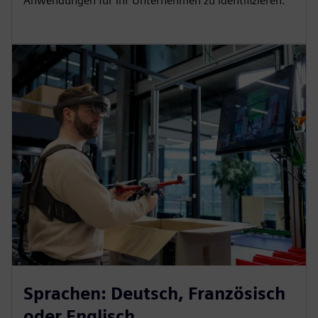
Anwendungen für Ihr Unternehmen zu identifizieren.
Sprachen: Deutsch, Französisch
oder Englisch