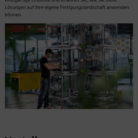
Lösungen auf Ihre eigene Fertigungslandschaft anwenden
können.