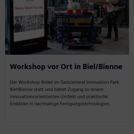
Workshop vor Ort in Biel/Bienne
Der Workshop findet im Switzerland Innovation Park
Biel/Bienne statt und bietet Zugang zu einem
innovationsorientierten Umfeld und praktische
Einblicke in nachhaltige Fertigungstechnologien.