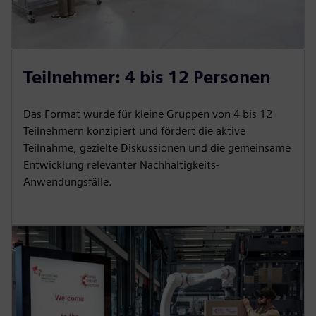
Teilnehmer: 4 bis 12 Personen
Das Format wurde für kleine Gruppen von 4 bis 12
Teilnehmern konzipiert und fördert die aktive
Teilnahme, gezielte Diskussionen und die gemeinsame
Entwicklung relevanter Nachhaltigkeits-
Anwendungsfälle.