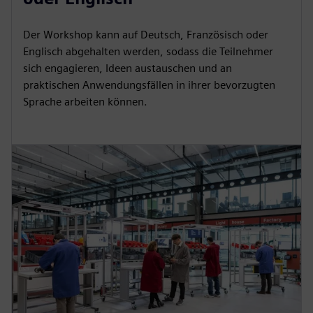
Der Workshop kann auf Deutsch, Französisch oder
Englisch abgehalten werden, sodass die Teilnehmer
sich engagieren, Ideen austauschen und an
praktischen Anwendungsfällen in ihrer bevorzugten
Sprache arbeiten können.