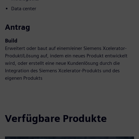
Data center
Antrag
Build
Erweitert oder baut auf einem/einer Siemens Xcelerator-
Produkt/Lösung auf, indem ein neues Produkt entwickelt
wird, oder erstellt eine neue Kundenlösung durch die
Integration des Siemens Xcelerator-Produkts und des
eigenen Produkts
Verfügbare Produkte