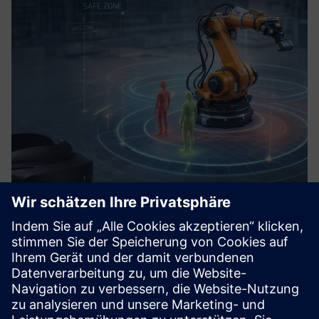
AR-powered Analytics
„Alles, was Sie sehen können, Sie müssen weniger testen.“
Wir erstellen eine digitale Darstellung des Problems und
mit AR-Technologie projizieren wir es direkt an die richtige