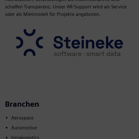
schaffen Transparenz. Unser AR-Support wird als Service
oder als Mietmodell für Projekte angeboten.
Branchen
Aerospace
Automotive
Intralogistics