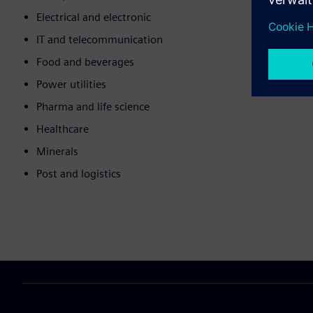
Electrical and electronic
IT and telecommunication
Food and beverages
Power utilities
Pharma and life science
Healthcare
Minerals
Post and logistics