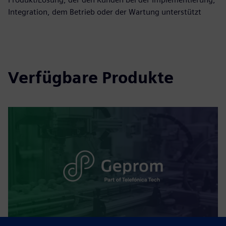
Integration, dem Betrieb oder der Wartung unterstützt
Verfügbare Produkte