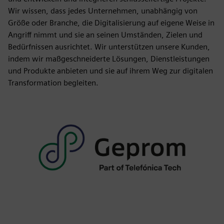
Wir wissen, dass jedes Unternehmen, unabhängig von
Größe oder Branche, die Digitalisierung auf eigene Weise in
Angriff nimmt und sie an seinen Umständen, Zielen und
Bedürfnissen ausrichtet. Wir unterstützen unsere Kunden,
indem wir maßgeschneiderte Lösungen, Dienstleistungen
und Produkte anbieten und sie auf ihrem Weg zur digitalen
Transformation begleiten.