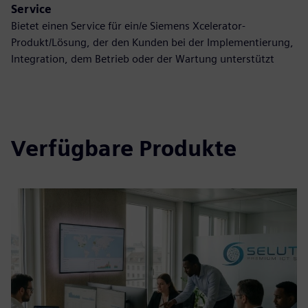
Service
Bietet einen Service für ein/e Siemens Xcelerator-
Produkt/Lösung, der den Kunden bei der Implementierung,
Integration, dem Betrieb oder der Wartung unterstützt
Verfügbare Produkte