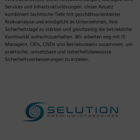
Services und Infrastrukturlösungen. Unser Ansatz
kombiniert technische Tiefe mit geschäftsorientierter
Risikoanalyse und ermöglicht es Unternehmen, ihre
Sicherheitslage zu stärken und gleichzeitig die betriebliche
Kontinuität aufrechtzuerhalten. Wir arbeiten eng mit IT-
Managern, CIOs, CISOs und Betriebsteams zusammen, um
praktische, umsetzbare und sicherheitsbewusste
Sicherheitsverbesserungen zu erzielen.