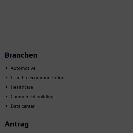
Branchen
Automotive
IT and telecommunication
Healthcare
Commercial buildings
Data center
Antrag