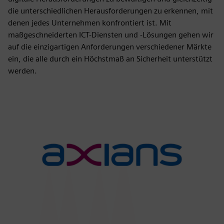
die unterschiedlichen Herausforderungen zu erkennen, mit
denen jedes Unternehmen konfrontiert ist. Mit
maßgeschneiderten ICT-Diensten und -Lösungen gehen wir
auf die einzigartigen Anforderungen verschiedener Märkte
ein, die alle durch ein Höchstmaß an Sicherheit unterstützt
werden.