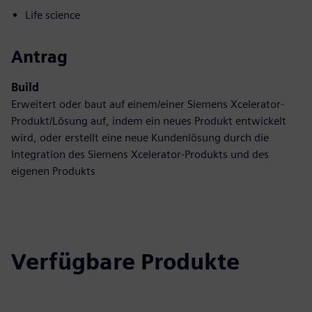
Life science
Antrag
Build
Erweitert oder baut auf einem/einer Siemens Xcelerator-
Produkt/Lösung auf, indem ein neues Produkt entwickelt
wird, oder erstellt eine neue Kundenlösung durch die
Integration des Siemens Xcelerator-Produkts und des
eigenen Produkts
Verfügbare Produkte