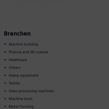
Branchen
Machine building
Pharma and life science
Healthcare
Others
Heavy equipment
Textile
Glass processing machines
Machine tools
Metal Forming