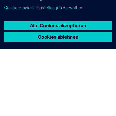
ÜBER SIEMENS
INFORMATIONEN ZUM UNTERNEHMEN