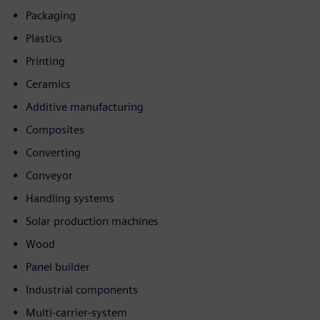
Packaging
Plastics
Printing
Ceramics
Additive manufacturing
Composites
Converting
Conveyor
Handling systems
Solar production machines
Wood
Panel builder
Industrial components
Multi-carrier-system