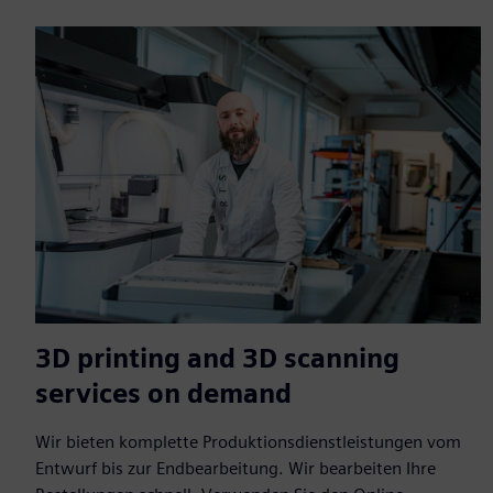
3D printing and 3D scanning
services on demand
Wir bieten komplette Produktionsdienstleistungen vom
Entwurf bis zur Endbearbeitung. Wir bearbeiten Ihre