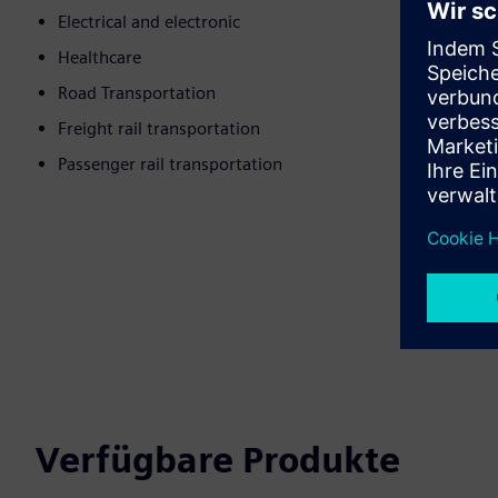
Electrical and electronic
Healthcare
Road Transportation
Freight rail transportation
Passenger rail transportation
Verfügbare Produkte