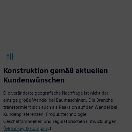
Konstruktion gemäß aktuellen
Kundenwünschen
Die veränderte geografische Nachfrage ist nicht der
einzige große Wandel bei Baumaschinen. Die Branche
transformiert sich auch als Reaktion auf den Wandel bei
Kundenpräferenzen, Produkttechnologie,
Geschäftsmodellen und regulatorischen Entwicklungen.
(
McKinsey & Company
)