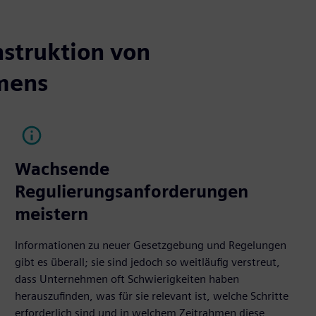
nstruktion von
mens
Wachsende
Regulierungsanforderungen
meistern
Informationen zu neuer Gesetzgebung und Regelungen
gibt es überall; sie sind jedoch so weitläufig verstreut,
dass Unternehmen oft Schwierigkeiten haben
herauszufinden, was für sie relevant ist, welche Schritte
erforderlich sind und in welchem Zeitrahmen diese