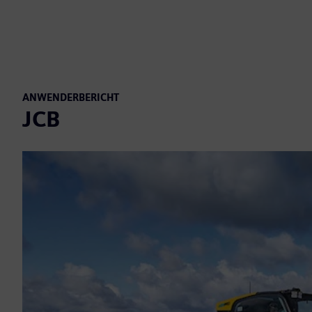
ANWENDERBERICHT
JCB