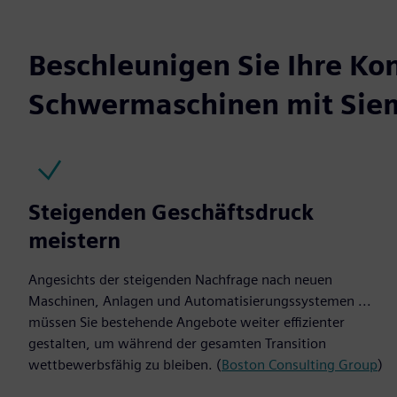
Beschleunigen Sie Ihre Ko
Schwermaschinen mit Sie
Steigenden Geschäftsdruck
meistern
Angesichts der steigenden Nachfrage nach neuen
Maschinen, Anlagen und Automatisierungssystemen ...
müssen Sie bestehende Angebote weiter effizienter
gestalten, um während der gesamten Transition
wettbewerbsfähig zu bleiben. (
Boston Consulting Group
)