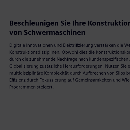
Beschleunigen Sie Ihre Konstruktion
von Schwermaschinen
Digitale Innovationen und Elektrifizierung verstärken die
Konstruktionsdisziplinen. Obwohl dies die Konstruktionsko
durch die zunehmende Nachfrage nach kundenspezifischen
Globalisierung zusätzliche Herausforderungen. Nutzen Sie e
multidisziplinäre Komplexität durch Aufbrechen von Silos 
Effizienz durch Fokussierung auf Gemeinsamkeiten und W
Programmen steigert.