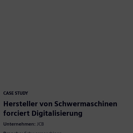
CASE STUDY
Hersteller von Schwermaschinen
forciert Digitalisierung
Unternehmen:
JCB