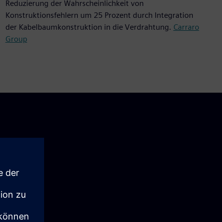
Reduzierung der Wahrscheinlichkeit von
Konstruktionsfehlern um 25 Prozent durch Integration
der Kabelbaumkonstruktion in die Verdrahtung.
Carraro
Group