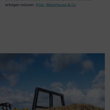
erfolgen müssen.
Price, Waterhouse & Co