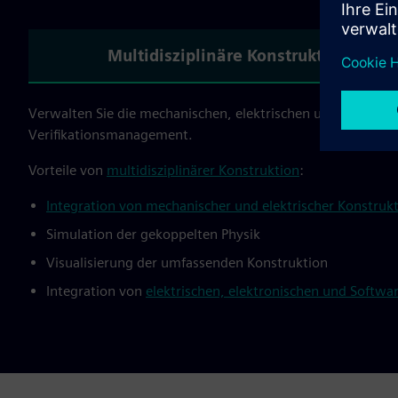
Multidisziplinäre Konstruktion
Verwalten Sie die mechanischen, elektrischen und Software
Verifikationsmanagement.
Vorteile von
multidisziplinärer Konstruktion
:
Integration von mechanischer und elektrischer Konstruk
Simulation der gekoppelten Physik
Visualisierung der umfassenden Konstruktion
Integration von
elektrischen, elektronischen und Softw