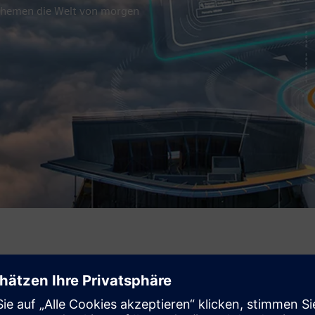
 Themen die Welt von morgen