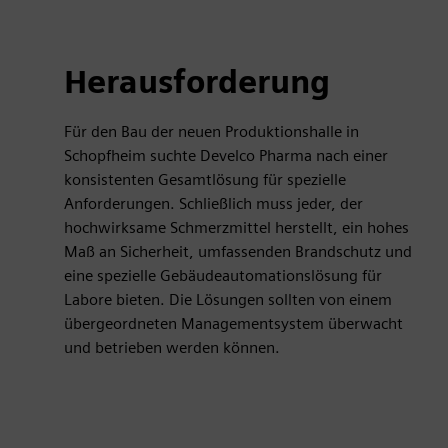
Herausforderung
Für den Bau der neuen Produktionshalle in
Schopfheim suchte Develco Pharma nach einer
konsistenten Gesamtlösung für spezielle
Anforderungen. Schließlich muss jeder, der
hochwirksame Schmerzmittel herstellt, ein hohes
Maß an Sicherheit, umfassenden Brandschutz und
eine spezielle Gebäudeautomationslösung für
Labore bieten. Die Lösungen sollten von einem
übergeordneten Managementsystem überwacht
und betrieben werden können.