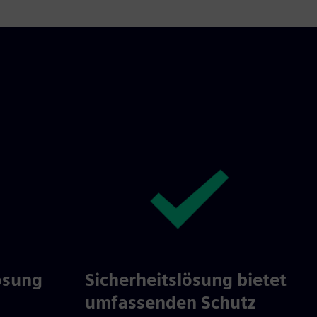
ösung
Sicherheitslösung bietet
b
umfassenden Schutz