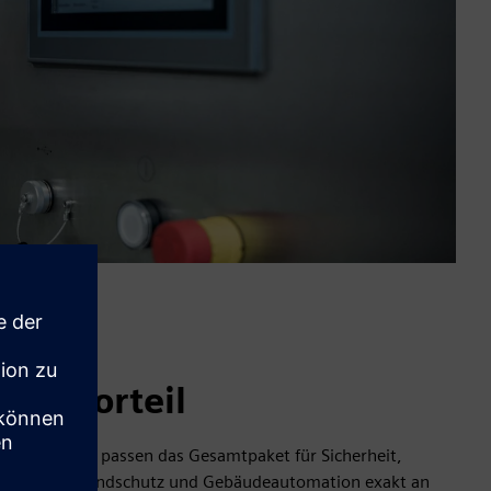
Vorteil
Wir passen das Gesamtpaket für Sicherheit,
Brandschutz und Gebäudeautomation exakt an