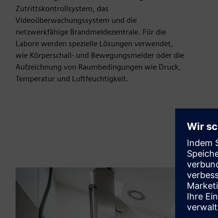
Zutrittskontrollsystem, das
Videoüberwachungssystem und die
netzwerkfähige Brandmeldezentrale. Für die
Labore werden spezielle Lösungen verwendet,
wie Körperschall- und Bewegungsmelder oder die
Aufzeichnung von Raumbedingungen wie Druck,
Temperatur und Luftfeuchtigkeit.