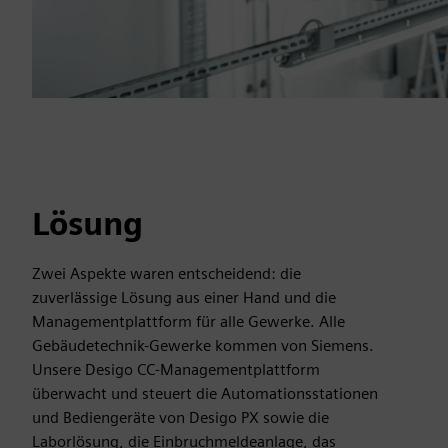
Lösung
Zwei Aspekte waren entscheidend: die
zuverlässige Lösung aus einer Hand und die
Managementplattform für alle Gewerke. Alle
Gebäudetechnik-Gewerke kommen von Siemens.
Unsere Desigo CC-Managementplattform
überwacht und steuert die Automationsstationen
und Bediengeräte von Desigo PX sowie die
Laborlösung, die Einbruchmeldeanlage, das