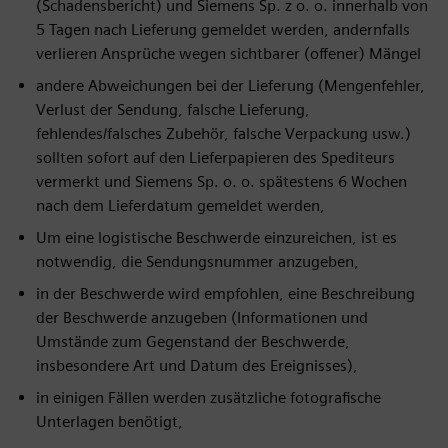
(Schadensbericht) und Siemens Sp. z o. o. innerhalb von
5 Tagen nach Lieferung gemeldet werden, andernfalls
verlieren Ansprüche wegen sichtbarer (offener) Mängel
andere Abweichungen bei der Lieferung (Mengenfehler,
Verlust der Sendung, falsche Lieferung,
fehlendes/falsches Zubehör, falsche Verpackung usw.)
sollten sofort auf den Lieferpapieren des Spediteurs
vermerkt und Siemens Sp. o. o. spätestens 6 Wochen
nach dem Lieferdatum gemeldet werden,
Um eine logistische Beschwerde einzureichen, ist es
notwendig, die Sendungsnummer anzugeben,
in der Beschwerde wird empfohlen, eine Beschreibung
der Beschwerde anzugeben (Informationen und
Umstände zum Gegenstand der Beschwerde,
insbesondere Art und Datum des Ereignisses),
in einigen Fällen werden zusätzliche fotografische
Unterlagen benötigt,