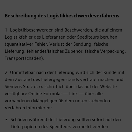
Beschreibung des Logistikbeschwerdeverfahrens
1. Logistikbeschwerden sind Beschwerden, die auf einem
Logistikfehler des Lieferanten oder Spediteurs beruhen
(quantitativer Fehler, Verlust der Sendung, falsche
Lieferung, fehlendes/falsches Zubehör, falsche Verpackung,
Transportschaden).
2. Unmittelbar nach der Lieferung wird sich der Kunde mit
dem Zustand des Liefergegenstands vertraut machen und
Siemens Sp. z o. o. schriftlich über das auf der Website
verfügbare Online-Formular — Link — über alle
vorhandenen Mängel gemäß dem unten stehenden
Verfahren informieren:
Schäden während der Lieferung sollten sofort auf den
Lieferpapieren des Spediteurs vermerkt werden