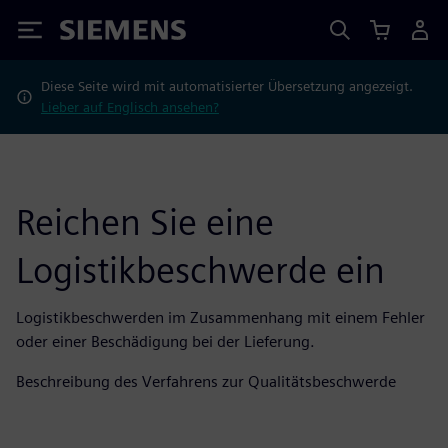
Siemens
Diese Seite wird mit automatisierter Übersetzung angezeigt.
Lieber auf Englisch ansehen?
Reichen Sie eine
Logistikbeschwerde ein
Logistikbeschwerden im Zusammenhang mit einem Fehler
oder einer Beschädigung bei der Lieferung.
Beschreibung des Verfahrens zur Qualitätsbeschwerde