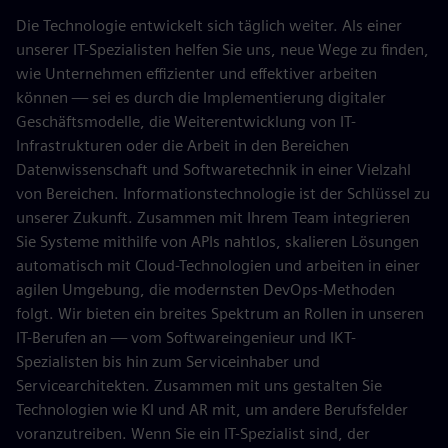
Die Technologie entwickelt sich täglich weiter. Als einer
unserer IT-Spezialisten helfen Sie uns, neue Wege zu finden,
wie Unternehmen effizienter und effektiver arbeiten
können — sei es durch die Implementierung digitaler
Geschäftsmodelle, die Weiterentwicklung von IT-
Infrastrukturen oder die Arbeit in den Bereichen
Datenwissenschaft und Softwaretechnik in einer Vielzahl
von Bereichen. Informationstechnologie ist der Schlüssel zu
unserer Zukunft. Zusammen mit Ihrem Team integrieren
Sie Systeme mithilfe von APIs nahtlos, skalieren Lösungen
automatisch mit Cloud-Technologien und arbeiten in einer
agilen Umgebung, die modernsten DevOps-Methoden
folgt. Wir bieten ein breites Spektrum an Rollen in unseren
IT-Berufen an — vom Softwareingenieur und IKT-
Spezialisten bis hin zum Serviceinhaber und
Servicearchitekten. Zusammen mit uns gestalten Sie
Technologien wie KI und AR mit, um andere Berufsfelder
voranzutreiben. Wenn Sie ein IT-Spezialist sind, der