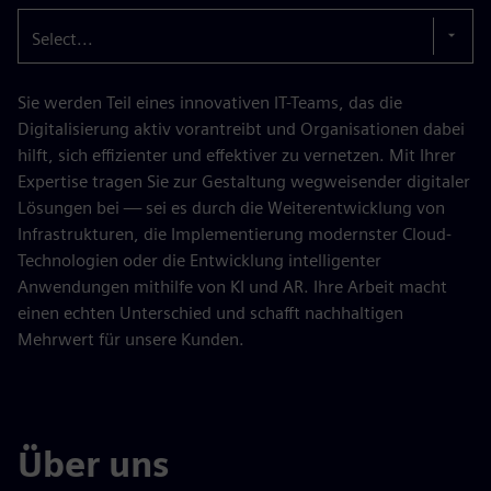
Select...
Sie werden Teil eines innovativen IT-Teams, das die
Digitalisierung aktiv vorantreibt und Organisationen dabei
hilft, sich effizienter und effektiver zu vernetzen. Mit Ihrer
Expertise tragen Sie zur Gestaltung wegweisender digitaler
Lösungen bei — sei es durch die Weiterentwicklung von
Infrastrukturen, die Implementierung modernster Cloud-
Technologien oder die Entwicklung intelligenter
Anwendungen mithilfe von KI und AR. Ihre Arbeit macht
einen echten Unterschied und schafft nachhaltigen
Mehrwert für unsere Kunden.
Über uns