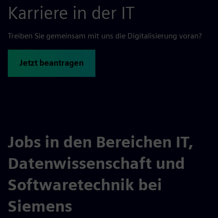
Karriere in der IT
Treiben Sie gemeinsam mit uns die Digitalisierung voran?
Jetzt beantragen
Jobs in den Bereichen IT,
Datenwissenschaft und
Softwaretechnik bei
Siemens