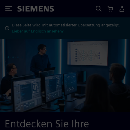
Siemens
Diese Seite wird mit automatisierter Übersetzung angezeigt.
Lieber auf Englisch ansehen?
Entdecken Sie Ihre