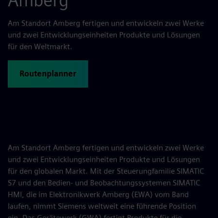
Amberg
Am Standort Amberg fertigen und entwickeln zwei Werke
und zwei Entwicklungseinheiten Produkte und Lösungen
für den Weltmarkt.
Routenplanner
Am Standort Amberg fertigen und entwickeln zwei Werke
und zwei Entwicklungseinheiten Produkte und Lösungen
für den globalen Markt. Mit der Steuerungfamilie SIMATIC
S7 und den Bedien- und Beobachtungssystemen SIMATIC
HMI, die im Elektronikwerk Amberg (EWA) vom Band
laufen, nimmt Siemens weltweit eine führende Position
ein. Das Gerätewerk (GWA) fertigt Produkte für die