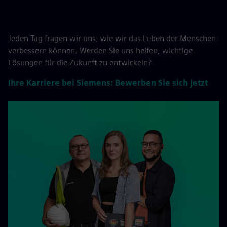
Jeden Tag fragen wir uns, wie wir das Leben der Menschen
verbessern können. Werden Sie uns helfen, wichtige
Lösungen für die Zukunft zu entwickeln?
Ihre Karriere bei Siemens: Bewerben Sie sich jetzt