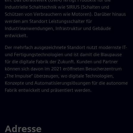
industrielle Schalttechnik wie SIRIUS (Schalten und
Schützen von Verbrauchern wie Motoren). Darüber hinaus
werden am Standort Leistungsschalter für
Industrieanwendungen, Infrastruktur und Gebäude
entwickelt.
Der mehrfach ausgezeichnete Standort nutzt modernste IT-
und Fertigungstechnologien und ist damit die Blaupause
für die digitale Fabrik der Zukunft. Kunden und Partner
können sich davon im 2021 eröffneten Besucherzentrum
„The Impulse“ überzeugen, wo digitale Technologien,
Konzepte und Automatisierungslösungen für die autonome
Fabrik entwickelt und präsentiert werden.
Adresse