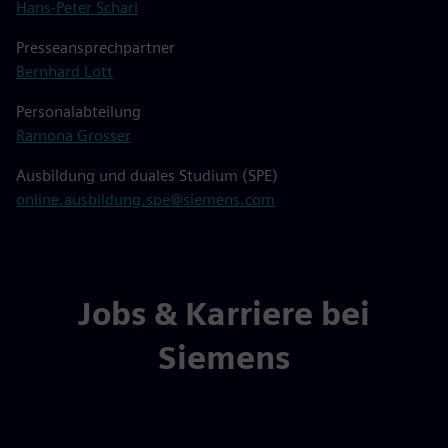
Hans-Peter Scharl
Presseansprechpartner
Bernhard Lott
Personalabteilung
Ramona Grosser
Ausbildung und duales Studium (SPE)
online.ausbildung.spe@siemens.com
Jobs & Karriere bei
Siemens