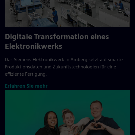
Digitale Transformation eines
Elektronikwerks
Das Siemens Elektronikwerk in Amberg setzt auf smarte
Produktionsdaten und Zukunftstechnologien für eine
effiziente Fertigung.
Erfahren Sie mehr