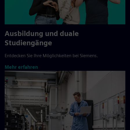
Ausbildung und duale
Studiengänge
Entdecken Sie Ihre Möglichkeiten bei Siemens.
Mehr erfahren