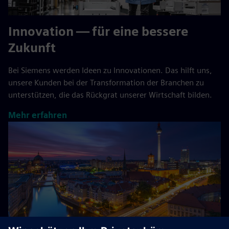
Innovation — für eine bessere
Zukunft
Bei Siemens werden Ideen zu Innovationen. Das hilft uns,
unsere Kunden bei der Transformation der Branchen zu
unterstützen, die das Rückgrat unserer Wirtschaft bilden.
Mehr erfahren