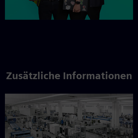
Zusätzliche Informationen