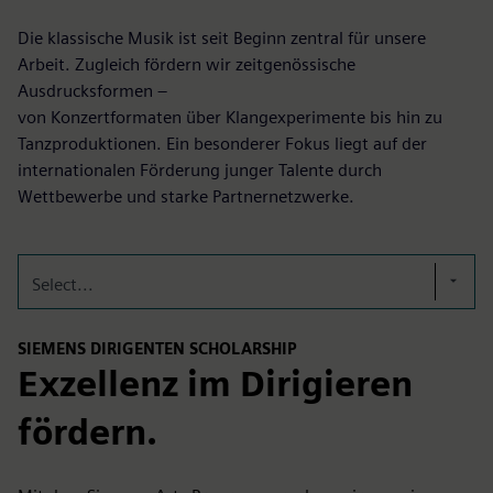
Die klassische Musik ist seit Beginn zentral für unsere
Arbeit. Zugleich fördern wir zeitgenössische
Ausdrucksformen –
von Konzertformaten über Klangexperimente bis hin zu
Tanzproduktionen. Ein besonderer Fokus liegt auf der
internationalen Förderung junger Talente durch
Wettbewerbe und starke Partnernetzwerke.
Select...
SIEMENS DIRIGENTEN SCHOLARSHIP
Exzellenz im Dirigieren
fördern.