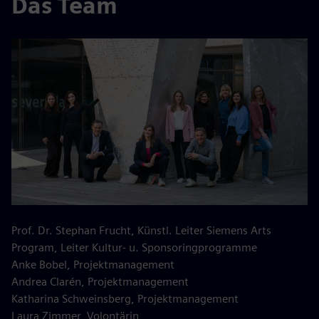
Das Team
Prof. Dr. Stephan Frucht, Künstl. Leiter Siemens Arts
Program, Leiter Kultur- u. Sponsoringprogramme
Anke Bobel, Projektmanagement
Andrea Clarén, Projektmanagement
Katharina Schweinsberg, Projektmanagement
Laura Zimmer, Volontärin