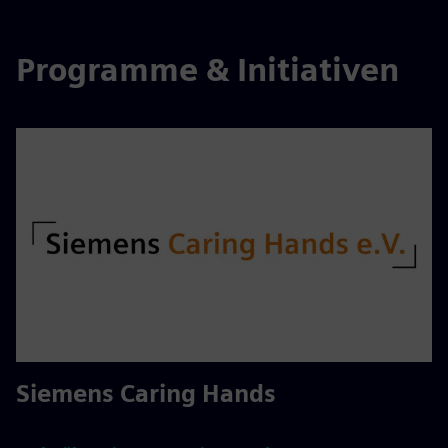
Programme & Initiativen
Siemens Caring Hands