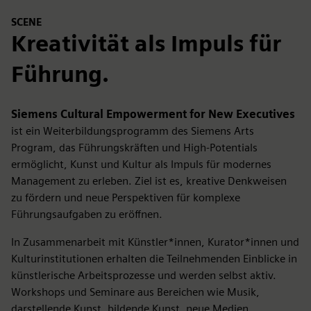
SCENE
Kreativität als Impuls für
Führung.
Siemens Cultural Empowerment for New Executives
ist ein Weiterbildungsprogramm des Siemens Arts
Program, das Führungskräften und High-Potentials
ermöglicht, Kunst und Kultur als Impuls für modernes
Management zu erleben. Ziel ist es, kreative Denkweisen
zu fördern und neue Perspektiven für komplexe
Führungsaufgaben zu eröffnen.
In Zusammenarbeit mit Künstler*innen, Kurator*innen und
Kulturinstitutionen erhalten die Teilnehmenden Einblicke in
künstlerische Arbeitsprozesse und werden selbst aktiv.
Workshops und Seminare aus Bereichen wie Musik,
darstellende Kunst, bildende Kunst, neue Medien,