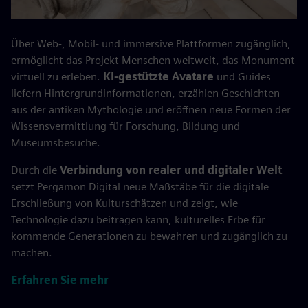
Über Web-, Mobil- und immersive Plattformen zugänglich,
ermöglicht das Projekt Menschen weltweit, das Monument
virtuell zu erleben.
KI-gestützte Avatare
und Guides
liefern Hintergrundinformationen, erzählen Geschichten
aus der antiken Mythologie und eröffnen neue Formen der
Wissensvermittlung für Forschung, Bildung und
Museumsbesuche.
Durch die
Verbindung von realer und digitaler Welt
setzt Pergamon Digital neue Maßstäbe für die digitale
Erschließung von Kulturschätzen und zeigt, wie
Technologie dazu beitragen kann, kulturelles Erbe für
kommende Generationen zu bewahren und zugänglich zu
machen.
Erfahren Sie mehr