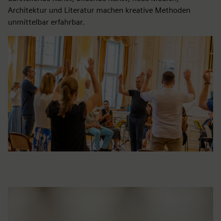
Architektur und Literatur machen kreative Methoden
unmittelbar erfahrbar.