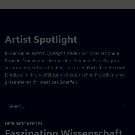
Artist Spotlight
In der Reihe
Artists Spotlight
stellen wir internationale
Künstler*innen vor, die mit dem Siemens Arts Program
zusammengearbeitet haben. In kurzen Porträts geben wir
Einblicke in ihre vielfältigen künstlerischen Praktiken und
präsentieren ihr kreatives Schaffen.
Select...
HERLINDE KOELBL
Faszination Wissenschaft