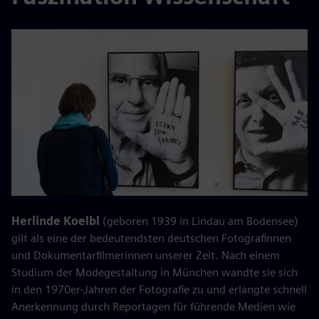
Herlinde Koelbl
(geboren 1939 in Lindau am Bodensee)
gilt als eine der bedeutendsten deutschen Fotografinnen
und Dokumentarfilmerinnen unserer Zeit. Nach einem
Studium der Modegestaltung in München wandte sie sich
in den 1970er-Jahren der Fotografie zu und erlangte schnell
Anerkennung durch Reportagen für führende Medien wie