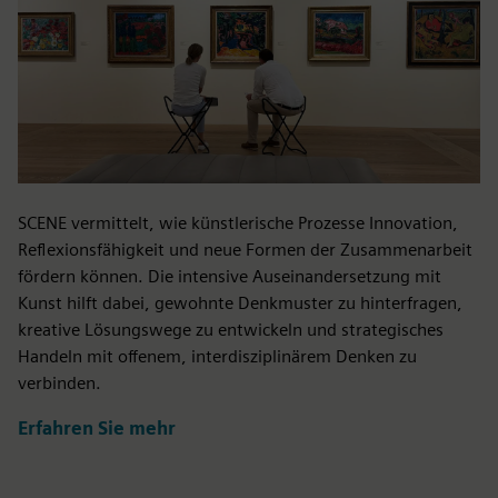
SCENE vermittelt, wie künstlerische Prozesse Innovation,
Reflexionsfähigkeit und neue Formen der Zusammenarbeit
fördern können. Die intensive Auseinandersetzung mit
Kunst hilft dabei, gewohnte Denkmuster zu hinterfragen,
kreative Lösungswege zu entwickeln und strategisches
Handeln mit offenem, interdisziplinärem Denken zu
verbinden.
Erfahren Sie mehr