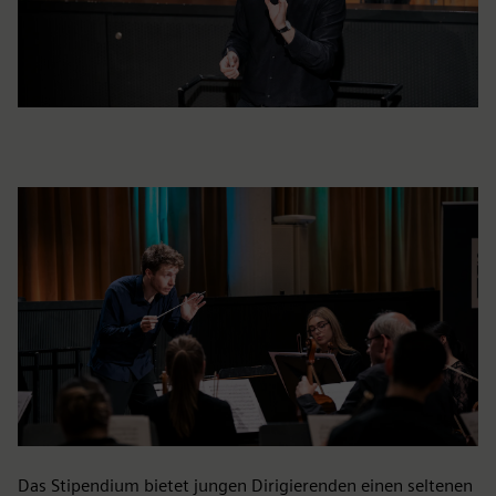
Das Stipendium bietet jungen Dirigierenden einen seltenen