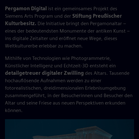
Pergamon Digital
ist ein gemeinsames Projekt des
Siemens Arts Program und der
Stiftung Preußischer
Kulturbesitz.
Die Initiative bringt den Pergamonaltar –
eines der bedeutendsten Monumente der antiken Kunst –
ins digitale Zeitalter und eröffnet neue Wege, dieses
Weltkulturerbe erlebbar zu machen.
Mithilfe von Technologien wie Photogrammetrie,
Künstlicher Intelligenz und Echtzeit-3D entsteht ein
detailgetreuer digitaler Zwilling
des Altars. Tausende
hochauflösende Aufnahmen werden zu einer
fotorealistischen, dreidimensionalen Erlebnisumgebung
zusammengeführt, in der Besucherinnen und Besucher den
Altar und seine Friese aus neuen Perspektiven erkunden
können.