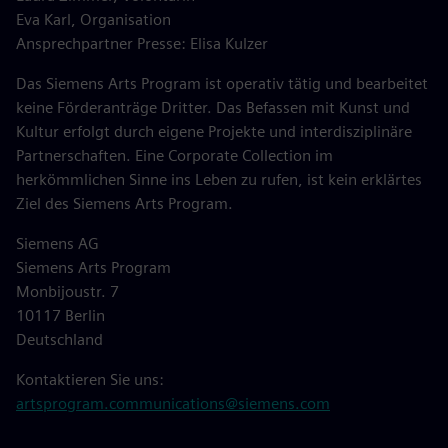
Eva Karl, Organisation
Ansprechpartner Presse: Elisa Kulzer
Das Siemens Arts Program ist operativ tätig und bearbeitet
keine Förderanträge Dritter. Das Befassen mit Kunst und
Kultur erfolgt durch eigene Projekte und interdisziplinäre
Partnerschaften. Eine Corporate Collection im
herkömmlichen Sinne ins Leben zu rufen, ist kein erklärtes
Ziel des Siemens Arts Program.
Siemens AG
Siemens Arts Program
Monbijoustr. 7
10117 Berlin
Deutschland
Kontaktieren Sie uns:
artsprogram.communications@siemens.com