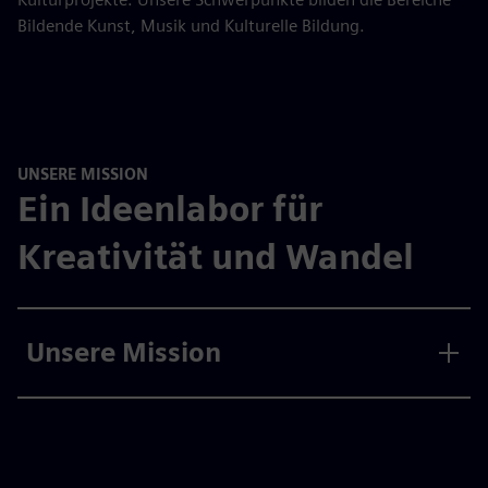
Bildende Kunst, Musik und Kulturelle Bildung.
UNSERE MISSION
Ein Ideenlabor für
Kreativität und Wandel
Unsere Mission