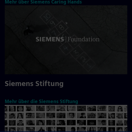
Mehr über Siemens Caring Hands
Siemens Stiftung
Mehr über die Siemens Stiftung