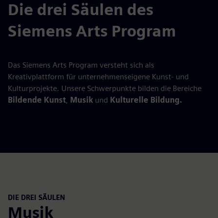
Die drei Säulen des
Siemens Arts Program
Das Siemens Arts Program versteht sich als
Kreativplattform für unternehmenseigene Kunst- und
Kulturprojekte. Unsere Schwerpunkte bilden die Bereiche
Bildende Kunst
,
Musik
und
Kulturelle Bildung.
DIE DREI SÄULEN
Musik