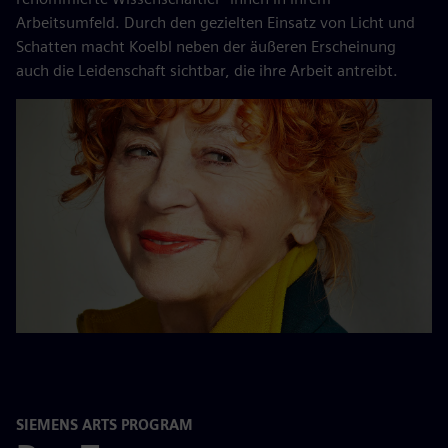
Arbeitsumfeld. Durch den gezielten Einsatz von Licht und
Schatten macht Koelbl neben der äußeren Erscheinung
auch die Leidenschaft sichtbar, die ihre Arbeit antreibt.
SIEMENS ARTS PROGRAM