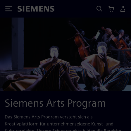
Siemens
Siemens Arts Program
Das Siemens Arts Program versteht sich als
Kreativplattform für unternehmenseigene Kunst- und
Kulturprojekte. Unsere Schwerpunkte bilden die Bereiche