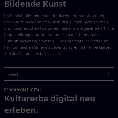
Bildende Kunst
Im Bereich Bildende Kunst initiieren und realisieren wir
Projekte zur Gegenwartskunst. Wir suchen nach Themen
und künstlerischen Positionen, die aktuelle gesellschaftliche
Fragestellungen aufgreifen und sich mit Themen der
Zukunft auseinandersetzen. Eine Corporate Collection im
herkömmlichen Sinne ins Leben zu rufen, ist kein erklärtes
Ziel des Siemens Arts Program.
Select...
PERGAMON DIGITAL
Kulturerbe digital neu
erleben.