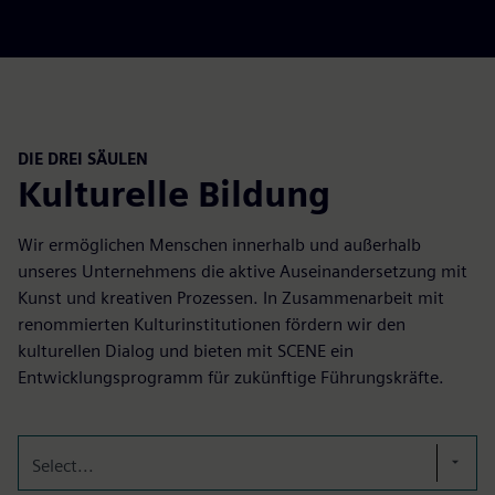
DIE DREI SÄULEN
Kulturelle Bildung
Wir ermöglichen Menschen innerhalb und außerhalb
unseres Unternehmens die aktive Auseinandersetzung mit
Kunst und kreativen Prozessen. In Zusammenarbeit mit
renommierten Kulturinstitutionen fördern wir den
kulturellen Dialog und bieten mit SCENE ein
Entwicklungsprogramm für zukünftige Führungskräfte.
Select...