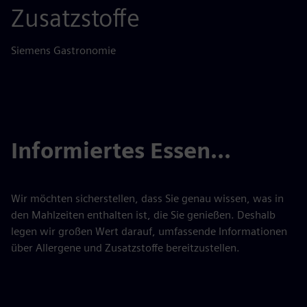
Zusatzstoffe
Siemens Gastronomie
Informiertes Essen...
Wir möchten sicherstellen, dass Sie genau wissen, was in
den Mahlzeiten enthalten ist, die Sie genießen. Deshalb
legen wir großen Wert darauf, umfassende Informationen
über Allergene und Zusatzstoffe bereitzustellen.