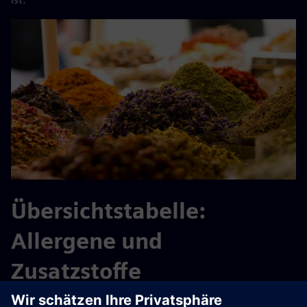
Übersichtstabelle:
Allergene und
Zusatzstoffe
Sehen Sie sich unsere praktische Übersichtstabelle an, um