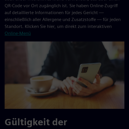
QR-Code vor Ort zugänglich ist. Sie haben Online-Zugriff
auf detaillierte Informationen für jedes Gericht —
einschließlich aller Allergene und Zusatzstoffe — für jeden
Standort. Klicken Sie hier, um direkt zum interaktiven
Online-Menü
Gültigkeit der