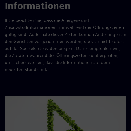
Informationen
Bitte beachten Sie, dass die Allergen- und
Zusatzstoffinformationen nur während der Öffnungszeiten
gültig sind. Außerhalb dieser Zeiten können Änderungen an
den Gerichten vorgenommen werden, die sich nicht sofort
auf der Speisekarte widerspiegeln. Daher empfehlen wir,
die Zutaten während der Öffnungszeiten zu überprüfen,
um sicherzustellen, dass die Informationen auf dem
neuesten Stand sind.