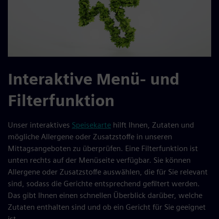
Interaktive Menü- und
Filterfunktion
Unser interaktives
Speisekarte
hilft Ihnen, Zutaten und
mögliche Allergene oder Zusatzstoffe in unseren
Mittagsangeboten zu überprüfen. Eine Filterfunktion ist
unten rechts auf der Menüseite verfügbar. Sie können
Allergene oder Zusatzstoffe auswählen, die für Sie relevant
sind, sodass die Gerichte entsprechend gefiltert werden.
Das gibt Ihnen einen schnellen Überblick darüber, welche
Zutaten enthalten sind und ob ein Gericht für Sie geeignet
ist.