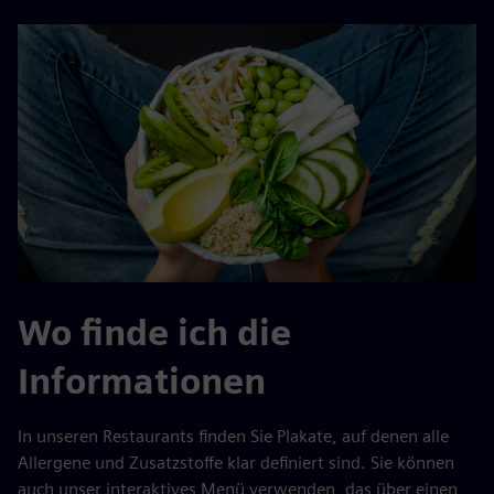
Wo finde ich die
Informationen
In unseren Restaurants finden Sie Plakate, auf denen alle
Allergene und Zusatzstoffe klar definiert sind. Sie können
auch unser interaktives Menü verwenden, das über einen