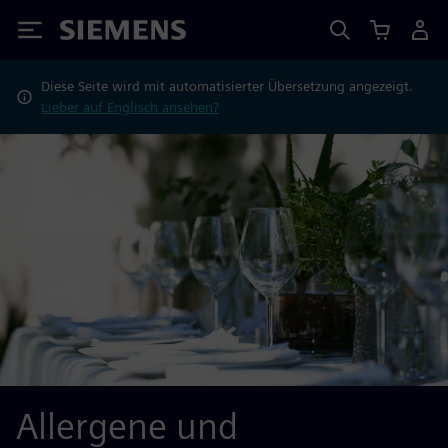
Siemens
Diese Seite wird mit automatisierter Übersetzung angezeigt.
Lieber auf Englisch ansehen?
Allergene und