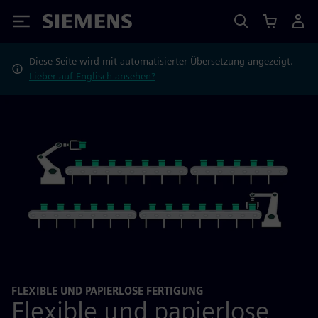
Siemens
Diese Seite wird mit automatisierter Übersetzung angezeigt.
Lieber auf Englisch ansehen?
FLEXIBLE UND PAPIERLOSE FERTIGUNG
Flexible und papierlose