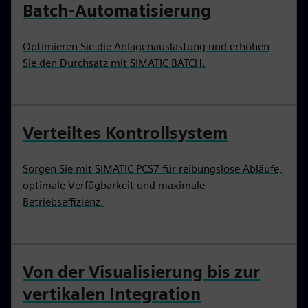
Batch-Automatisierung
Optimieren Sie die Anlagenauslastung und erhöhen
Sie den Durchsatz mit SIMATIC BATCH.
Verteiltes Kontrollsystem
Sorgen Sie mit SIMATIC PCS7 für reibungslose Abläufe,
optimale Verfügbarkeit und maximale
Betriebseffizienz.
Von der Visualisierung bis zur
vertikalen Integration