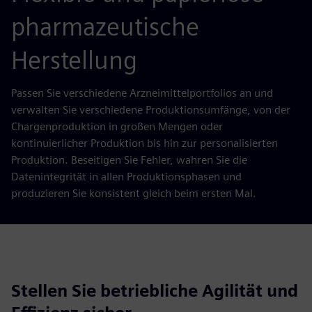
pharmazeutische
Herstellung
Passen Sie verschiedene Arzneimittelportfolios an und
verwalten Sie verschiedene Produktionsumfänge, von der
Chargenproduktion in großen Mengen oder
kontinuierlicher Produktion bis hin zur personalisierten
Produktion. Beseitigen Sie Fehler, wahren Sie die
Datenintegrität in allen Produktionsphasen und
produzieren Sie konsistent gleich beim ersten Mal.
Stellen Sie betriebliche Agilität und