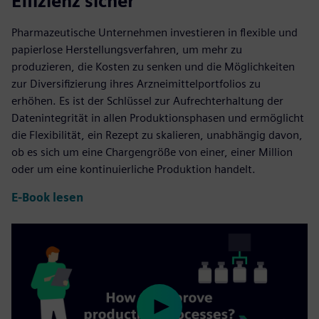
Effizienz sicher
Pharmazeutische Unternehmen investieren in flexible und
papierlose Herstellungsverfahren, um mehr zu
produzieren, die Kosten zu senken und die Möglichkeiten
zur Diversifizierung ihres Arzneimittelportfolios zu
erhöhen. Es ist der Schlüssel zur Aufrechterhaltung der
Datenintegrität in allen Produktionsphasen und ermöglicht
die Flexibilität, ein Rezept zu skalieren, unabhängig davon,
ob es sich um eine Chargengröße von einer, einer Million
oder um eine kontinuierliche Produktion handelt.
E-Book lesen
Play