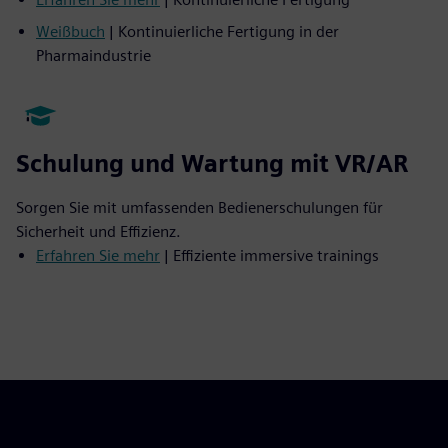
Weißbuch
| Kontinuierliche Fertigung in der
Pharmaindustrie
Schulung und Wartung mit VR/AR
Sorgen Sie mit umfassenden Bedienerschulungen für
Sicherheit und Effizienz.
Erfahren Sie mehr
| Effiziente immersive trainings