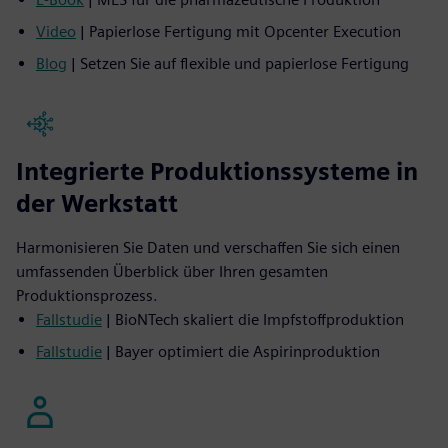
Video
| Papierlose Fertigung mit Opcenter Execution
Blog
| Setzen Sie auf flexible und papierlose Fertigung
Integrierte Produktionssysteme in
der Werkstatt
Harmonisieren Sie Daten und verschaffen Sie sich einen
umfassenden Überblick über Ihren gesamten
Produktionsprozess.
Fallstudie
| BioNTech skaliert die Impfstoffproduktion
Fallstudie
| Bayer optimiert die Aspirinproduktion