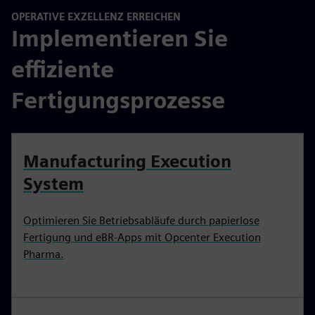
OPERATIVE EXZELLENZ ERREICHEN
Implementieren Sie
effiziente
Fertigungsprozesse
Manufacturing Execution
System
Optimieren Sie Betriebsabläufe durch papierlose
Fertigung und eBR-Apps mit Opcenter Execution
Pharma.