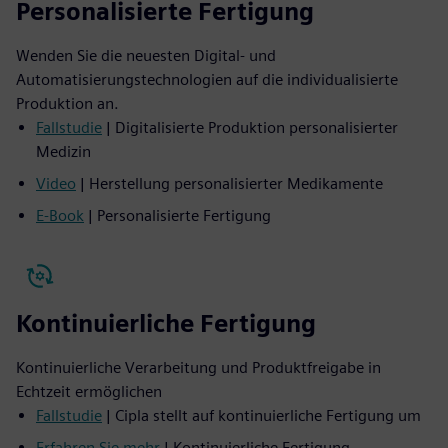
Personalisierte Fertigung
Wenden Sie die neuesten Digital- und
Automatisierungstechnologien auf die individualisierte
Produktion an.
Fallstudie
| Digitalisierte Produktion personalisierter
Medizin
Video
| Herstellung personalisierter Medikamente
E-Book
| Personalisierte Fertigung
Kontinuierliche Fertigung
Kontinuierliche Verarbeitung und Produktfreigabe in
Echtzeit ermöglichen
Fallstudie
| Cipla stellt auf kontinuierliche Fertigung um
Erfahren Sie mehr
| Kontinuierliche Fertigung