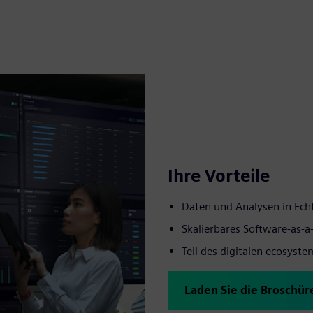
Ihre Vorteile
Daten und Analysen in Echt
Skalierbares Software-as-a
Teil des digitalen ecosyst
Laden Sie die Broschür