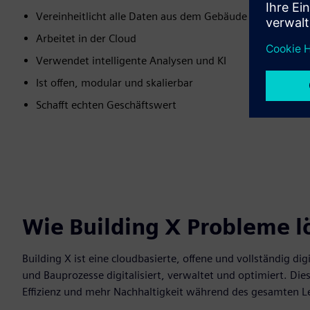
Vereinheitlicht alle Daten aus dem Gebäude
Arbeitet in der Cloud
Verwendet intelligente Analysen und KI
Ist offen, modular und skalierbar
Schafft echten Geschäftswert
Wie Building X Probleme l
Building X ist eine cloudbasierte, offene und vollständig di
und Bauprozesse digitalisiert, verwaltet und optimiert. Die
Effizienz und mehr Nachhaltigkeit während des gesamten 