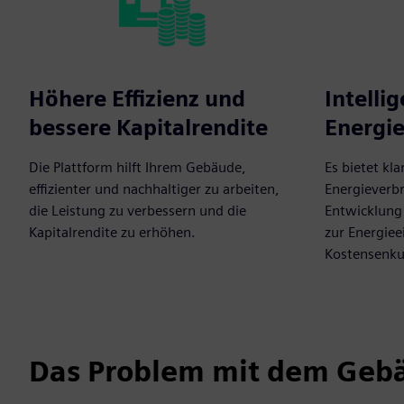
Höhere Effizienz und
Intelli
bessere Kapitalrendite
Energie
Die Plattform hilft Ihrem Gebäude,
Es bietet kla
effizienter und nachhaltiger zu arbeiten,
Energieverbr
die Leistung zu verbessern und die
Entwicklung 
Kapitalrendite zu erhöhen.
zur Energie
Kostensenku
Das Problem mit dem Ge