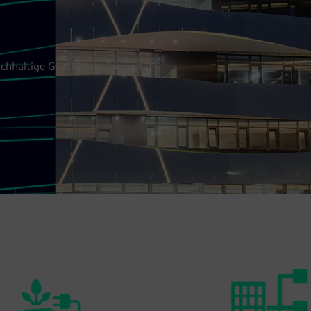
chhaltige Geschäftsanlagen mit