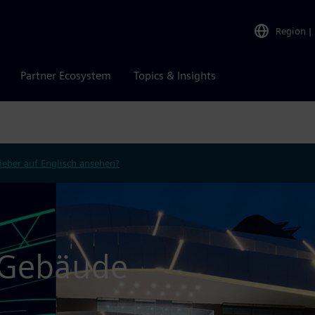
Region
|
Partner Ecosystem
Topics & Insights
ieber auf Englisch ansehen?
 Gebäude