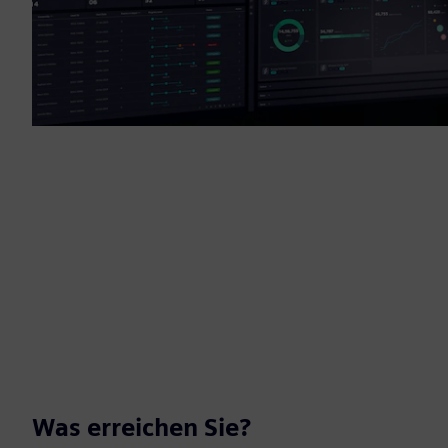
Was erreichen Sie?