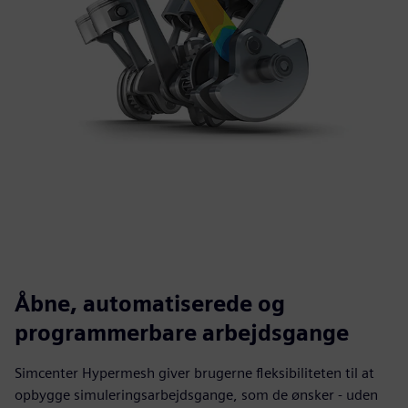
Åbne, automatiserede og
programmerbare arbejdsgange
Simcenter Hypermesh giver brugerne fleksibiliteten til at
opbygge simuleringsarbejdsgange, som de ønsker - uden