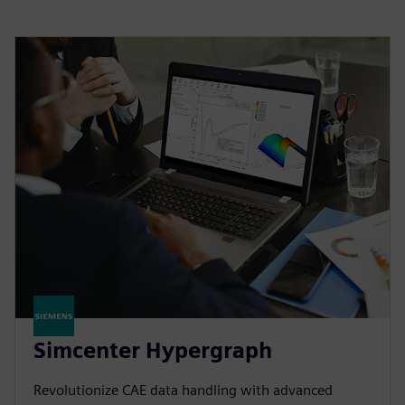
Simcenter Hypergraph
Revolutionize CAE data handling with advanced