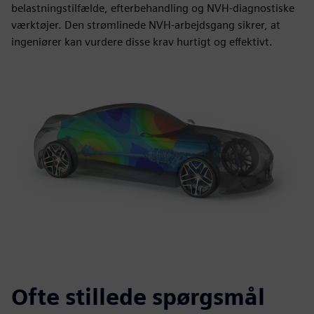
belastningstilfælde, efterbehandling og NVH-diagnostiske
værktøjer. Den strømlinede NVH-arbejdsgang sikrer, at
ingeniører kan vurdere disse krav hurtigt og effektivt.
Ofte stillede spørgsmål