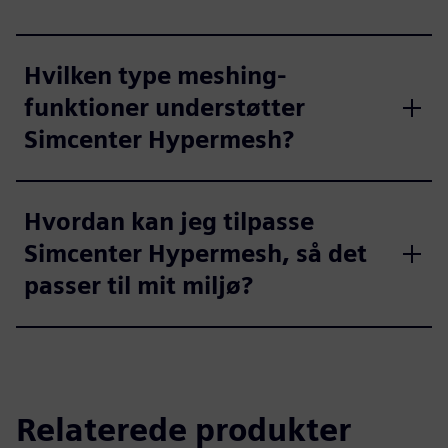
Hvilken type meshing-
funktioner understøtter
Simcenter Hypermesh?
Hvordan kan jeg tilpasse
Simcenter Hypermesh, så det
passer til mit miljø?
Relaterede produkter