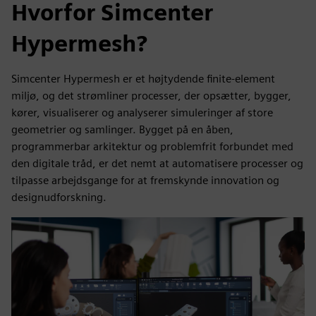
Hvorfor Simcenter
Hypermesh?
Simcenter Hypermesh er et højtydende finite-element
miljø, og det strømliner processer, der opsætter, bygger,
kører, visualiserer og analyserer simuleringer af store
geometrier og samlinger. Bygget på en åben,
programmerbar arkitektur og problemfrit forbundet med
den digitale tråd, er det nemt at automatisere processer og
tilpasse arbejdsgange for at fremskynde innovation og
designudforskning.