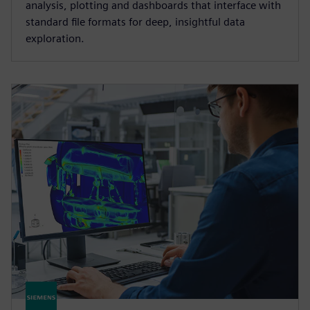
analysis, plotting and dashboards that interface with
standard file formats for deep, insightful data
exploration.