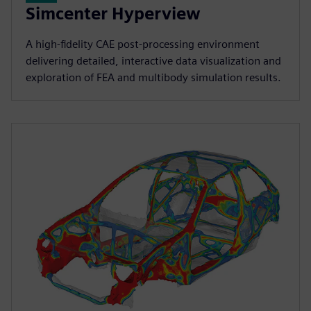
Simcenter Hyperview
A high‑fidelity CAE post‑processing environment
delivering detailed, interactive data visualization and
exploration of FEA and multibody simulation results.