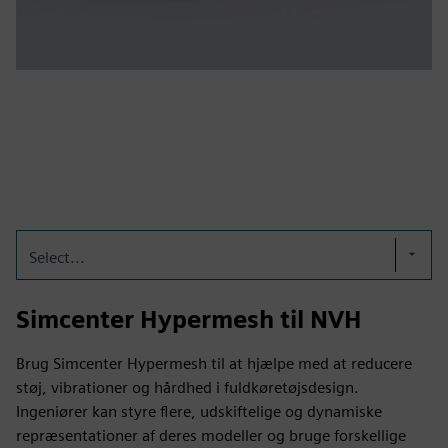
Select...
Simcenter Hypermesh til NVH
Brug Simcenter Hypermesh til at hjælpe med at reducere
støj, vibrationer og hårdhed i fuldkøretøjsdesign.
Ingeniører kan styre flere, udskiftelige og dynamiske
repræsentationer af deres modeller og bruge forskellige