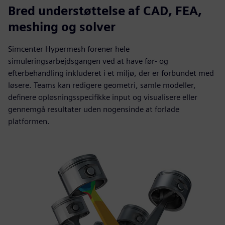
Bred understøttelse af CAD, FEA,
meshing og solver
Simcenter Hypermesh forener hele
simuleringsarbejdsgangen ved at have før- og
efterbehandling inkluderet i et miljø, der er forbundet med
løsere. Teams kan redigere geometri, samle modeller,
definere opløsningsspecifikke input og visualisere eller
gennemgå resultater uden nogensinde at forlade
platformen.