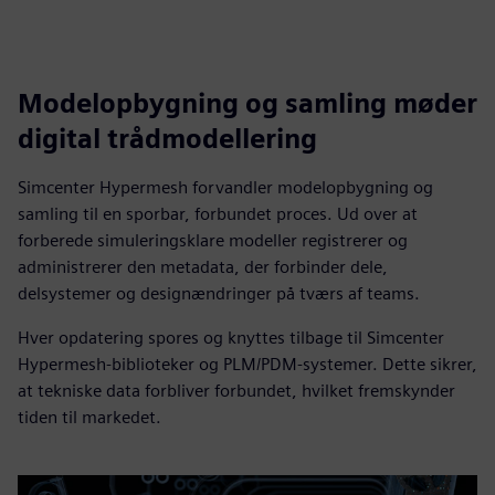
Modelopbygning og samling møder
digital trådmodellering
Simcenter Hypermesh forvandler modelopbygning og
samling til en sporbar, forbundet proces. Ud over at
forberede simuleringsklare modeller registrerer og
administrerer den metadata, der forbinder dele,
delsystemer og designændringer på tværs af teams.
Hver opdatering spores og knyttes tilbage til Simcenter
Hypermesh-biblioteker og PLM/PDM-systemer. Dette sikrer,
at tekniske data forbliver forbundet, hvilket fremskynder
tiden til markedet.