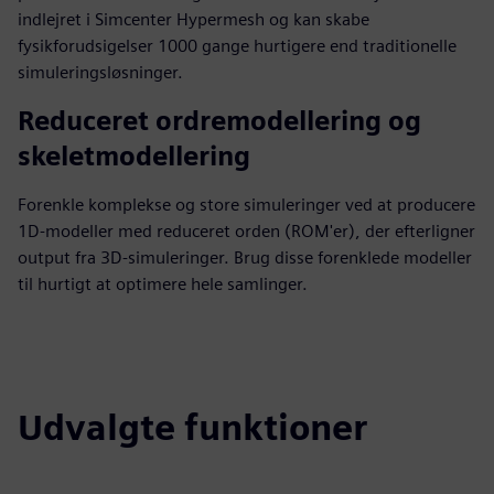
indlejret i Simcenter Hypermesh og kan skabe
fysikforudsigelser 1000 gange hurtigere end traditionelle
simuleringsløsninger.
Reduceret ordremodellering og
skeletmodellering
Forenkle komplekse og store simuleringer ved at producere
1D-modeller med reduceret orden (ROM'er), der efterligner
output fra 3D-simuleringer. Brug disse forenklede modeller
til hurtigt at optimere hele samlinger.
Udvalgte funktioner