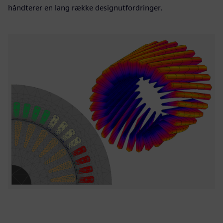
håndterer en lang række designutfordringer.