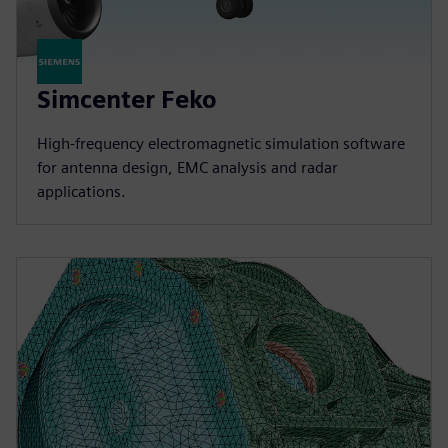
Simcenter Feko
High-frequency electromagnetic simulation software
for antenna design, EMC analysis and radar
applications.