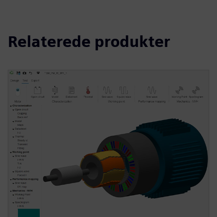
Relaterede produkter