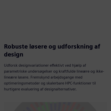
Robuste løsere og udforskning af
design
Udforsk designvariationer effektivt ved hjælp af
parametriske undersøgelser og kraftfulde lineære og ikke-
lineære løsere. Fremskynd arbejdsgange med
optimeringsmetoder og skalerbare HPC-funktioner til
hurtigere evaluering af designalternativer.