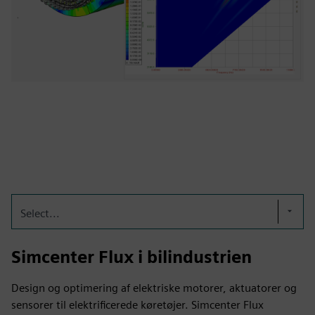
Select...
Simcenter Flux i bilindustrien
Design og optimering af elektriske motorer, aktuatorer og
sensorer til elektrificerede køretøjer. Simcenter Flux