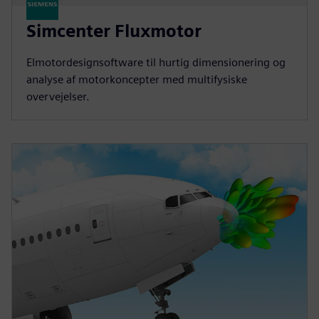
Simcenter Fluxmotor
Elmotordesignsoftware til hurtig dimensionering og
analyse af motorkoncepter med multifysiske
overvejelser.