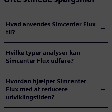
Hvad anvendes Simcenter Flux
til?
Hvilke typer analyser kan
Simcenter Flux udføre?
Hvordan hjælper Simcenter
Flux med at reducere
udviklingstiden?