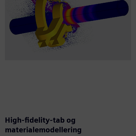
High-fidelity-tab og
materialemodellering