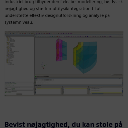
industriel brug tilbyder den fleksibel modellering, høj fysisk
nøjagtighed og stærk multifysikintegration til at
understøtte effektiv designutforskning og analyse på
systemniveau.
Bevist nøjagtighed, du kan stole på