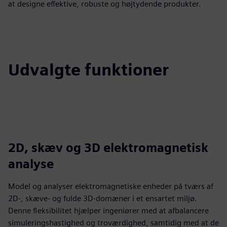
at designe effektive, robuste og højtydende produkter.
Udvalgte funktioner
2D, skæv og 3D elektromagnetisk
analyse
Model og analyser elektromagnetiske enheder på tværs af
2D-, skæve- og fulde 3D-domæner i et ensartet miljø.
Denne fleksibilitet hjælper ingeniører med at afbalancere
simuleringshastighed og troværdighed, samtidig med at de