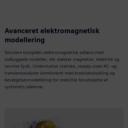
Avanceret elektromagnetisk
modellering
Simulere kompleks elektromagnetisk adfærd med
indbyggede modeller, der dækker magnetisk, elektrisk og
termisk fysik. Understøtter statiske, steady-state AC- og
transientanalyser kombineret med kredsløbskobling og
bevægelsesmodellering for realistisk forudsigelse af
systemets ydeevne.