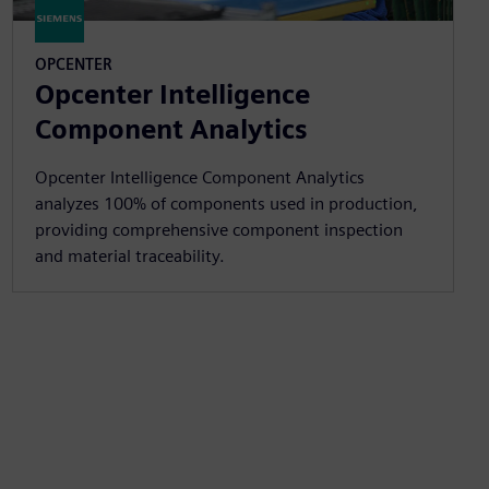
OPCENTER
Opcenter Intelligence
Component Analytics
Opcenter Intelligence Component Analytics
analyzes 100% of components used in production,
providing comprehensive component inspection
and material traceability.