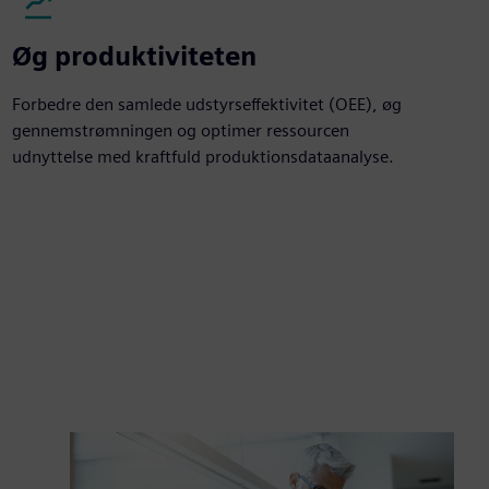
Øg produktiviteten
Forbedre den samlede udstyrseffektivitet (OEE), øg
gennemstrømningen og optimer ressourcen
udnyttelse med kraftfuld produktionsdataanalyse.