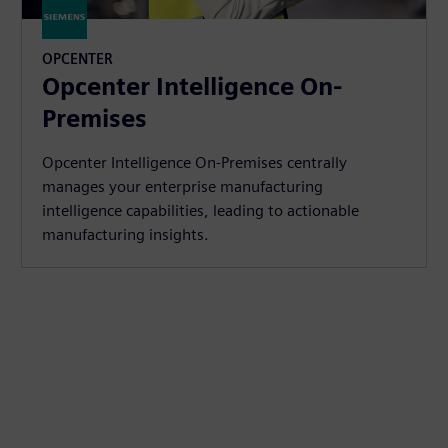
OPCENTER
Opcenter Intelligence On-
Premises
Opcenter Intelligence On-Premises centrally
manages your enterprise manufacturing
intelligence capabilities, leading to actionable
manufacturing insights.