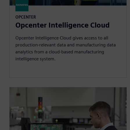
OPCENTER
Opcenter Intelligence Cloud
Opcenter Intelligence Cloud gives access to all
production-relevant data and manufacturing data
analytics from a cloud-based manufacturing
intelligence system.