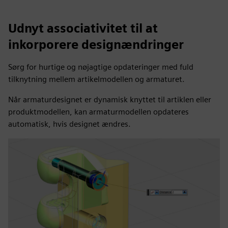
Udnyt associativitet til at
inkorporere designændringer
Sørg for hurtige og nøjagtige opdateringer med fuld
tilknytning mellem artikelmodellen og armaturet.
Når armaturdesignet er dynamisk knyttet til artiklen eller
produktmodellen, kan armaturmodellen opdateres
automatisk, hvis designet ændres.