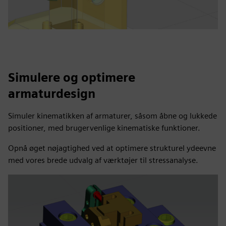
Simulere og optimere
armaturdesign
Simuler kinematikken af armaturer, såsom åbne og lukkede
positioner, med brugervenlige kinematiske funktioner.
Opnå øget nøjagtighed ved at optimere strukturel ydeevne
med vores brede udvalg af værktøjer til stressanalyse.