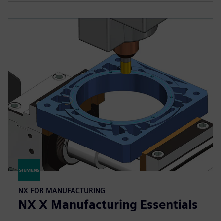
NX FOR MANUFACTURING
NX X Manufacturing Essentials