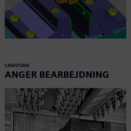
CASESTUDIE
ANGER BEARBEJDNING