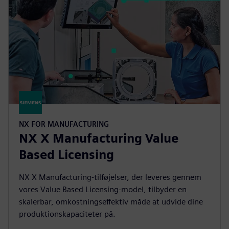
NX FOR MANUFACTURING
NX X Manufacturing Value
Based Licensing
NX X Manufacturing-tilføjelser, der leveres gennem
vores Value Based Licensing-model, tilbyder en
skalerbar, omkostningseffektiv måde at udvide dine
produktionskapaciteter på.