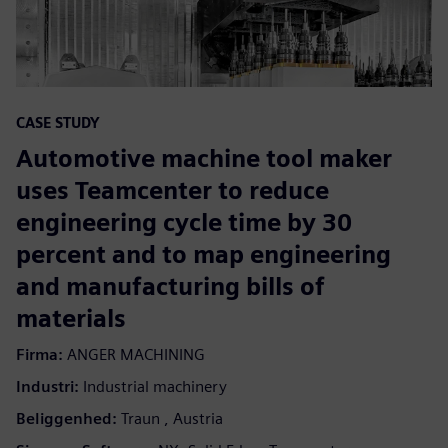
CASE STUDY
Automotive machine tool maker
uses Teamcenter to reduce
engineering cycle time by 30
percent and to map engineering
and manufacturing bills of
materials
Firma:
ANGER MACHINING
Industri:
Industrial machinery
Beliggenhed:
Traun , Austria