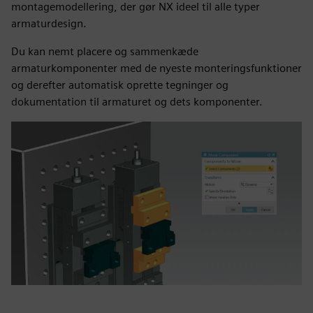
montagemodellering, der gør NX ideel til alle typer
armaturdesign.
Du kan nemt placere og sammenkæde
armaturkomponenter med de nyeste monteringsfunktioner
og derefter automatisk oprette tegninger og
dokumentation til armaturet og dets komponenter.