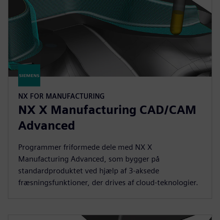
NX FOR MANUFACTURING
NX X Manufacturing CAD/CAM
Advanced
Programmer friformede dele med NX X
Manufacturing Advanced, som bygger på
standardproduktet ved hjælp af 3-aksede
fræsningsfunktioner, der drives af cloud-teknologier.