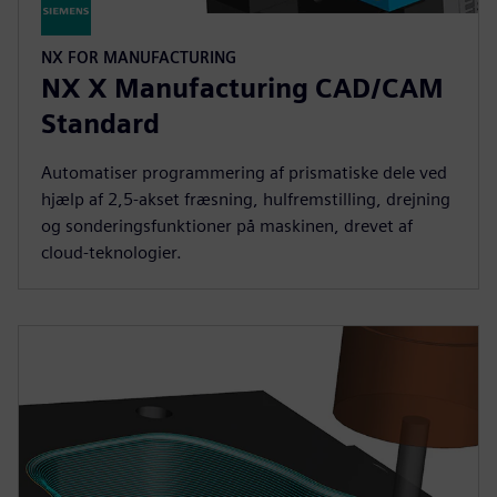
NX FOR MANUFACTURING
NX X Manufacturing CAD/CAM
Standard
Automatiser programmering af prismatiske dele ved
hjælp af 2,5-akset fræsning, hulfremstilling, drejning
og sonderingsfunktioner på maskinen, drevet af
cloud-teknologier.