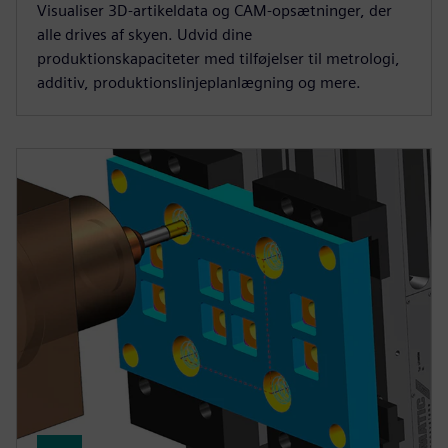
Visualiser 3D-artikeldata og CAM-opsætninger, der
alle drives af skyen. Udvid dine
produktionskapaciteter med tilføjelser til metrologi,
additiv, produktionslinjeplanlægning og mere.