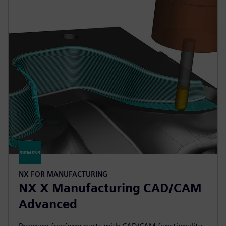
NX FOR MANUFACTURING
NX X Manufacturing CAD/CAM
Advanced