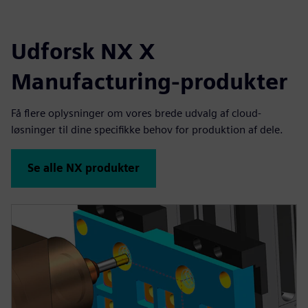
Udforsk NX X
Manufacturing-produkter
Få flere oplysninger om vores brede udvalg af cloud-
løsninger til dine specifikke behov for produktion af dele.
Se alle NX produkter