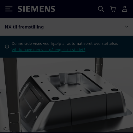
Siemens
NX til fremstilling
Denne side vises ved hjælp af automatiseret oversættelse.
Vil du have den vist på engelsk i stedet?