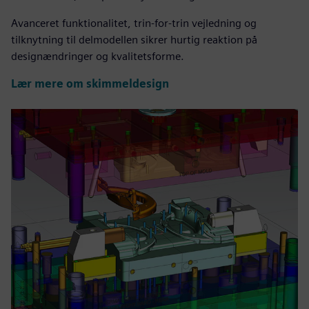
Avanceret funktionalitet, trin-for-trin vejledning og
tilknytning til delmodellen sikrer hurtig reaktion på
designændringer og kvalitetsforme.
Lær mere om skimmeldesign