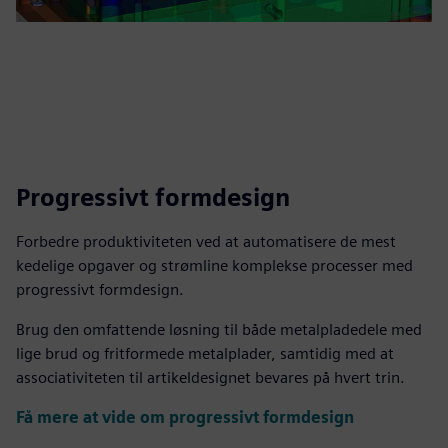
Progressivt formdesign
Forbedre produktiviteten ved at automatisere de mest
kedelige opgaver og strømline komplekse processer med
progressivt formdesign.
Brug den omfattende løsning til både metalpladedele med
lige brud og fritformede metalplader, samtidig med at
associativiteten til artikeldesignet bevares på hvert trin.
Få mere at vide om progressivt formdesign