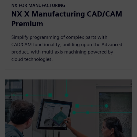
NX FOR MANUFACTURING
NX X Manufacturing CAD/CAM
Premium
Simplify programming of complex parts with
CAD/CAM functionality, building upon the Advanced
product, with multi-axis machining powered by
cloud technologies.