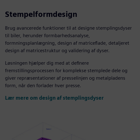
Stempelformdesign
Brug avancerede funktioner til at designe stemplingsdyser
til biler, herunder formbarhedsanalyse,
formningsplanlægning, design af matriceflade, detaljeret
design af matricestruktur og validering af dyser.
Løsningen hjælper dig med at definere
fremstillingsprocessen for komplekse stemplede dele og
giver repræsentationer af presselinjen og metalpladens
form, når den forlader hver presse.
Lær mere om design af stemplingsdyser