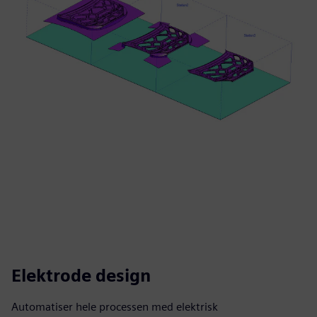
Elektrode design
Automatiser hele processen med elektrisk