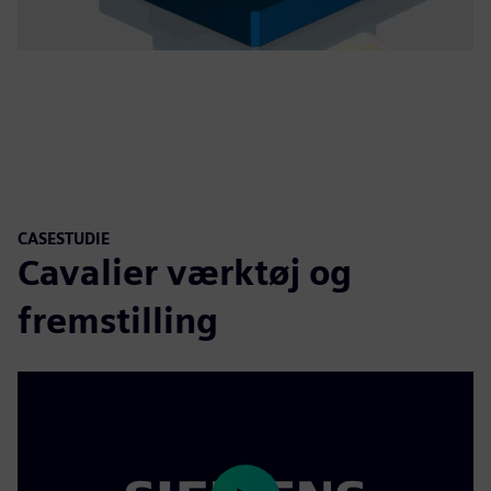
CASESTUDIE
Cavalier værktøj og
fremstilling