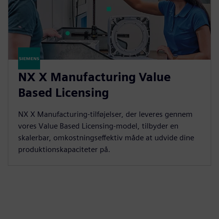
NX X Manufacturing Value
Based Licensing
NX X Manufacturing-tilføjelser, der leveres gennem
vores Value Based Licensing-model, tilbyder en
skalerbar, omkostningseffektiv måde at udvide dine
produktionskapaciteter på.