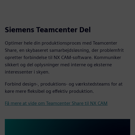
Siemens Teamcenter Del
Optimer hele din produktionsproces med Teamcenter
Share, en skybaseret samarbejdsløsning, der problemfrit
opretter forbindelse til NX CAM-software. Kommuniker
sikkert og del oplysninger med interne og eksterne
interessenter i skyen.
Forbind design-, produktions- og værkstedsteams for at
køre mere fleksibel og effektiv produktion.
Få mere at vide om Teamcenter Share til NX CAM