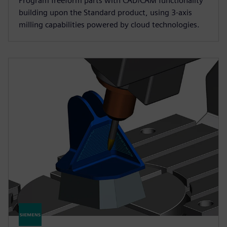
Program freeform parts with CAD/CAM functionality
building upon the Standard product, using 3-axis
milling capabilities powered by cloud technologies.