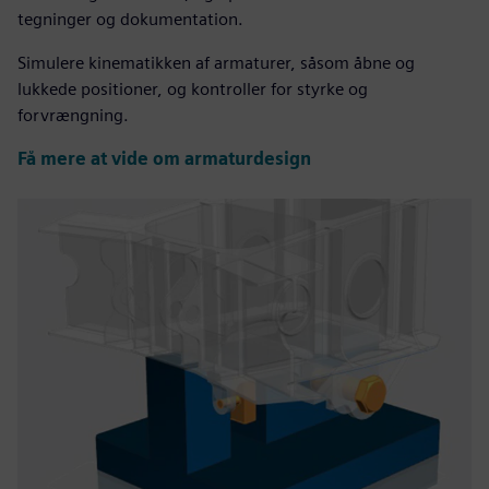
tegninger og dokumentation.
Simulere kinematikken af armaturer, såsom åbne og
lukkede positioner, og kontroller for styrke og
forvrængning.
Få mere at vide om armaturdesign