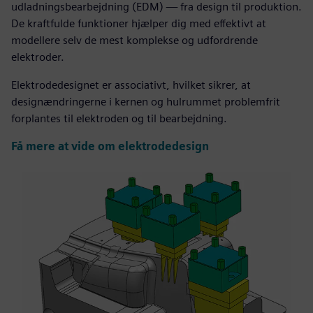
udladningsbearbejdning (EDM) — fra design til produktion.
De kraftfulde funktioner hjælper dig med effektivt at
modellere selv de mest komplekse og udfordrende
elektroder.
Elektrodedesignet er associativt, hvilket sikrer, at
designændringerne i kernen og hulrummet problemfrit
forplantes til elektroden og til bearbejdning.
Få mere at vide om elektrodedesign