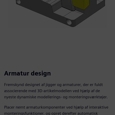
Armatur design
Fremskynd designet af jigger og armaturer, der er fuldt
associerende med 3D-artikelmodellen ved hjælp af de
nyeste dynamiske modellerings- og monteringsværktøjer.
Placer nemt armaturkomponenter ved hjælp af interaktive
monteringsfunktioner, og opret derefter automatisk