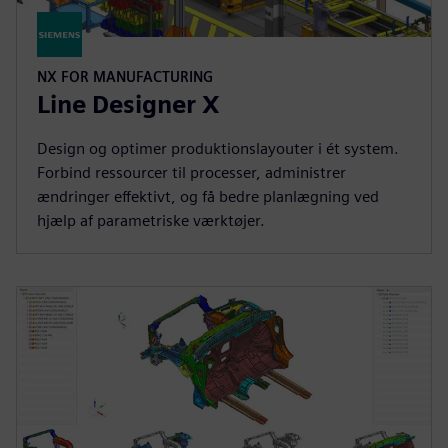
NX FOR MANUFACTURING
Line Designer X
Design og optimer produktionslayouter i ét system.
Forbind ressourcer til processer, administrer
ændringer effektivt, og få bedre planlægning ved
hjælp af parametriske værktøjer.