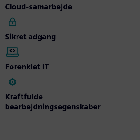
Cloud-samarbejde
Sikret adgang
Forenklet IT
Kraftfulde
bearbejdningsegenskaber