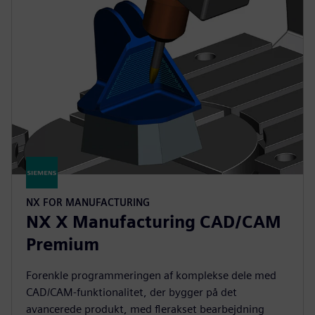
NX FOR MANUFACTURING
NX X Manufacturing CAD/CAM
Premium
Forenkle programmeringen af komplekse dele med
CAD/CAM-funktionalitet, der bygger på det
avancerede produkt, med flerakset bearbejdning