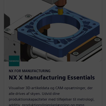
NX FOR MANUFACTURING
NX X Manufacturing Essentials
Visualiser 3D-artikeldata og CAM-opsætninger, der
alle drives af skyen. Udvid dine
produktionskapaciteter med tilføjelser til metrologi,
additiv, produktionslinjeplanlægning og mere.