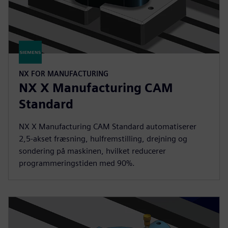
NX FOR MANUFACTURING
NX X Manufacturing CAM
Standard
NX X Manufacturing CAM Standard automatiserer
2,5-akset fræsning, hulfremstilling, drejning og
sondering på maskinen, hvilket reducerer
programmeringstiden med 90%.