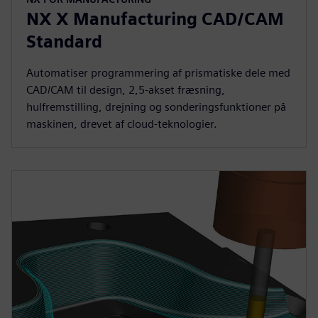
NX X Manufacturing CAD/CAM
Standard
Automatiser programmering af prismatiske dele med
CAD/CAM til design, 2,5-akset fræsning,
hulfremstilling, drejning og sonderingsfunktioner på
maskinen, drevet af cloud-teknologier.