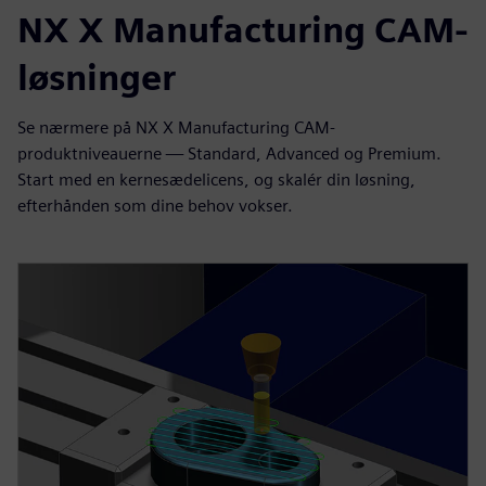
NX X Manufacturing CAM-
løsninger
Se nærmere på NX X Manufacturing CAM-
produktniveauerne — Standard, Advanced og Premium.
Start med en kernesædelicens, og skalér din løsning,
efterhånden som dine behov vokser.