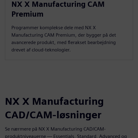
NX X Manufacturing CAM
Premium
Programmer komplekse dele med NX X
Manufacturing CAM Premium, der bygger på det
avancerede produkt, med flerakset bearbejdning
drevet af cloud-teknologier.
NX X Manufacturing
CAD/CAM-løsninger
Se nærmere på NX X Manufacturing CAD/CAM-
produktniveauerne — Essentials, Standard, Advanced og