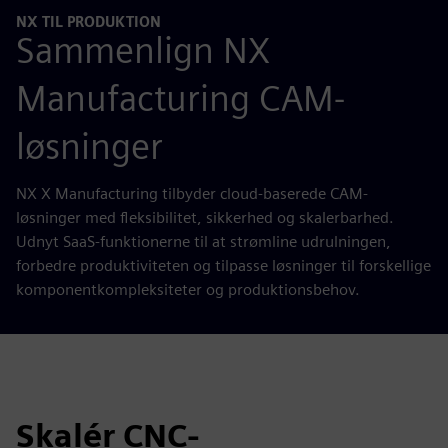
NX TIL PRODUKTION
Sammenlign NX
Manufacturing CAM-
løsninger
NX X Manufacturing tilbyder cloud-baserede CAM-
løsninger med fleksibilitet, sikkerhed og skalerbarhed.
Udnyt SaaS-funktionerne til at strømline udrulningen,
forbedre produktiviteten og tilpasse løsninger til forskellige
komponentkompleksiteter og produktionsbehov.
Skalér CNC-