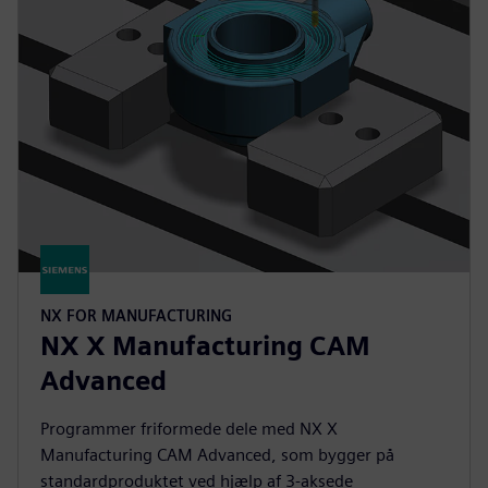
NX FOR MANUFACTURING
NX X Manufacturing CAM
Advanced
Programmer friformede dele med NX X
Manufacturing CAM Advanced, som bygger på
standardproduktet ved hjælp af 3-aksede