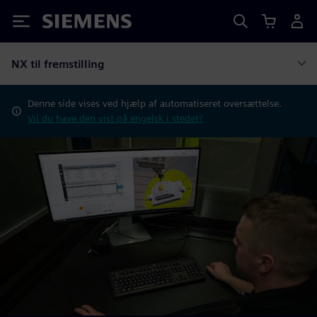
Siemens
NX til fremstilling
Denne side vises ved hjælp af automatiseret oversættelse.
Vil du have den vist på engelsk i stedet?