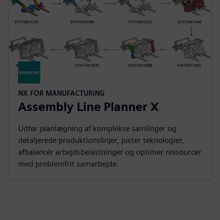
NX FOR MANUFACTURING
Assembly Line Planner X
Udfør planlægning af komplekse samlinger og
detaljerede produktionslinjer, juster teknologier,
afbalancér arbejdsbelastninger og optimer ressourcer
med problemfrit samarbejde.