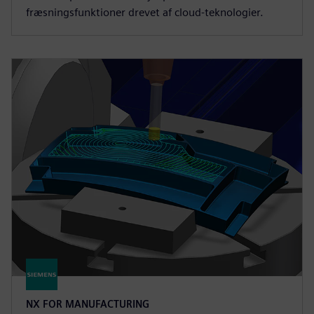
fræsningsfunktioner drevet af cloud-teknologier.
NX FOR MANUFACTURING