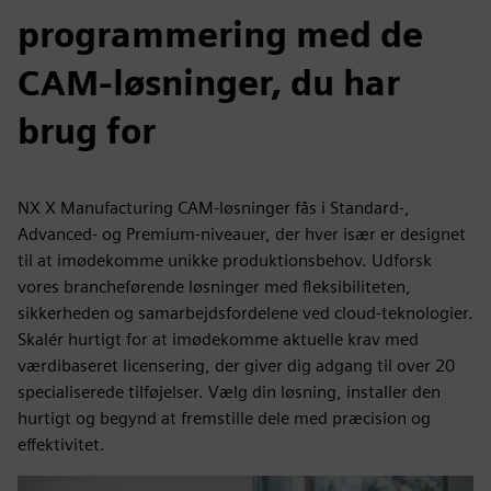
programmering med de
CAM-løsninger, du har
brug for
NX X Manufacturing CAM-løsninger fås i Standard-,
Advanced- og Premium-niveauer, der hver især er designet
til at imødekomme unikke produktionsbehov. Udforsk
vores brancheførende løsninger med fleksibiliteten,
sikkerheden og samarbejdsfordelene ved cloud-teknologier.
Skalér hurtigt for at imødekomme aktuelle krav med
værdibaseret licensering, der giver dig adgang til over 20
specialiserede tilføjelser. Vælg din løsning, installer den
hurtigt og begynd at fremstille dele med præcision og
effektivitet.