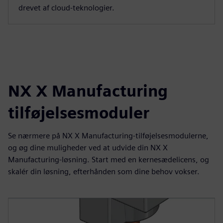
drevet af cloud-teknologier.
NX X Manufacturing
tilføjelsesmoduler
Se nærmere på NX X Manufacturing-tilføjelsesmodulerne,
og øg dine muligheder ved at udvide din NX X
Manufacturing-løsning. Start med en kernesædelicens, og
skalér din løsning, efterhånden som dine behov vokser.