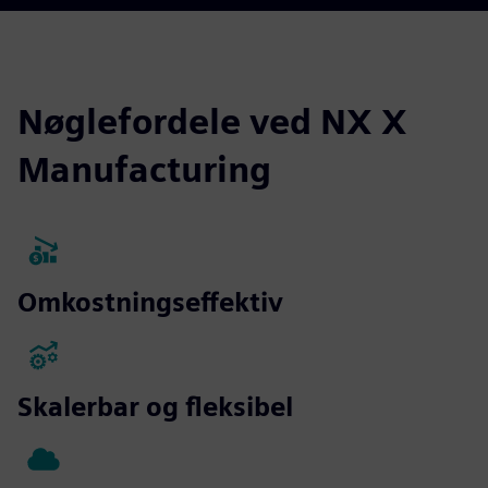
Nøglefordele ved NX X
Manufacturing
Omkostningseffektiv
Skalerbar og fleksibel