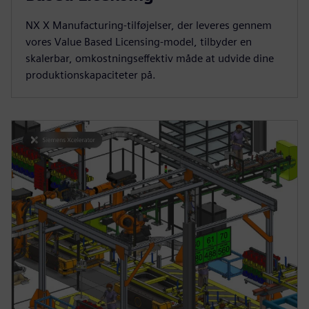
NX X Manufacturing-tilføjelser, der leveres gennem
vores Value Based Licensing-model, tilbyder en
skalerbar, omkostningseffektiv måde at udvide dine
produktionskapaciteter på.