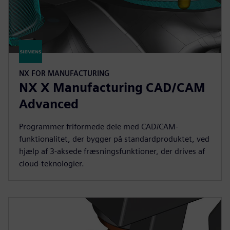
NX FOR MANUFACTURING
NX X Manufacturing CAD/CAM
Advanced
Programmer friformede dele med CAD/CAM-
funktionalitet, der bygger på standardproduktet, ved
hjælp af 3-aksede fræsningsfunktioner, der drives af
cloud-teknologier.